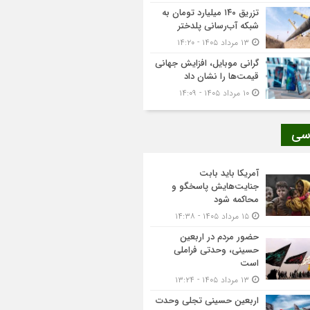
تزریق ۱۴۰ میلیارد تومان به
شبکه آب‌رسانی پلدختر
۱۳ مرداد ۱۴۰۵ - ۱۴:۲۰
گرانی موبایل، افزایش جهانی
قیمت‌ها را نشان داد
۱۰ مرداد ۱۴۰۵ - ۱۴:۰۹
سی
آمریکا باید بابت
جنایت‌هایش پاسخگو و
محاکمه شود
۱۵ مرداد ۱۴۰۵ - ۱۴:۳۸
حضور مردم در اربعین
حسینی، وحدتی فراملی
است
۱۳ مرداد ۱۴۰۵ - ۱۳:۲۴
اربعین حسینی تجلی وحدت