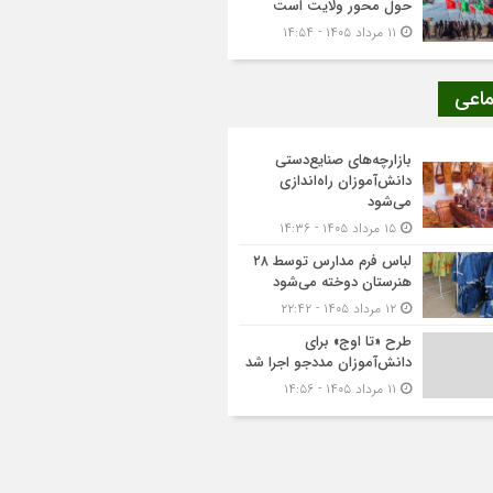
حول محور ولایت است
۱۱ مرداد ۱۴۰۵ - ۱۴:۵۴
ماعی
بازارچه‌های صنایع‌دستی
دانش‌آموزان راه‌اندازی
می‌شود
۱۵ مرداد ۱۴۰۵ - ۱۴:۳۶
لباس فرم مدارس توسط ۲۸
هنرستان‌ دوخته می‌شود
۱۲ مرداد ۱۴۰۵ - ۲۲:۴۲
طرح «تا اوج» برای
دانش‌آموزان مددجو اجرا شد
۱۱ مرداد ۱۴۰۵ - ۱۴:۵۶