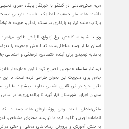
مریم ملکی‌صادقی در گفتگو با خبرنگار پایگاه خبری تحلیل
داشت: هفته ملی جمعیت فقط یک مناسبت تقویمی نیست؛ بل
بازتاب‌دهنده‌ نیاز به بازنگری در سبک زندگی، هویت خانو
وی با اشاره به کاهش نرخ ازدواج، افزایش طلاق، مهاجرت ر
استان ما از جمله مناطقی‌ست که کاهش جمعیت را به‌وضوح ت
به‌مثابه تهدیدی برای آینده اقتصادی، فرهنگی و اجتماعی جام
جامع برای مدیریت این بحران طراحی کرده است. با این ح
دقیق خود در این قانون آشنایی ندارند. پیشنهاد ما این 
مدیران اجرایی شهرستان قرار گیرد تا برنامه‌ریزی‌ها بر اساس
ملکی‌صادقی با نقد برخی روزشمارهای هفته جمعیت، که عنو
اقدامات اجرایی تأکید کرد: ما نیازمند محتوای مشخص، آم
به نقش آموزش و پرورش، رسانه‌های محلی، و حتی مراکز در