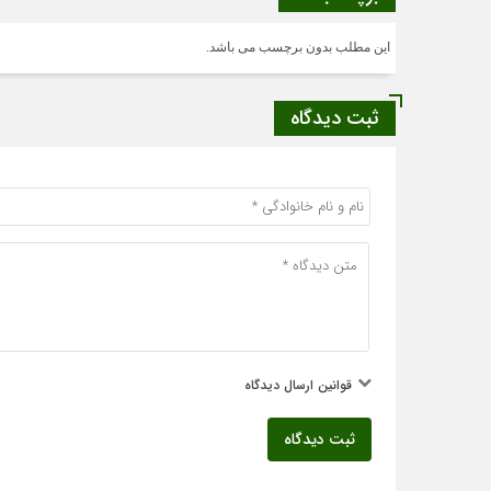
این مطلب بدون برچسب می باشد.
ثبت دیدگاه
قوانین ارسال دیدگاه
ثبت دیدگاه