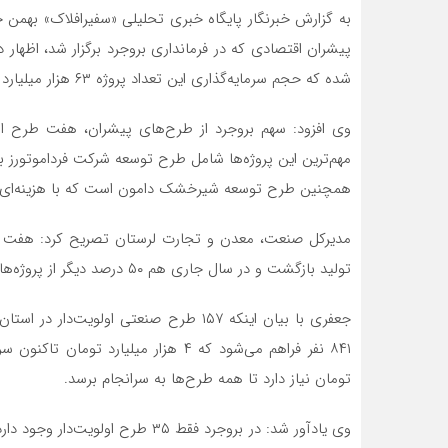
به گزارش خبرنگار پایگاه خبری تحلیلی «سفیرافلاک» بهمن
شده که حجم سرمایه‌گذاری این تعداد پروژه ۶۳ هزار میلیارد تومان است که زمینه اشتغال ۸ هزار و ۳۶۶ نفر را فراهم می‌کند.
همچنین طرح توسعه شیرخشک دامون است که با هزینه‌ای بالغ‌بر ۴۰۰ میلیارد تومان انجام‌ 
مدیرکل صنعت، معدن و تجارت لرستان تصریح کرد: هفت پر
تولید بازگشت و در سال جاری هم ۵۰ درصد دیگر از پروژه‌ها به بهره‌برداری می‌رسد.
تومان نیاز دارد تا همه طرح‌ها به سرانجام برسد.
وی یادآور شد: در بروجرد فقط ۳۵ ط