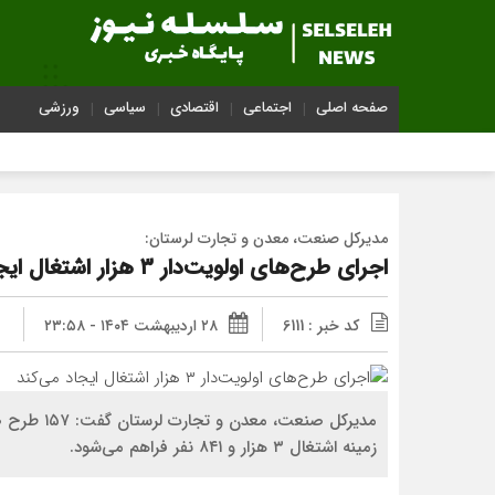
صفحه اصلی
اجتماعی
اقتصادی
سیاسی
ورزشی
مدیرکل صنعت، معدن و تجارت لرستان:
اجرای طرح‌های اولویت‌دار ۳ هزار اشتغال ایجاد می‌کند
کد خبر : 6111
۲۸ اردیبهشت ۱۴۰۴ - ۲۳:۵۸
مدیرکل صنعت
زمینه اشتغال ۳ هزار و ۸۴۱ نفر فراهم می‌شود.