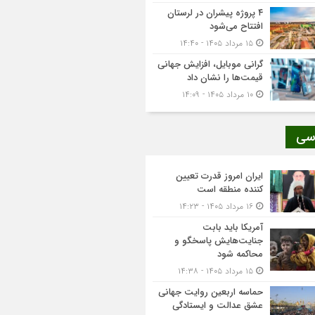
۴ پروژه پیشران در لرستان
افتتاح می‌شود
۱۵ مرداد ۱۴۰۵ - ۱۴:۴۰
گرانی موبایل، افزایش جهانی
قیمت‌ها را نشان داد
۱۰ مرداد ۱۴۰۵ - ۱۴:۰۹
سی
ایران امروز قدرت تعیین
کننده منطقه است
۱۶ مرداد ۱۴۰۵ - ۱۴:۲۳
آمریکا باید بابت
جنایت‌هایش پاسخگو و
محاکمه شود
۱۵ مرداد ۱۴۰۵ - ۱۴:۳۸
حماسه اربعین روایت جهانی
عشق عدالت و ایستادگی