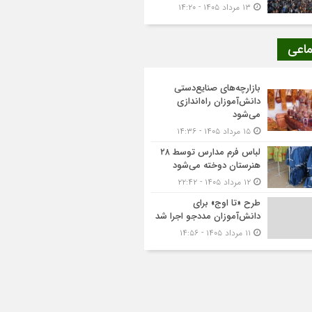
۱۳ مرداد ۱۴۰۵ - ۱۴:۲۰
ماعی
بازارچه‌های صنایع‌دستی
دانش‌آموزان راه‌اندازی
می‌شود
۱۵ مرداد ۱۴۰۵ - ۱۴:۳۶
لباس فرم مدارس توسط ۲۸
هنرستان‌ دوخته می‌شود
۱۲ مرداد ۱۴۰۵ - ۲۲:۴۲
طرح «تا اوج» برای
دانش‌آموزان مددجو اجرا شد
۱۱ مرداد ۱۴۰۵ - ۱۴:۵۶