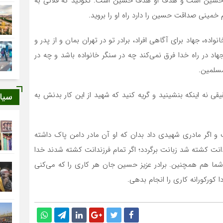
راه حسین است و هدف او هدف حسین است. نگوئید که فلانی به
م خمینی صداقت حسین را دارد راه او را بروید.
ده، جهاد برای آگاهی افراد، برادر تو در تهران بمان و از پدر و
جهاد در راه خدا فرق نمی‌کند چه در سنگر خانواده باشد و چه در
سلمین.
ی نه اینکه بنشینید و گریه کنید که شهید از این کار بدنش به
سیا
و اگر مادری شهیدی داد بدان که او آن مادر دامن پاک داشته
ندانت کشته شد زبانت برگردد؛ اگر تمام فرزندانت کشته شدند خدا
 شما هم همچنین. برادر عزیز حسین جان هر کاری را که می‌کنی
 کورکورانه کاری را انجام بدهی.