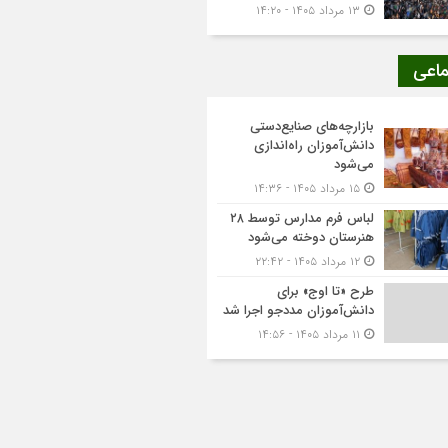
۱۳ مرداد ۱۴۰۵ - ۱۴:۲۰
ماعی
بازارچه‌های صنایع‌دستی
دانش‌آموزان راه‌اندازی
می‌شود
۱۵ مرداد ۱۴۰۵ - ۱۴:۳۶
لباس فرم مدارس توسط ۲۸
هنرستان‌ دوخته می‌شود
۱۲ مرداد ۱۴۰۵ - ۲۲:۴۲
طرح «تا اوج» برای
دانش‌آموزان مددجو اجرا شد
۱۱ مرداد ۱۴۰۵ - ۱۴:۵۶