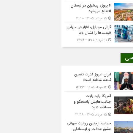
۴ پروژه پیشران در لرستان
افتتاح می‌شود
۱۵ مرداد ۱۴۰۵ - ۱۴:۴۰
گرانی موبایل، افزایش جهانی
قیمت‌ها را نشان داد
۱۰ مرداد ۱۴۰۵ - ۱۴:۰۹
سی
ایران امروز قدرت تعیین
کننده منطقه است
۱۶ مرداد ۱۴۰۵ - ۱۴:۲۳
آمریکا باید بابت
جنایت‌هایش پاسخگو و
محاکمه شود
۱۵ مرداد ۱۴۰۵ - ۱۴:۳۸
حماسه اربعین روایت جهانی
عشق عدالت و ایستادگی