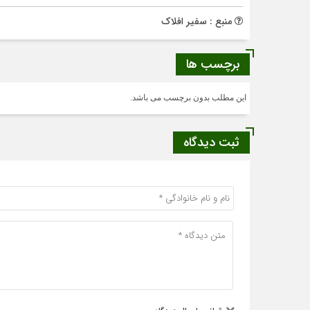
منبع : سفیر افلاک
برچسب ها
این مطلب بدون برچسب می باشد.
ثبت دیدگاه