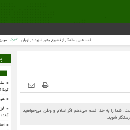
قاب هایی ماندگار از تشییع رهبر شهید در تهران
میلیون‌ها ق
پر
سلس
کربلا 
هیچ
فرز
 شما را به خدا قسم می‌دهم اگر اسلام و وطن می‌خواهید
آینده
رستگار شوید.
است