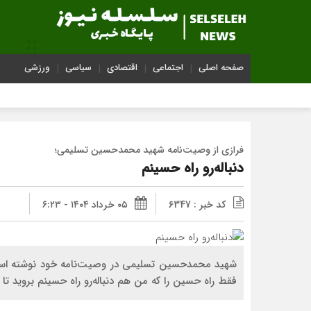
صفحه اصلی
اجتماعی
اقتصادی
سیاسی
ورزشی
فرازی از وصیت‌نامه شهید محمدحسین تسلیمی؛
دنباله‌رو راه حسینم
کد خبر : 6347
۰۵ خرداد ۱۴۰۴ - ۶:۲۳
شهید محمدحسین تسلیمی در وصیت‌نامه خود نوشته است:
فقط راه حسین را که من هم دنباله‌رو راه حسینم بروید تا 