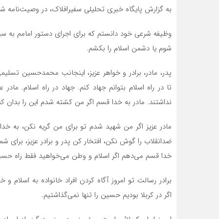
به گزارش پایگاه خبری تحلیلی سفیرافلاک، در وصیت‌نامه
وظیفه شرعی خود دانستم که برای اجرای دستور امامم به سپاه بر
شوم یا دشمن اسلام را بکشم.
پدر، مادر، برادر و خواهر عزیز، اینجانب محمدحسین تسلیمی
نداشتند. مادر به خدا قسم اگر من کشته شدم این را بدان ک
مادر عزیز اگر من شهید شدم تو برای من گریه نکن، به خدا
ضدانقلاب را گوش نکن، افتخار کن پدر و برادر عزیز، برای ش
خدا قسم می‌دهم اگر اسلام و وطن می‌خواهید فقط راه حسین ر
برادر رسالت تو امروز آگاه کردن افراد خانواده به اسلام و 
اگر در کربلا بودیم حسین را تنها نمی‌گذاشتیم.