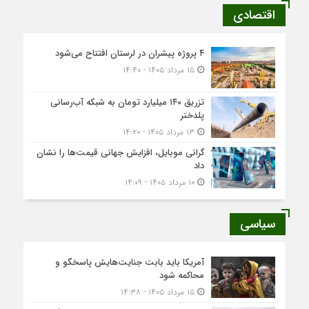
اقتصادی
۴ پروژه پیشران در لرستان افتتاح می‌شود
۱۵ مرداد ۱۴۰۵ - ۱۴:۴۰
تزریق ۱۴۰ میلیارد تومان به شبکه آب‌رسانی
پلدختر
۱۳ مرداد ۱۴۰۵ - ۱۴:۲۰
گرانی موبایل، افزایش جهانی قیمت‌ها را نشان
داد
۱۰ مرداد ۱۴۰۵ - ۱۴:۰۹
سیاسی
آمریکا باید بابت جنایت‌هایش پاسخگو و
محاکمه شود
۱۵ مرداد ۱۴۰۵ - ۱۴:۳۸