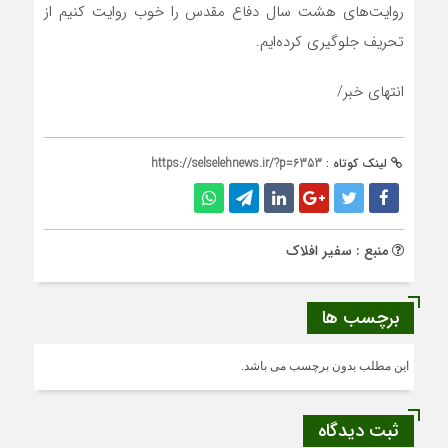
روایت‌های هشت سال دفاع مقدس را خوب روایت کنیم از
تحریف جلوگیری کرده‌ایم.
انتهای خبر/
لینک کوتاه :
https://selselehnews.ir/?p=6353
منبع : سفیر افلاک
برچسب ها
این مطلب بدون برچسب می باشد.
ثبت دیدگاه