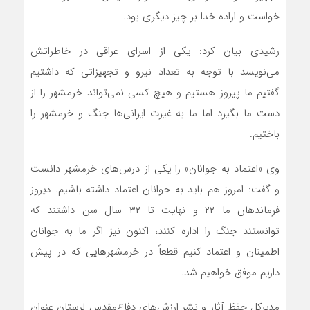
خواست و اراده خدا بر چیز دیگری بود.
رشیدی بیان کرد: یکی از اسرای عراقی در خاطراتش
می‌نویسد با توجه به تعداد نیرو و تجهیزاتی که داشتیم
گفتیم ما پیروز هستیم و هیچ کسی نمی‌تواند خرمشهر را از
دست ما بگیرد اما ما به غیرت ایرانی‌ها جنگ و خرمشهر را
باختیم.
وی «اعتماد به جوانان» را یکی از درس‌های خرمشهر دانست
و گفت: امروز هم باید به جوانان اعتماد داشته باشیم. دیروز
فرماندهان ما ۲۲ و نهایت تا ۳۲ سال سن داشتند که
توانستند جنگ را اداره کنند، اکنون نیز اگر ما به جوانان
اطمینان و اعتماد کنیم قطعاً در خرمشهرهایی که در پیش
داریم موفق خواهیم شد.
مدیرکل حفظ آثار و نشر ارزش‌های دفاع‌مقدس لرستان عنوان