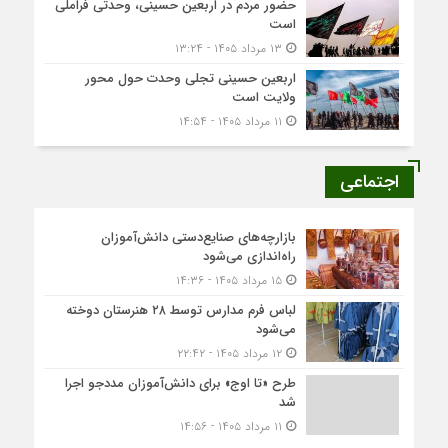
حضور مردم در اربعین حسینی، وحدتی فراملی
است
۱۳ مرداد ۱۴۰۵ - ۱۳:۲۴
اربعین حسینی تجلی وحدت حول محور
ولایت است
۱۱ مرداد ۱۴۰۵ - ۱۴:۵۴
اجتماعی
بازارچه‌های صنایع‌دستی دانش‌آموزان
راه‌اندازی می‌شود
۱۵ مرداد ۱۴۰۵ - ۱۴:۳۶
لباس فرم مدارس توسط ۲۸ هنرستان‌ دوخته
می‌شود
۱۲ مرداد ۱۴۰۵ - ۲۲:۴۲
طرح «تا اوج» برای دانش‌آموزان مددجو اجرا
شد
۱۱ مرداد ۱۴۰۵ - ۱۴:۵۶