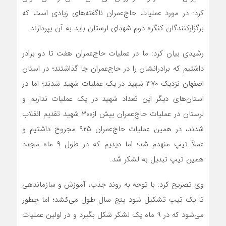
کرد: در مورد عملیات حاج‌عمران ناگفته‌های زیادی است که
برگزارکنندگان کنگره دوم شهدای لرستان باید به آن بپردازند.
رشیدی بیان کرد: ما در عملیات حاج‌عمران هفت تا دو برادر
داشتیم که برادرانشان را در حاج‌عمران جا گذاشتند؛ در استان
اصفهان نزدیک ۳۷۰ شهید در یک عملیات شهید شدند؛ اما در
استان‌های دیگر این تعداد شهید در یک عملیات نداریم و
لرستان در عملیات حاج‌عمران بیش از۳۰۰ شهید تقدیم انقلاب
شدند، در همین عملیات حاج‌عمران ۹۲۵ مجروح داشتیم و
عملاً تیپ منهدم شد؛ اما دیدیم که در طول ۹ ماه مجدد
همین تیپ تبدیل به لشکر شد.
وی تصریح کرد: با توجه به روند جذب، آموزش و سازماندهی
تا یک تیپ تشکیل شود پنج سال طول می‌کشد؛ اما چطور
می‌شود که در ۹ ماه یک لشکر شکل بگیرد و در اولین عملیات