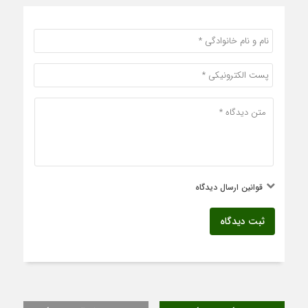
قوانین ارسال دیدگاه
ثبت دیدگاه