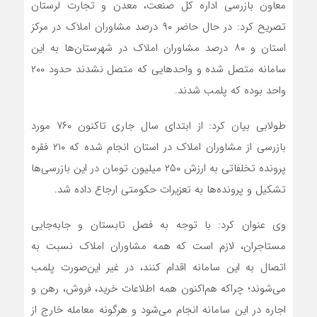
معاون بازرسی اداره‌ کل صنعت، معدن و تجارت لرستان
تصریح کرد: در حال حاضر ۹۰ درصد مشاوران املاک در مرکز
استان و ۸۰ درصد مشاوران املاک در شهرستان‌ها به این
سامانه متصل شده و واحدهایی که متصل نشدند حدود ۲۰۰
واحد بوده که پلمب شدند.
طولابی بیان کرد: از ابتدای سال جاری تاکنون ۷۶۰ مورد
بازرسی از مشاوران املاک در استان انجام شده که ۲۱۰ فقره
پرونده تخلفاتی به ارزش ۲۵۰ میلیون تومان در این بازرسی‌ها
تشکیل و پرونده‌ها به تعزیرات حکومتی ارجاع داده شد.
وی عنوان کرد: با توجه به فصل تابستان و جابه‌جایی
مستاجران، لازم است که همه مشاوران املاک نسبت به
اتصال به این سامانه اقدام کنند، در غیر این‌صورت پلمب
می‌‌شوند؛ چراکه هم‌اکنون همه اطلاعات خرید، فروش، رهن و
اجاره در این سامانه انجام می‌شود و هرگونه معامله خارج از