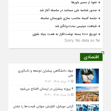
نفوذ از مسیر باورها
صدور شناسه ملی مساجد در سلسله آغاز شد
جلسه کمیته مناسب سازی شهرستان سلسله
شباهت مینیس بحث‌برانگیز شد
توزیع ۸۰۰۰ بسته نوشت‌افزار به همت بنیاد علوی
Sorry. No data so far.
اقتصادی
جهاد دانشگاهی پیشران توسعه و تاب‌آوری
ملی
۱۶ مرداد ۱۴۰۵ - ۱۹:۰۴
۴ پروژه پیشران در لرستان افتتاح می‌شود
۱۵ مرداد ۱۴۰۵ - ۱۴:۴۰
گرانی موبایل، افزایش جهانی قیمت‌ها را نشان