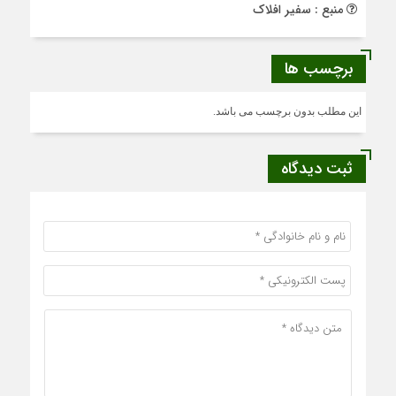
منبع : سفیر افلاک
برچسب ها
این مطلب بدون برچسب می باشد.
ثبت دیدگاه