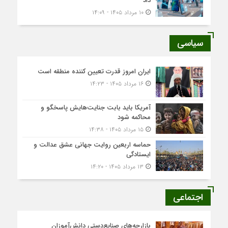
داد
۱۰ مرداد ۱۴۰۵ - ۱۴:۰۹
سیاسی
ایران امروز قدرت تعیین کننده منطقه است
۱۶ مرداد ۱۴۰۵ - ۱۴:۲۳
آمریکا باید بابت جنایت‌هایش پاسخگو و
محاکمه شود
۱۵ مرداد ۱۴۰۵ - ۱۴:۳۸
حماسه اربعین روایت جهانی عشق عدالت و
ایستادگی
۱۳ مرداد ۱۴۰۵ - ۱۴:۲۰
اجتماعی
بازارچه‌های صنایع‌دستی دانش‌آموزان