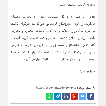
سامانه کاتب، تخلف است.
معاون بازرسی اداره‌ کل صنعت، معدن و تجارت لرستان
خاطرنشان کرد: شهروندان لرستانی می‌توانند هرگونه تخلف
در حوزه مشاوران املاک را به اداره صنعت، معدن و تجارت،
واحد بازرسی اطلاع دهند تا بررسی لازم صورت گیرد. البته با
آغاز فصل جابه‌جایی مستاجران و افزایش خرید و فروش
منزل، نظارت‌ها تشدید شده و همه مشاوران املاک توسط
تیم‌های بازرسی در استان، مورد نظارت قرار می‌گیرند.
انتهای خبر/
لینک کوتاه :
https://selselehnews.ir/?p=6385