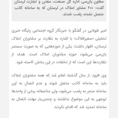
معاون بازرسی اداره‌ کل صنعت، معدن و تجارت لرستان
گفت: ۲۰۰ مشاور املاک در لرستان که به سامانه کاتب
متصل نشده، پلمب شدند.
امیر طولابی در گفتگو با خبرنگار گروه اجتماعی پایگاه خبری
تحلیلی «سفیرافلاک» با اشاره به نظارت بر مشاوران املاک
لرستان، اظهار داشت: یکی از حوزه‌هایی که به صورت مستمر
بازرسی می‌شود، حوزه مشاوران املاک است. هدف از
نظارت‌ها این است که از تخلفات در این بخش کاسته شود.
وی افزود: از سال گذشته اعلام شد که همه مشاوران املاک
باید به سامانه کاتب متصل شوند و عدم اتصال به این
سامانه منجر به پلمب می‌شود، ولی متاسفانه برخی از واحدها
توجهی به این موضوع نداشتند و چندین‌بار مهلت اتصال به
سامانه تمدید شد که اقدام نکردند.