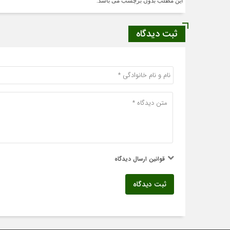
این مطلب بدون برچسب می باشد.
ثبت دیدگاه
قوانین ارسال دیدگاه
ثبت دیدگاه