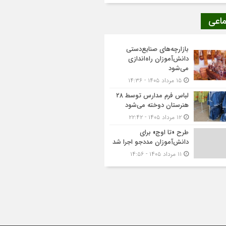
ماعی
بازارچه‌های صنایع‌دستی
دانش‌آموزان راه‌اندازی
می‌شود
۱۵ مرداد ۱۴۰۵ - ۱۴:۳۶
لباس فرم مدارس توسط ۲۸
هنرستان‌ دوخته می‌شود
۱۲ مرداد ۱۴۰۵ - ۲۲:۴۲
طرح «تا اوج» برای
دانش‌آموزان مددجو اجرا شد
۱۱ مرداد ۱۴۰۵ - ۱۴:۵۶