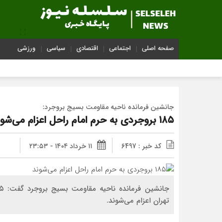
صفحه اصلی
اجتماعی
اقتصادی
سیاسی
ورزشی
جانشین فرمانده ناحیه مقاومت بسیج بروجرد:
۱۸۵ بروجردی به حرم امام راحل اعزام می‌شوند
کد خبر : 6497
۱۱ خرداد ۱۴۰۴ - ۲۳:۵۳
تهران اعزام می‌شوند.