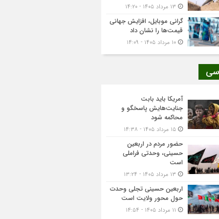
۱۳ مرداد ۱۴۰۵ - ۱۴:۲۰
گرانی موبایل، افزایش جهانی
قیمت‌ها را نشان داد
۱۰ مرداد ۱۴۰۵ - ۱۴:۰۹
سی
آمریکا باید بابت
جنایت‌هایش پاسخگو و
محاکمه شود
۱۵ مرداد ۱۴۰۵ - ۱۴:۳۸
حضور مردم در اربعین
حسینی، وحدتی فراملی
است
۱۳ مرداد ۱۴۰۵ - ۱۳:۲۴
اربعین حسینی تجلی وحدت
حول محور ولایت است
۱۱ مرداد ۱۴۰۵ - ۱۴:۵۴