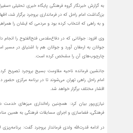
به گزارش خبرنگار گروه فرهنگی پایگاه خبری تحلیلی «سفیرافل
بزرگداشت امام راحل که در فرمانداری بروجرد برگزار شد، اظ
و به راهی که انتخاب کرده بود و مردمی که ایشان را همراهی 
وی افزود: جوانانی که در دفاع‌مقدس فتح‌الفتوح را انجام د
جوانان به ارمغان آورد و جوانان هم با اشتیاق در مسیر اما
چارچوب‌های آن را مشخص کرده است.
امام راحل راهی تهران می‌شوند تا در برنامه مرکزی حضور دا
اقشار مختلف برگزار خواهد شد.
نیازی‌پور بیان کرد: همچنین راه‌انداری میزهای خدمت
فرهنگی، فضاسازی و اجرای مسابقات فرهنگی به همین مناس
در ادامه قدرت‌الله ولدی فرماندار بروجرد گفت: برنامه‌ریزی 