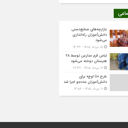
ماعی
بازارچه‌های صنایع‌دستی
دانش‌آموزان راه‌اندازی
می‌شود
۱۵ مرداد ۱۴۰۵ - ۱۴:۳۶
لباس فرم مدارس توسط ۲۸
هنرستان‌ دوخته می‌شود
۱۲ مرداد ۱۴۰۵ - ۲۲:۴۲
طرح «تا اوج» برای
دانش‌آموزان مددجو اجرا شد
۱۱ مرداد ۱۴۰۵ - ۱۴:۵۶