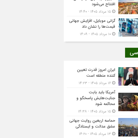
افتتاح می‌شود
۱۵ مرداد ۱۴۰۵ - ۱۴:۴۰
گرانی موبایل، افزایش جهانی
قیمت‌ها را نشان داد
۱۰ مرداد ۱۴۰۵ - ۱۴:۰۹
سی
ایران امروز قدرت تعیین
کننده منطقه است
۱۶ مرداد ۱۴۰۵ - ۱۴:۲۳
آمریکا باید بابت
جنایت‌هایش پاسخگو و
محاکمه شود
۱۵ مرداد ۱۴۰۵ - ۱۴:۳۸
حماسه اربعین روایت جهانی
عشق عدالت و ایستادگی
۱۳ مرداد ۱۴۰۵ - ۱۴:۲۰