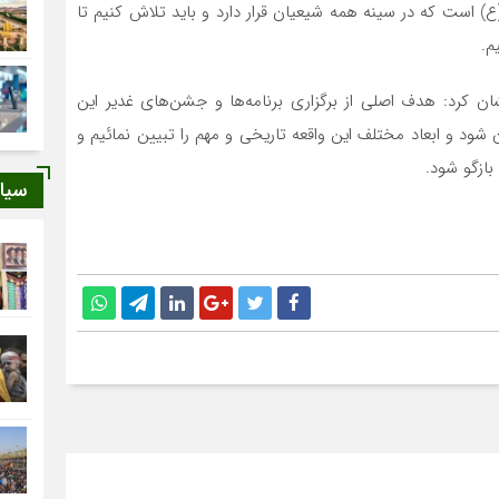
ع) است که در سینه همه شیعیان قرار دارد و باید تلاش کنیم تا
م.
ن کرد: هدف اصلی از برگزاری برنامه‌ها و جشن‌های غدیر این
شود و ابعاد مختلف این واقعه تاریخی و مهم را تبیین نمائیم و
بازگو شود.
سیا