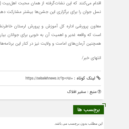
اقدام می‌کنند که این نشات‌گرفته از همان محبت اهل‌بیت (
نسل جوان را برای برگزاری این جشن‌ها بیشتر مشارکت دهی
معاون پرورشی اداره‌ کل آموزش و پرورش لرستان خاطرنشا
است که واقعه غدیر و اهمیت آن به خوبی برای جوانان بیان 
همچنین آرمان‌های امامت و ولایت نیز در کنار این برنامه‌ها 
انتهای خبر/
لینک کوتاه :
https://selselehnews.ir/?p=6510
منبع : سفير افلاك
برچسب ها
این مطلب بدون برچسب می باشد.