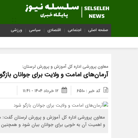
صفحه اصلی
اجتماعی
اقتصادی
سیاسی
ورزشی
معاون پرورشی اداره‌ کل آموزش و پرورش لرستان:
آرمان‌های امامت و ولایت برای جوانان بازگو
کد خبر : 6510
۱۲ خرداد ۱۴۰۴ - ۱۱:۴۱
معاون پرورشی اداره‌ کل آموزش و پرورش لرستان گفت: ه
و اهمیت آن به خوبی برای جوانان بیان شود و همچنین آرما