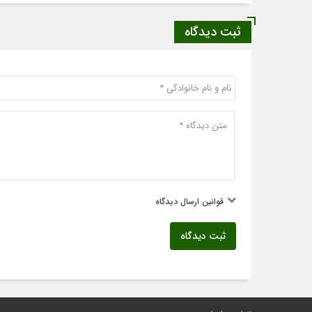
ثبت دیدگاه
قوانین ارسال دیدگاه
ثبت دیدگاه