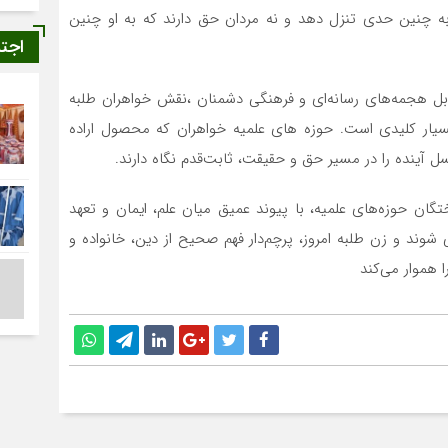
ه چنین حدی تنزل دهد و نه مردان حق دارند که به او چنین
اجت
قابل هجمه‌های رسانه‌ای و فرهنگی دشمنان ،نقش خواهران طلبه
سیار کلیدی است. حوزه های علمیه خواهران که محصول اراده
سل آینده را در مسیر حق و حقیقت، ثابت‌قدم نگاه دارند.
گان حوزه‌های علمیه، با پیوند عمیق میان علم، ایمان و تعهد
شوند و زن طلبه امروز، پرچم‌دار فهم صحیح از دین، خانواده و
 هموار می‌کند