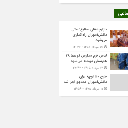
ماعی
بازارچه‌های صنایع‌دستی
دانش‌آموزان راه‌اندازی
می‌شود
۱۵ مرداد ۱۴۰۵ - ۱۴:۳۶
لباس فرم مدارس توسط ۲۸
هنرستان‌ دوخته می‌شود
۱۲ مرداد ۱۴۰۵ - ۲۲:۴۲
طرح «تا اوج» برای
دانش‌آموزان مددجو اجرا شد
۱۱ مرداد ۱۴۰۵ - ۱۴:۵۶