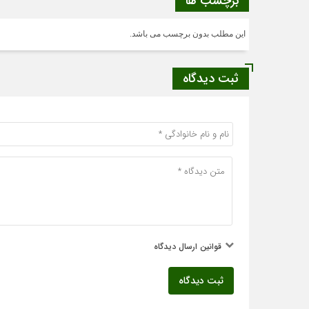
برچسب ها
این مطلب بدون برچسب می باشد.
ثبت دیدگاه
قوانین ارسال دیدگاه
ثبت دیدگاه