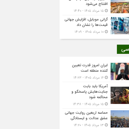
افتتاح می‌شود
۱۵ مرداد ۱۴۰۵ - ۱۴:۴۰
گرانی موبایل، افزایش جهانی
قیمت‌ها را نشان داد
۱۰ مرداد ۱۴۰۵ - ۱۴:۰۹
سی
ایران امروز قدرت تعیین
کننده منطقه است
۱۶ مرداد ۱۴۰۵ - ۱۴:۲۳
آمریکا باید بابت
جنایت‌هایش پاسخگو و
محاکمه شود
۱۵ مرداد ۱۴۰۵ - ۱۴:۳۸
حماسه اربعین روایت جهانی
عشق عدالت و ایستادگی
۱۳ مرداد ۱۴۰۵ - ۱۴:۲۰