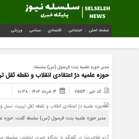
صفحه اصلی
اجتماعی
اقتصادی
سیاسی
ورزشی
مدیر حوزه علمیه بنت الرسول (س) سلسله:
حوزه علمیه دژ اعتقادی انقلاب و نقطه ثقل ت
کد خبر : 6553
۱۴ خرداد ۱۴۰۴ - ۱۰:۳۸
مدیر حوزه علمیه بنت الرسول (س) سلسله گفت: حوزه علم
آرزو فلاحی‌نیا در گفتگو با پایگاه خبری تحلیلی سلسله ن