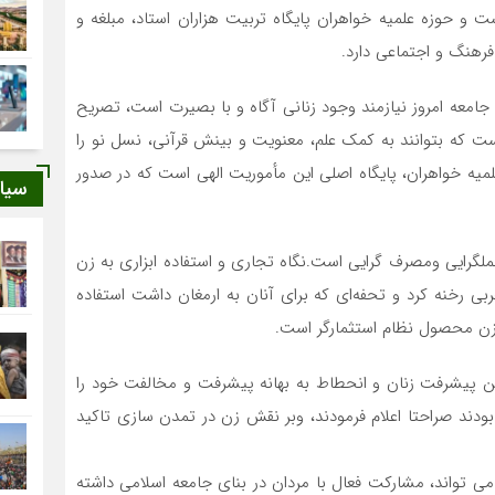
 و حوزه علمیه خواهران پایگاه تربیت هزاران استاد، مبلغه و
رهنگ و اجتماعی دارد.
امعه امروز نیازمند وجود زنانی آگاه و با بصیرت است، تصریح
است که بتوانند به کمک علم، معنویت و بینش قرآنی، نسل نو را
لمیه خواهران، پایگاه اصلی این مأموریت الهی است که در صدور
سیا
لگرایی ومصرف گرایی است.نگاه تجاری و استفاده ابزاری به زن
 رخنه کرد و تحفه‌ای که برای آنان به ارمغان داشت استفاده
 زن محصول نظام استثمارگر است.
بین پیشرفت زنان و انحطاط به بهانه پیشرفت و مخالفت خود را
بودند صراحتا اعلام فرمودند، وبر نقش زن در تمدن سازی تاکید
می تواند، مشارکت فعال با مردان در بنای جامعه اسلامی داشته