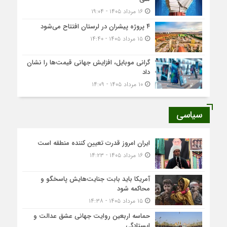
۱۶ مرداد ۱۴۰۵ - ۱۹:۰۴
۴ پروژه پیشران در لرستان افتتاح می‌شود
۱۵ مرداد ۱۴۰۵ - ۱۴:۴۰
گرانی موبایل، افزایش جهانی قیمت‌ها را نشان
داد
۱۰ مرداد ۱۴۰۵ - ۱۴:۰۹
سیاسی
ایران امروز قدرت تعیین کننده منطقه است
۱۶ مرداد ۱۴۰۵ - ۱۴:۲۳
آمریکا باید بابت جنایت‌هایش پاسخگو و
محاکمه شود
۱۵ مرداد ۱۴۰۵ - ۱۴:۳۸
حماسه اربعین روایت جهانی عشق عدالت و
ایستادگی