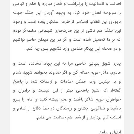
اصالت و انسانیت را برافراشت و شعار مبارزه با ظلم و تباهی
را سرلوحه اعمال خود کرد. به وجود آوردن این جنگ جهت
نابودی این انقلاب اسلامی از طرف استکبار بوده است و وجود
این جنگ هم ناشی از این قدرت‌های شیطانی سلطه‌گر بوده
که بر ما تحمیل شده است و اگر در این میدان حاضر نباشیم
و در صحنه این پیکار مقدس وارد نشویم پس چه کنم.
پدرم شوق پنهانی خاصی مرا به این جهاد کشانده است و
مادرم، مادر خوبم حلالم کن و اگر خداوند بخواهد شهید شدم
و به بهترین وجه ممکن خدمات و زحمات شما را پاسخ
گفته‌ام که هیچ پاسخی بهتر از این نیست و برادران‌ و
خواهران خوبم شاکر باشید و صبر پیشه کنید و امام را پیرو
باشید و دعاگویی ایشان و رزمندگان در خط دفاع از اسلام و
انقلاب گام بردارید و از شما هم حلالیت می‌طلبم.
انتهای پیام/