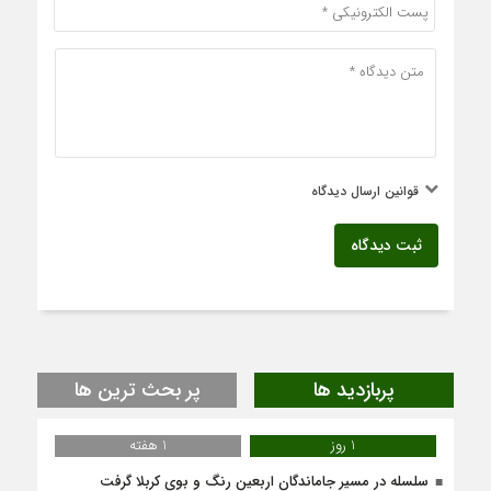
قوانین ارسال دیدگاه
ثبت دیدگاه
پربازدید ها
پر بحث ترین ها
1 روز
1 هفته
سلسله در مسیر جاماندگان اربعین رنگ و بوی کربلا گرفت