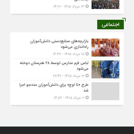
۱۳ مرداد ۱۴۰۵ - ۱۴:۲۰
اجتماعی
بازارچه‌های صنایع‌دستی دانش‌آموزان
راه‌اندازی می‌شود
۱۵ مرداد ۱۴۰۵ - ۱۴:۳۶
لباس فرم مدارس توسط ۲۸ هنرستان‌ دوخته
می‌شود
۱۲ مرداد ۱۴۰۵ - ۲۲:۴۲
طرح «تا اوج» برای دانش‌آموزان مددجو اجرا
شد
۱۱ مرداد ۱۴۰۵ - ۱۴:۵۶