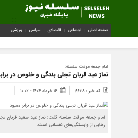
صفحه اصلی
اجتماعی
اقتصادی
سیاسی
ورزشی
امام جمعه موقت سلسله:
نماز عید قربان تجلی بندگی و خلوص در برابر
کد خبر : 6638
۱۶ خرداد ۱۴۰۴ - ۱۰:۰۲
امام جمعه موقت سلسله گفت: نماز عید سعید قربان تجلی
رهایی از وابستگی‌های نفسانی است.