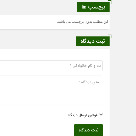
برچسب ها
این مطلب بدون برچسب می باشد.
ثبت دیدگاه
قوانین ارسال دیدگاه
ثبت دیدگاه