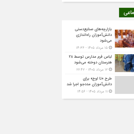
ماعی
بازارچه‌های صنایع‌دستی
دانش‌آموزان راه‌اندازی
می‌شود
۱۵ مرداد ۱۴۰۵ - ۱۴:۳۶
لباس فرم مدارس توسط ۲۸
هنرستان‌ دوخته می‌شود
۱۲ مرداد ۱۴۰۵ - ۲۲:۴۲
طرح «تا اوج» برای
دانش‌آموزان مددجو اجرا شد
۱۱ مرداد ۱۴۰۵ - ۱۴:۵۶