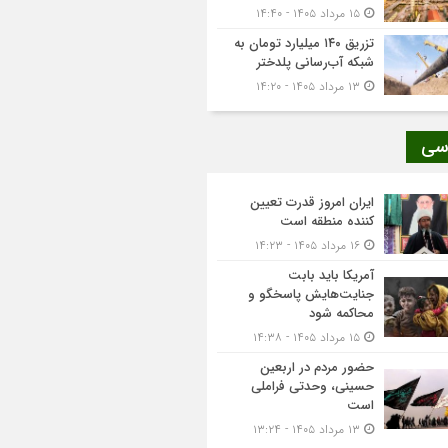
۱۵ مرداد ۱۴۰۵ - ۱۴:۴۰
تزریق ۱۴۰ میلیارد تومان به
شبکه آب‌رسانی پلدختر
۱۳ مرداد ۱۴۰۵ - ۱۴:۲۰
سی
ایران امروز قدرت تعیین
کننده منطقه است
۱۶ مرداد ۱۴۰۵ - ۱۴:۲۳
آمریکا باید بابت
جنایت‌هایش پاسخگو و
محاکمه شود
۱۵ مرداد ۱۴۰۵ - ۱۴:۳۸
حضور مردم در اربعین
حسینی، وحدتی فراملی
است
۱۳ مرداد ۱۴۰۵ - ۱۳:۲۴