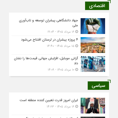
اقتصادی
جهاد دانشگاهی پیشران توسعه و تاب‌آوری
ملی
۱۶ مرداد ۱۴۰۵ - ۱۹:۰۴
۴ پروژه پیشران در لرستان افتتاح می‌شود
۱۵ مرداد ۱۴۰۵ - ۱۴:۴۰
گرانی موبایل، افزایش جهانی قیمت‌ها را نشان
داد
۱۰ مرداد ۱۴۰۵ - ۱۴:۰۹
سیاسی
ایران امروز قدرت تعیین کننده منطقه است
۱۶ مرداد ۱۴۰۵ - ۱۴:۲۳