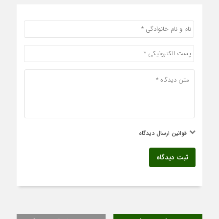
قوانین ارسال دیدگاه
ثبت دیدگاه