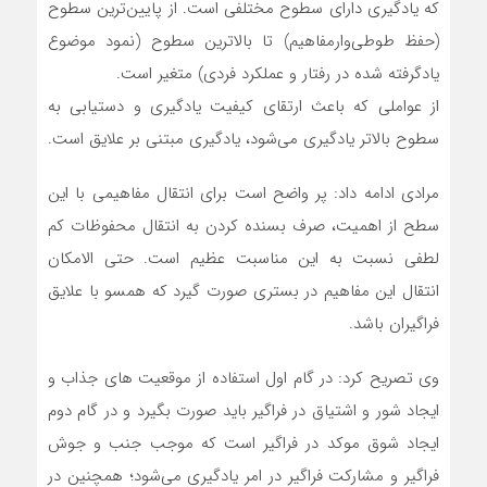
که یادگیری دارای سطوح مختلفی است. از پایین‌ترین سطوح
(حفظ طوطی‌وارمفاهیم) تا بالاترین سطوح (نمود موضوع
یادگرفته شده در رفتار و عملکرد فردی) متغیر است.
از عواملی که باعث ارتقای کیفیت یادگیری و دستیابی به
سطوح بالاتر یادگیری می‌شود، یادگیری مبتنی بر علایق است.
مرادی ادامه داد: پر واضح است برای انتقال مفاهیمی با این
سطح از اهمیت، صرف بسنده کردن به انتقال محفوظات کم
لطفی نسبت به این مناسبت عظیم است. حتی الامکان
انتقال این مفاهیم در بستری صورت گیرد که همسو با علایق
فراگیران باشد.
وی تصریح کرد: در گام اول استفاده از موقعیت های جذاب و
ایجاد شور و اشتیاق در فراگیر باید صورت بگیرد و در گام دوم
ایجاد شوق موکد در فراگیر است که موجب جنب و جوش
فراگیر و مشارکت فراگیر در امر یادگیری می‌شود؛ همچنین در