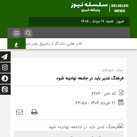
امروز : شنبه, ۱۷ مرداد , ۱۴۰۵
قاب هایی ماندگار از تشییع رهبر شهید در تهران
استاد دانشگاه:
فرهنگ غدیر باید در جامعه نهادینه شود
کد خبر : 6762
۲۱ خرداد ۱۴۰۴ - ۲۳:۵۸