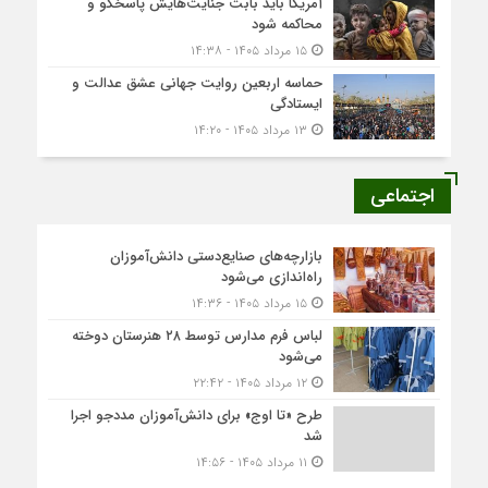
آمریکا باید بابت جنایت‌هایش پاسخگو و
محاکمه شود
۱۵ مرداد ۱۴۰۵ - ۱۴:۳۸
حماسه اربعین روایت جهانی عشق عدالت و
ایستادگی
۱۳ مرداد ۱۴۰۵ - ۱۴:۲۰
اجتماعی
بازارچه‌های صنایع‌دستی دانش‌آموزان
راه‌اندازی می‌شود
۱۵ مرداد ۱۴۰۵ - ۱۴:۳۶
لباس فرم مدارس توسط ۲۸ هنرستان‌ دوخته
می‌شود
۱۲ مرداد ۱۴۰۵ - ۲۲:۴۲
طرح «تا اوج» برای دانش‌آموزان مددجو اجرا
شد
۱۱ مرداد ۱۴۰۵ - ۱۴:۵۶