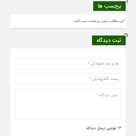
برچسب ها
این مطلب بدون برچسب می باشد.
ثبت دیدگاه
قوانین ارسال دیدگاه