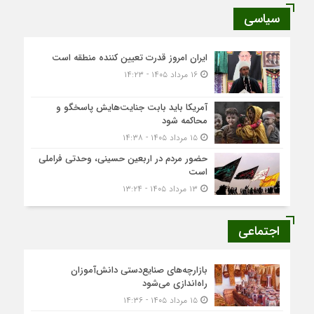
سیاسی
ایران امروز قدرت تعیین کننده منطقه است
۱۶ مرداد ۱۴۰۵ - ۱۴:۲۳
آمریکا باید بابت جنایت‌هایش پاسخگو و
محاکمه شود
۱۵ مرداد ۱۴۰۵ - ۱۴:۳۸
حضور مردم در اربعین حسینی، وحدتی فراملی
است
۱۳ مرداد ۱۴۰۵ - ۱۳:۲۴
اجتماعی
بازارچه‌های صنایع‌دستی دانش‌آموزان
راه‌اندازی می‌شود
۱۵ مرداد ۱۴۰۵ - ۱۴:۳۶