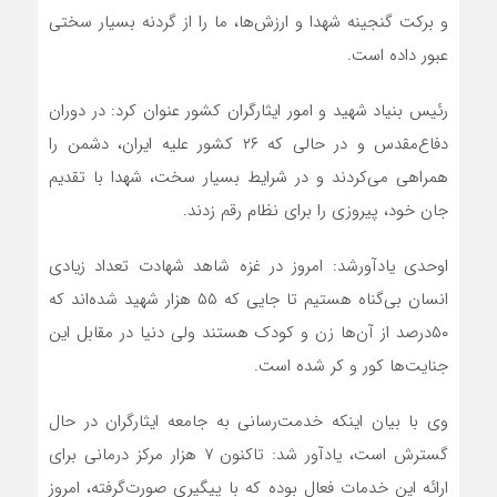
و برکت گنجینه شهدا و ارزش‌ها، ما را از گردنه بسیار سختی
عبور داده است.
رئیس بنیاد شهید و امور ایثارگران کشور عنوان کرد: در دوران
دفاع‌مقدس و در حالی که ۲۶ کشور علیه ایران، دشمن را
همراهی می‌کردند و در شرایط بسیار سخت، شهدا با تقدیم
جان خود، پیروزی را برای نظام رقم زدند.
اوحدی یادآورشد: امروز در غزه شاهد شهادت تعداد زیادی
انسان بی‌گناه هستیم تا جایی که ۵۵ هزار شهید شده‌اند که
۵۰درصد از آن‌ها زن و کودک هستند ولی دنیا در مقابل این
جنایت‌ها کور و کر شده است.
وی با بیان اینکه خدمت‌رسانی به جامعه ایثارگران در حال
گسترش است، یادآور شد: تاکنون ۷ هزار مرکز درمانی برای
ارائه این خدمات فعال بوده که با پیگیری صورت‌گرفته، امروز