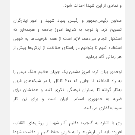
و نمادی از این شهدا احداث شود.
معاون رئیس‌جمهور و رئیس بنیاد شهید و امور ایثارگران
تصریح کرد: با توجه به شرایط امروز جامعه و هجمه‌ای که
استکبار انجام می‌دهد، لازم است از همه ظرفیت‌ها به خوبی
استفاده کنیم تا بتوانیم در راستای حفاظت از ارزش‌ها بیش از
هر زمانی گام برداریم.
اوحدی بیان کرد: امروز دشمن یک جریان عظیم جنگ نرمی را
به راه انداخته تا جایی که ۴۰۰ کانال را در شبکه‌های غربی
به‌کار گرفته تا بمباران فرهنگی فکری کنند و هدفشان برای
ضربه به جمهوری اسلامی ایران است و برای این کار
سرمایه‌گذاری می‌کنند.
وی با اشاره به گنجینه عظیم آثار شهدا و ارزش‌های انقلاب،
افزود: باید این ارزش‌ها را به خوبی حفظ کنیم و عظمت شهدا