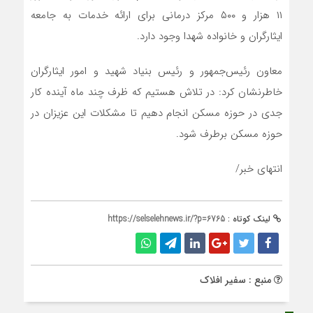
۱۱ هزار و ۵۰۰ مرکز درمانی برای ارائه خدمات به جامعه
ایثارگران و خانواده شهدا وجود دارد.
معاون رئیس‌جمهور و رئیس بنیاد شهید و امور ایثارگران
خاطرنشان کرد: در تلاش هستیم که ظرف چند ماه آینده کار
جدی در حوزه مسکن انجام دهیم تا مشکلات این عزیزان در
حوزه مسکن برطرف شود.
انتهای خبر/
لینک کوتاه :
https://selselehnews.ir/?p=6765
منبع : سفیر افلاک