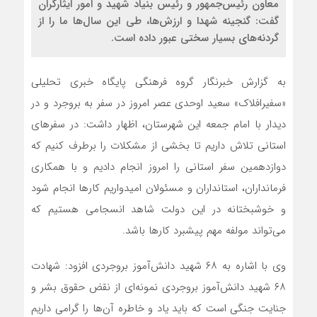
معاون رئیس‌جمهور و رئیس بنیاد شهید و امور ایثارگران
گفت: گنجینه شهدا و ارزش‌ها، طی این سال‌ها ما را از
گردنه‌های بسیار سختی عبور داده است.
به گزارش خبرنگار گروه فرهنگی پایگاه خبری تحلیلی
«سفیرافلاک» سعید اوحدی عصر امروز در سفر به بروجرد و در
دیدار با امام جمعه این شهرستان، اظهار داشت: در سفرهای
استانی تلاش داریم تا بخشی از مشکلات را برطرف کنیم که
دوازدهمین سفر استانی را امروز انجام دادیم و با همکاری
فرمانداران، استانداران و مسئولان امیدواریم کارها انجام شود
و خوشبختانه در این دولت شاهد انسجامی هستیم که
می‌تواند مولفه مهم پیشبرد کارها باشد.
وی با اشاره به ۶۸ شهید دانش‌آموز بروجردی افزود: شهادت
۶۸ شهید دانش‌آموز بروجردی نمونه‌ای از نقض حقوق بشر و
جنایت جنگی است که باید یاد و خاطره آن‌ها را گرامی داریم