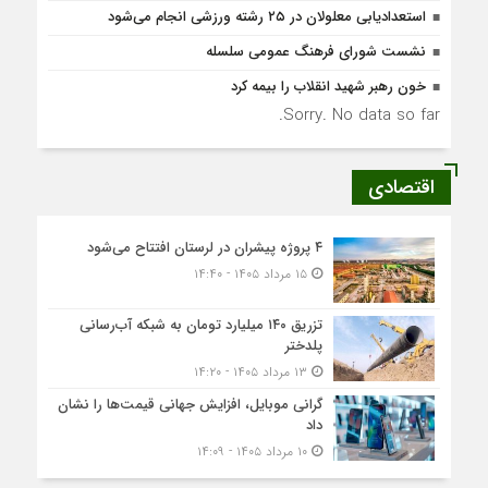
استعدادیابی معلولان در ۲۵ رشته ورزشی انجام می‌شود
نشست شورای فرهنگ عمومی سلسله
خون رهبر شهید انقلاب را بیمه کرد
Sorry. No data so far.
اقتصادی
۴ پروژه پیشران در لرستان افتتاح می‌شود
۱۵ مرداد ۱۴۰۵ - ۱۴:۴۰
تزریق ۱۴۰ میلیارد تومان به شبکه آب‌رسانی
پلدختر
۱۳ مرداد ۱۴۰۵ - ۱۴:۲۰
گرانی موبایل، افزایش جهانی قیمت‌ها را نشان
داد
۱۰ مرداد ۱۴۰۵ - ۱۴:۰۹