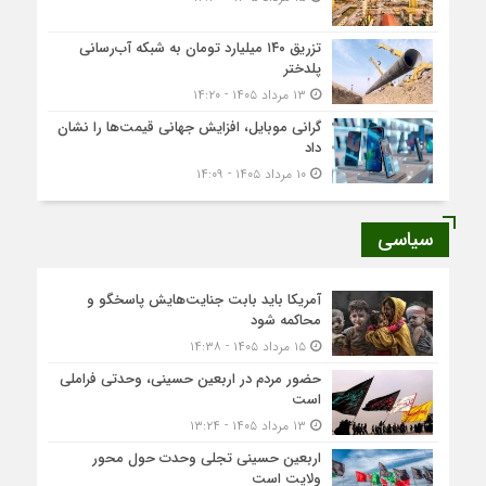
تزریق ۱۴۰ میلیارد تومان به شبکه آب‌رسانی
پلدختر
۱۳ مرداد ۱۴۰۵ - ۱۴:۲۰
گرانی موبایل، افزایش جهانی قیمت‌ها را نشان
داد
۱۰ مرداد ۱۴۰۵ - ۱۴:۰۹
سیاسی
آمریکا باید بابت جنایت‌هایش پاسخگو و
محاکمه شود
۱۵ مرداد ۱۴۰۵ - ۱۴:۳۸
حضور مردم در اربعین حسینی، وحدتی فراملی
است
۱۳ مرداد ۱۴۰۵ - ۱۳:۲۴
اربعین حسینی تجلی وحدت حول محور
ولایت است