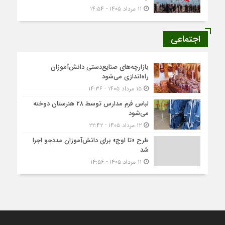
۱۱ مرداد ۱۴۰۵ - ۱۴:۵۴
اجتماعی
بازارچه‌های صنایع‌دستی دانش‌آموزان
راه‌اندازی می‌شود
۱۵ مرداد ۱۴۰۵ - ۱۴:۳۶
لباس فرم مدارس توسط ۲۸ هنرستان‌ دوخته
می‌شود
۱۲ مرداد ۱۴۰۵ - ۲۲:۴۲
طرح «تا اوج» برای دانش‌آموزان مددجو اجرا
شد
۱۱ مرداد ۱۴۰۵ - ۱۴:۵۶