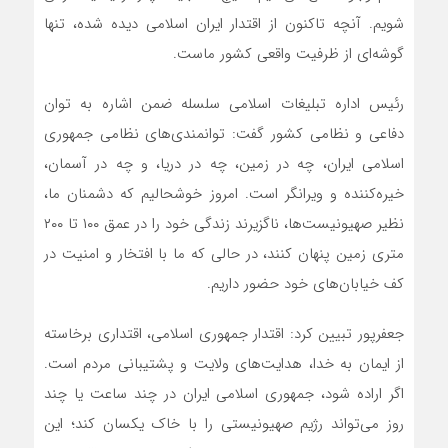
شویم. آنچه تاکنون از اقتدار ایران اسلامی دیده‌ شده، تنها
گوشه‌ای از ظرفیت واقعی کشور ماست.
رئیس اداره تبلیغات اسلامی سلسله ضمن اشاره به توان
دفاعی و نظامی کشور گفت: توانمندی‌های نظامی جمهوری
اسلامی ایران، چه در زمین، چه در دریا، و چه در آسمان،
خیره‌کننده و ویرانگر است. امروز خوشحالیم که دشمنان ما،
نظیر صهیونیست‌ها، ناگزیرند زندگی خود را در عمق ۱۰۰ تا ۲۰۰
متری زمین پنهان کنند، در حالی‌ که ما با افتخار و امنیت در
کف خیابان‌های خود حضور داریم.
جعفرپور تبیین کرد: اقتدار جمهوری اسلامی، اقتداری برخاسته
از ایمان به خدا، هدایت‌های ولایت و پشتیبانی مردم است.
اگر اراده شود، جمهوری اسلامی ایران در چند ساعت یا چند
روز می‌تواند رژیم صهیونیستی را با خاک یکسان کند؛ این