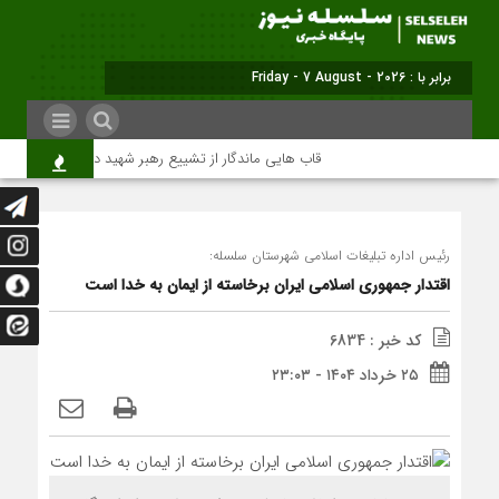
برابر با : Friday - 7 August - 2026
قاب هایی ماندگار از تشییع رهبر شهید در تهران
میل
رئیس اداره تبلیغات اسلامی شهرستان سلسله:
اقتدار جمهوری اسلامی ایران برخاسته از ایمان به خدا است
کد خبر : 6834
۲۵ خرداد ۱۴۰۴ - ۲۳:۰۳