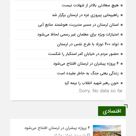
هیچ سعادتی بالاتر از شهادت نیست
راهیپمایی پیروزی غزه در لرستان برگزار شد
استان لرستان در مسیر مدیریت هوشمند منابع آبی
امتیازات ویژه برای معلمان غیر رسمی لحاظ می‌شود
تولد ۴۰۰ نوزاد با طرح نفس در لرستان
حضور مردم در خیابان کمر استکبار را شکست
۴ پروژه پیشران در لرستان افتتاح می‌شود
زندگی یعنی جنگ به‌ خاطر عقیده است
خون رهبر شهید انقلاب را بیمه کرد
Sorry. No data so far.
اقتصادی
۴ پروژه پیشران در لرستان افتتاح می‌شود
۱۵ مرداد ۱۴۰۵ - ۱۴:۴۰