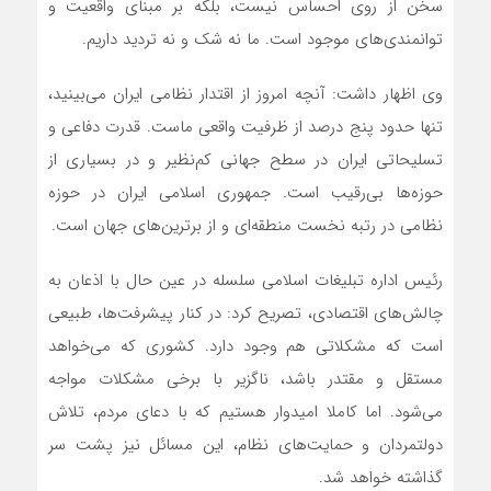
سخن از روی احساس نیست، بلکه بر مبنای واقعیت و
توانمندی‌های موجود است. ما نه شک و نه تردید داریم.
وی اظهار داشت: آنچه امروز از اقتدار نظامی ایران می‌بینید،
تنها حدود پنج درصد از ظرفیت واقعی ماست. قدرت دفاعی و
تسلیحاتی ایران در سطح جهانی کم‌نظیر و در بسیاری از
حوزه‌ها بی‌رقیب است. جمهوری اسلامی ایران در حوزه
نظامی در رتبه نخست منطقه‌ای و از برترین‌های جهان است.
رئیس اداره تبلیغات اسلامی سلسله در عین حال با اذعان به
چالش‌های اقتصادی، تصریح کرد: در کنار پیشرفت‌ها، طبیعی‌
است که مشکلاتی هم وجود دارد. کشوری که می‌خواهد
مستقل و مقتدر باشد، ناگزیر با برخی مشکلات مواجه
می‌شود. اما کاملا امیدوار هستیم که با دعای مردم، تلاش
دولتمردان و حمایت‌های نظام، این مسائل نیز پشت سر
گذاشته خواهد شد.