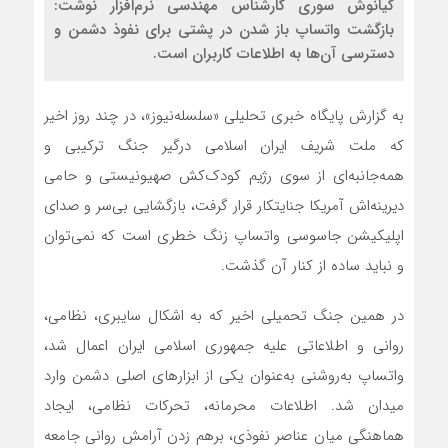
كیانوش سوری کارشناس مهندسی نرم‌افزار نوشت:
بازگشت واتساپ باز شدن در پشتی برای نفوذ دشمن و
دسترسی آن‌ها به اطلاعات کاربران است.
به گزارش پایگاه خبری تحلیلی «سلسله‌نیوز»، در چند روز اخیر
که ملت شریف ایران اسلامی درگیر جنگ ترکیبی و
همه‌جانبه‌ای از سوی رژیم کودک‌کش صهیونیستی و حامی
دیرینه‌اش آمریکا جنایتکار قرار گرفت، بازگشایی بی‌سر و صدای
اپلیکیشن جاسوسی واتساپ زنگ خطری است که نمی‌توان
و نباید ساده از کنار آن گذشت.
در همین جنگ تحمیلی اخیر که به اشکال سایبری، نظامی،
روانی و اطلاعاتی علیه جمهوری اسلامی ایران اعمال شد،
واتساپ به‌روشنی به‌عنوان یکی از ابزارهای اصلی دشمن وارد
میدان شد. اطلاعات محرمانه، تحرکات نظامی، ایجاد
هماهنگی میان عناصر نفوذی، برهم زدن آرامش روانی جامعه