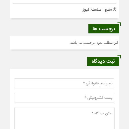
منبع : سلسله نیوز
برچسب ها
این مطلب بدون برچسب می باشد.
ثبت دیدگاه