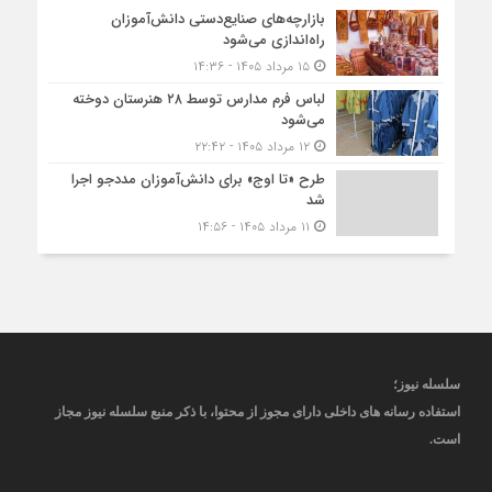
بازارچه‌های صنایع‌دستی دانش‌آموزان
راه‌اندازی می‌شود
۱۵ مرداد ۱۴۰۵ - ۱۴:۳۶
لباس فرم مدارس توسط ۲۸ هنرستان‌ دوخته
می‌شود
۱۲ مرداد ۱۴۰۵ - ۲۲:۴۲
طرح «تا اوج» برای دانش‌آموزان مددجو اجرا
شد
۱۱ مرداد ۱۴۰۵ - ۱۴:۵۶
سلسله نیوز؛
استفاده رسانه های داخلی دارای مجوز از محتوا، با ذکر منبع
سلسله نیوز
مجاز
است
.