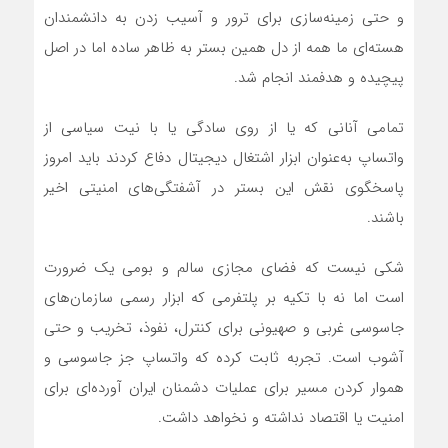
و حتی زمینه‌سازی برای ترور و آسیب زدن به دانشمندان
هسته‌ای ما همه از دل همین بستر به ظاهر ساده اما در اصل
پیچیده و هدفمند انجام شد.
تمامی آنانی که یا از روی سادگی یا با نیت سیاسی از
واتساپ به‌عنوان ابزار اشتغال دیجیتال دفاع کردند باید امروز
پاسخگوی نقش این بستر در آشفتگی‌های امنیتی اخیر
باشند.
شکی نیست که فضای مجازی سالم و بومی یک ضرورت
است اما نه با تکیه بر پلتفرمی که ابزار رسمی سازمان‌های
جاسوسی غربی و صهیونی برای کنترل، نفوذ، تخریب و حتی
آشوب است. تجربه ثابت کرده که واتساپ جز جاسوسی و
هموار کردن مسیر برای عملیات دشمنان ایران آورده‌ای برای
امنیت یا اقتصاد نداشته و نخواهد داشت.