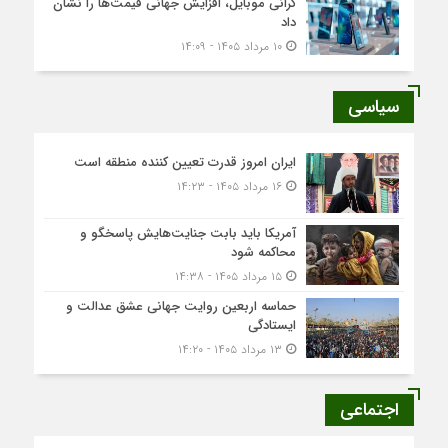
گرانی موبایل، افزایش جهانی قیمت‌ها را نشان
داد
۱۰ مرداد ۱۴۰۵ - ۱۴:۰۹
سیاسی
ایران امروز قدرت تعیین کننده منطقه است
۱۶ مرداد ۱۴۰۵ - ۱۴:۲۳
آمریکا باید بابت جنایت‌هایش پاسخگو و
محاکمه شود
۱۵ مرداد ۱۴۰۵ - ۱۴:۳۸
حماسه اربعین روایت جهانی عشق عدالت و
ایستادگی
۱۳ مرداد ۱۴۰۵ - ۱۴:۲۰
اجتماعی