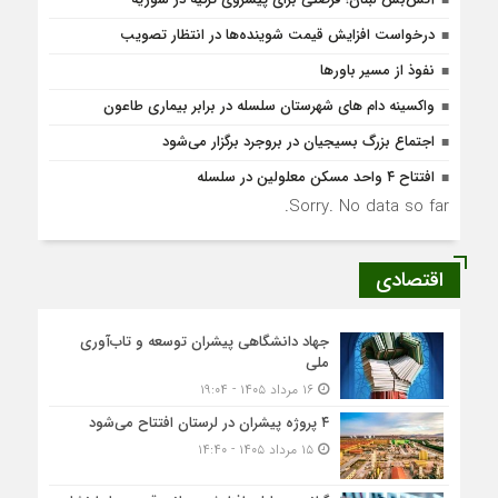
درخواست افزایش قیمت شوینده‌ها در انتظار تصویب
نفوذ از مسیر باورها
واکسینه دام های شهرستان سلسله در برابر بیماری طاعون
اجتماع بزرگ بسیجیان در بروجرد برگزار می‌شود
افتتاح ۴ واحد مسکن معلولین در سلسله
Sorry. No data so far.
اقتصادی
جهاد دانشگاهی پیشران توسعه و تاب‌آوری
ملی
۱۶ مرداد ۱۴۰۵ - ۱۹:۰۴
۴ پروژه پیشران در لرستان افتتاح می‌شود
۱۵ مرداد ۱۴۰۵ - ۱۴:۴۰