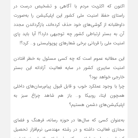
اکنون که اکثریت مردم با آگاهی و تشخیص درست در
راستای حفظ امنیت ملی کشور این اپلیکیشن را به‌صورت
داوطلبانه از گوشی‌های خود حذف کرده‌اند، بازگرداندن مجدد
آن به بستر ارتباطی کشور چه توجیهی دارد؟! آیا باید پای
امنیت ملی را قربانی برخی شعارهای پوپولیستی و… کرد؟!
این مطالبه عموم است که چه کسی مسئول به خطر افتادن
امنیت سایبری کشور در سایه فعالیت آزادانه این بستر
خارجی خواهد بود؟
چرا با وجود عملکرد خوب و قابل قبول پیام‌رسان‌های داخلی
همچون ایتا، روبیکا و… باز هم شاهد چراغ سبز به
اپلیکیشن‌های دشمن هستیم؟
به‌عنوان کسی که سال‌ها در حوزه رسانه، فرهنگ و فضای
مجازی فعالیت داشته و در رشته مهندسی نرم‌افزار تحصیل