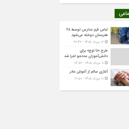
ماعی
لباس فرم مدارس توسط ۲۸
هنرستان‌ دوخته می‌شود
۱۲ مرداد ۱۴۰۵ - ۲۲:۴۲
طرح «تا اوج» برای
دانش‌آموزان مددجو اجرا شد
۱۱ مرداد ۱۴۰۵ - ۱۴:۵۶
آغازی سالم از آغوش مادر
۱۰ مرداد ۱۴۰۵ - ۲۱:۵۰