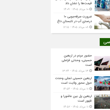
قیمت‌ها را نشان داد
۱۰ مرداد ۱۴۰۵ - ۱۴:۰۹
ضرورت صرفه‌جویی ۱۰
درصدی آب در تابستان داغ
۰۸ مرداد ۱۴۰۵ - ۱۲:۱۵
سی
حضور مردم در اربعین
حسینی، وحدتی فراملی
است
۱۳ مرداد ۱۴۰۵ - ۱۳:۲۴
اربعین حسینی تجلی وحدت
حول محور ولایت است
۱۱ مرداد ۱۴۰۵ - ۱۴:۵۴
اربعین پل بین عاشورا و
ظهور است
۱۱ مرداد ۱۴۰۵ - ۱۴:۵۲