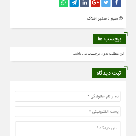
منبع : سفیر افلاک
برچسب ها
این مطلب بدون برچسب می باشد.
ثبت دیدگاه