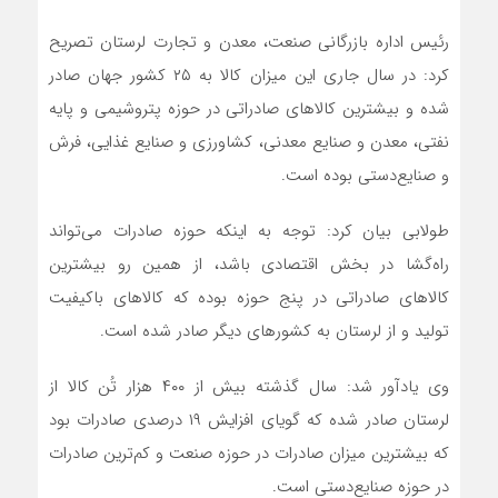
رئیس اداره بازرگانی صنعت، معدن و تجارت لرستان تصریح
کرد: در سال جاری این میزان کالا به ۲۵ کشور جهان صادر
شده و بیشترین کالاهای صادراتی در حوزه پتروشیمی و پایه
نفتی، معدن و صنایع معدنی، کشاورزی و صنایع ‌غذایی، فرش
و صنایع‌دستی بوده است.
طولابی بیان کرد: توجه به اینکه حوزه صادرات می‌تواند
راه‌گشا در بخش اقتصادی باشد، از همین رو بیشترین
کالاهای صادراتی در پنج حوزه بوده که کالاهای باکیفیت
تولید و از لرستان به کشورهای دیگر صادر شده است.
وی یادآور شد: سال گذشته بیش از ۴۰۰ هزار تُن کالا از
لرستان صادر شده که گویای افزایش ۱۹ درصدی صادرات بود
که بیشترین میزان صادرات در حوزه صنعت و کم‌ترین صادرات
در حوزه صنایع‌دستی است.