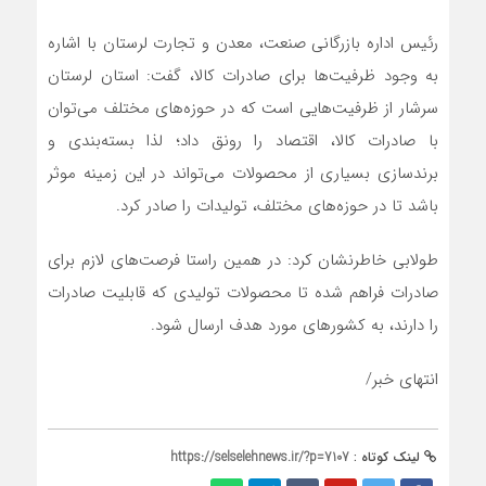
رئیس اداره بازرگانی صنعت، معدن و تجارت لرستان با اشاره
به وجود ظرفیت‌ها برای صادرات کالا، گفت: استان لرستان
سرشار از ظرفیت‌هایی است که در حوزه‌های مختلف می‌توان
با صادرات کالا، اقتصاد را رونق داد؛ لذا بسته‌بندی و
برندسازی بسیاری از محصولات می‌تواند در این زمینه موثر
باشد تا در حوزه‌های مختلف، تولیدات را صادر کرد.
طولابی خاطرنشان کرد: در همین راستا فرصت‌های لازم برای
صادرات فراهم شده تا محصولات تولیدی که قابلیت صادرات
را دارند، به کشورهای مورد هدف ارسال شود.
انتهای خبر/
لینک کوتاه :
https://selselehnews.ir/?p=7107