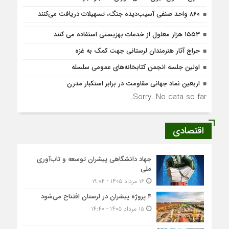
۸۶۰ واحد صنفی آسیب‌دیده جنگ، تسهیلات دریافت می‌کنند
۱۵۵۳ هزار معلول از خدمات بهزیستی استفاده می کنند
حراج آثار هنرمندان لرستانی جهت کمک به غزه
اولین جلسه انجمن کتابخانه‌های عمومی سلسله
اربعین نماد جهانی مقاومت در برابر استکبار مدرن
Sorry. No data so far.
اقتصادی
جهاد دانشگاهی پیشران توسعه و تاب‌آوری
ملی
۱۶ مرداد ۱۴۰۵ - ۱۹:۰۴
۴ پروژه پیشران در لرستان افتتاح می‌شود
۱۵ مرداد ۱۴۰۵ - ۱۴:۴۰