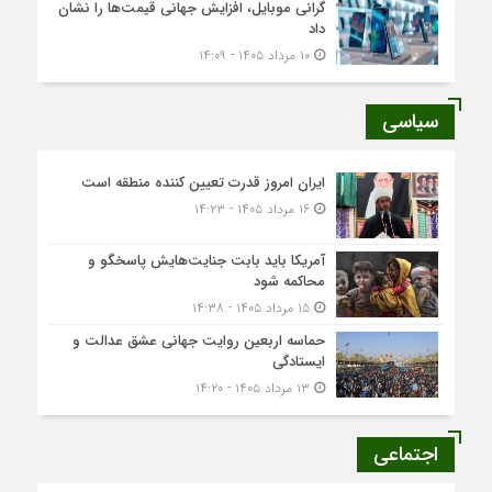
گرانی موبایل، افزایش جهانی قیمت‌ها را نشان
داد
۱۰ مرداد ۱۴۰۵ - ۱۴:۰۹
سیاسی
ایران امروز قدرت تعیین کننده منطقه است
۱۶ مرداد ۱۴۰۵ - ۱۴:۲۳
آمریکا باید بابت جنایت‌هایش پاسخگو و
محاکمه شود
۱۵ مرداد ۱۴۰۵ - ۱۴:۳۸
حماسه اربعین روایت جهانی عشق عدالت و
ایستادگی
۱۳ مرداد ۱۴۰۵ - ۱۴:۲۰
اجتماعی