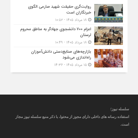
روایت‌گری حقیقت شهید صارمی الگوی
خبرنگاران است
۱۸ مرداد ۱۴۰۵ - ۱۰:۵۲
اعزام ۷۰۰ دانشجوی جهادگر به مناطق محروم
لرستان
۱۸ مرداد ۱۴۰۵ - ۱۰:۴۹
بازارچه‌های صنایع‌دستی دانش‌آموزان
راه‌اندازی می‌شود
۱۵ مرداد ۱۴۰۵ - ۱۴:۳۶
سلسله نیوز؛
استفاده رسانه های داخلی دارای مجوز از محتوا، با ذکر منبع
سلسله نیوز
مجاز
است
.