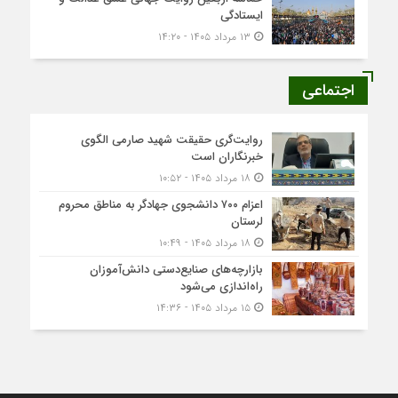
ایستادگی
۱۳ مرداد ۱۴۰۵ - ۱۴:۲۰
اجتماعی
روایت‌گری حقیقت شهید صارمی الگوی
خبرنگاران است
۱۸ مرداد ۱۴۰۵ - ۱۰:۵۲
اعزام ۷۰۰ دانشجوی جهادگر به مناطق محروم
لرستان
۱۸ مرداد ۱۴۰۵ - ۱۰:۴۹
بازارچه‌های صنایع‌دستی دانش‌آموزان
راه‌اندازی می‌شود
۱۵ مرداد ۱۴۰۵ - ۱۴:۳۶