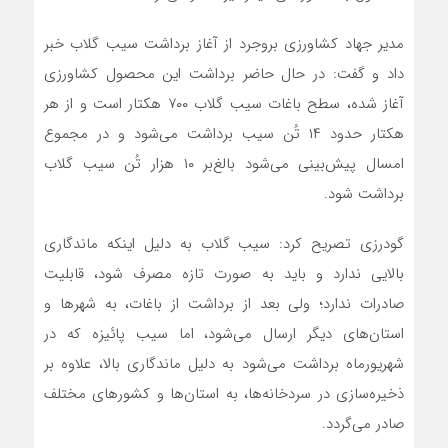
مدیر جهاد کشاورزی بروجرد از آغاز برداشت سیب گلاب خبر
داد و گفت: در حال حاضر برداشت این محصول کشاورزی
آغاز شده، سطح باغات سیب گلاب ۷۰۰ هکتار است و از هر
هکتار حدود ۱۴ تُن سیب برداشت می‌شود و در مجموع
امسال پیش‌بینی می‌شود بالغ‌بر ۱۰ هزار تُن سیب گلاب
برداشت شود.
گودرزی تصریح کرد: سیب گلاب به دلیل اینکه ماندگاری
بالایی ندارد و باید به صورت تازه مصرف شود، قابلیت
صادرات ندارد؛ ولی بعد از برداشت از باغات، به شهرها و
استان‌های دیگر ارسال می‌شود، اما سیب پائیزه که در
شهریورماه برداشت می‌شود به دلیل ماندگاری بالا، علاوه بر
ذخیره‌سازی در سردخانه‌ها، به استان‌ها و کشورهای مختلف
صادر می‌گردد.