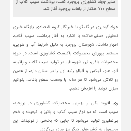
مدیر جهاد کشاورزی بروجرد گفت: برداشت سیب گلاب از
سطح ۷۰۰ هکتار از باغات بروجرد آغاز شد.
جواد گودرزی در گفتگو با خبرنگار گروه اقتصادی پایگاه خبری
تحلیلی «سفیرافلاک» با اشاره به آغاز برداشت سیب گلاب،
اظهار داشت: شهرستان بروجرد به‌ دلیل شرایط آب و هوایی،
مستعد پرورش محصولات باکیفیت کشاورزی است. در حوزه
محصولات باغی، این شهرستان در تولید سیب گلاب و پائیزه،
آلو، هلو، گیلاس و آلبالو رتبه اول را در استان دارد، از همین
رو تلاش می‌شود تا هر ساله با وسعت سطح باغات، بتوانیم
میزان تولید را افزایش دهیم.
وی افزود: یکی از بهترین محصولات کشاورزی در بروجرد،
سیب است که دو نوع سیب گلاب و پائیز با کیفیت و طعم
بی‌نظیری تولید می‌شود تا جایی که بخشی از تولیدات این
محصول به کشورهای دیگر نیز صادر می‌گردد.