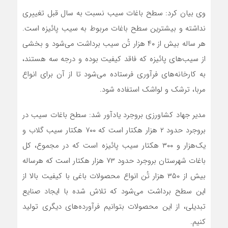
وی بیان کرد: سطح باغات سیب نسبت به سال قبل تغییری
نداشته و بیشترین سطح باغات مربوط به سیب پائیزه است.
هر ساله بیش از ۴۰ هزار تُن سیب برداشت می‌شود و بخشی
از سیب‌های پائیزه که فاقد کیفیت بوده و درجه سه هستند،
به کارخانه‌‌های فرآوری فرستاده می‌شود تا از آن برای انواع
مربا، ترشک و لواشک استفاده شود.
مدیر جهاد کشاورزی بروجرد یادآور شد: سطح باغات سیب در
بروجرد حدود ۲ هزار هکتار است که ۷۰۰ هکتار سیب گلاب و
یک‌هزار و ۳۰۰ هکتار سیب پائیزه است که در مجموع، کل
باغات شهرستان بروجرد حدود ۷۳ هزار هکتار است که هرساله
بیش از ۳۵۰ هزار تُن انواع محصولات باغی با کیفیت بالا از
این سطح برداشت می‌شود که تلاش شده با ایجاد صنایع
تبدیلی، از این محصولات بتوانیم فرآورده‌های دیگری تولید
کنیم.