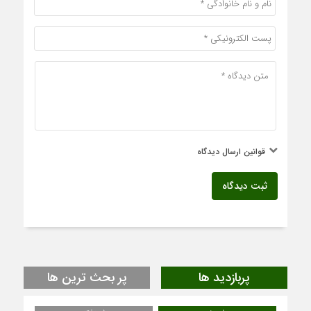
قوانین ارسال دیدگاه
ثبت دیدگاه
پربازدید ها
پر بحث ترین ها