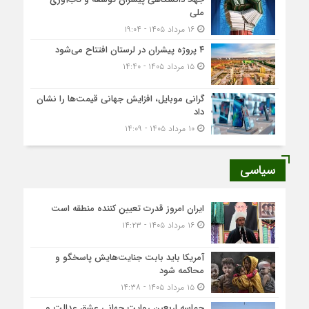
ملی
۱۶ مرداد ۱۴۰۵ - ۱۹:۰۴
۴ پروژه پیشران در لرستان افتتاح می‌شود
۱۵ مرداد ۱۴۰۵ - ۱۴:۴۰
گرانی موبایل، افزایش جهانی قیمت‌ها را نشان
داد
۱۰ مرداد ۱۴۰۵ - ۱۴:۰۹
سیاسی
ایران امروز قدرت تعیین کننده منطقه است
۱۶ مرداد ۱۴۰۵ - ۱۴:۲۳
آمریکا باید بابت جنایت‌هایش پاسخگو و
محاکمه شود
۱۵ مرداد ۱۴۰۵ - ۱۴:۳۸
حماسه اربعین روایت جهانی عشق عدالت و