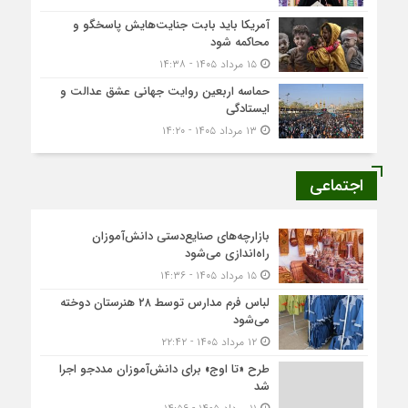
آمریکا باید بابت جنایت‌هایش پاسخگو و
محاکمه شود
۱۵ مرداد ۱۴۰۵ - ۱۴:۳۸
حماسه اربعین روایت جهانی عشق عدالت و
ایستادگی
۱۳ مرداد ۱۴۰۵ - ۱۴:۲۰
اجتماعی
بازارچه‌های صنایع‌دستی دانش‌آموزان
راه‌اندازی می‌شود
۱۵ مرداد ۱۴۰۵ - ۱۴:۳۶
لباس فرم مدارس توسط ۲۸ هنرستان‌ دوخته
می‌شود
۱۲ مرداد ۱۴۰۵ - ۲۲:۴۲
طرح «تا اوج» برای دانش‌آموزان مددجو اجرا
شد