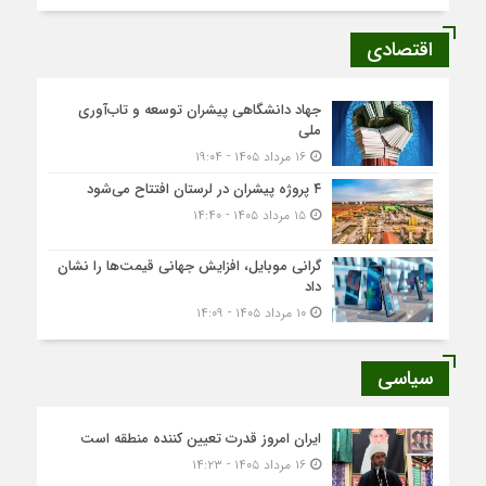
اقتصادی
جهاد دانشگاهی پیشران توسعه و تاب‌آوری
ملی
۱۶ مرداد ۱۴۰۵ - ۱۹:۰۴
۴ پروژه پیشران در لرستان افتتاح می‌شود
۱۵ مرداد ۱۴۰۵ - ۱۴:۴۰
گرانی موبایل، افزایش جهانی قیمت‌ها را نشان
داد
۱۰ مرداد ۱۴۰۵ - ۱۴:۰۹
سیاسی
ایران امروز قدرت تعیین کننده منطقه است
۱۶ مرداد ۱۴۰۵ - ۱۴:۲۳