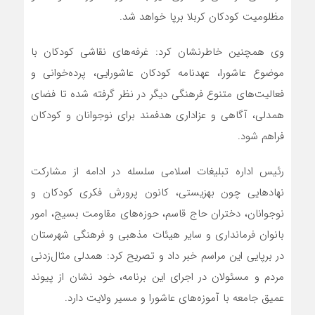
مظلومیت کودکان کربلا برپا خواهد شد.
وی همچنین خاطرنشان کرد: غرفه‌های نقاشی کودکان با
موضوع عاشورا، عهدنامه کودکان عاشورایی، پرده‌خوانی و
فعالیت‌های متنوع فرهنگی دیگر در نظر گرفته شده تا فضای
همدلی، آگاهی و عزاداری هدفمند برای نوجوانان و کودکان
فراهم شود.
رئیس اداره تبلیغات اسلامی سلسله در ادامه از مشارکت
نهادهایی چون بهزیستی، کانون پرورش فکری کودکان و
نوجوانان، دختران حاج قاسم، حوزه‌های مقاومت بسیج، امور
بانوان فرمانداری و سایر هیئات مذهبی و فرهنگی شهرستان
در برپایی این مراسم خبر داد و تصریح کرد: همدلی مثال‌زدنی
مردم و مسئولان در اجرای این برنامه، خود نشان از پیوند
عمیق جامعه با آموزه‌های عاشورا و مسیر ولایت دارد.