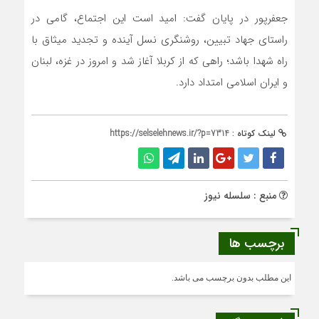
جعفرپور در پایان گفت: امید است این اجتماع، گامی در
راستای جهاد تبیین، روشنگری نسل آینده و تجدید میثاق با
راه شهدا باشد؛ راهی که از کربلا آغاز شد و امروز در غزه، لبنان
و ایران اسلامی امتداد دارد.
لینک کوتاه :
https://selselehnews.ir/?p=7314
منبع : سلسله نیوز
برچسب ها
این مطلب بدون برچسب می باشد.