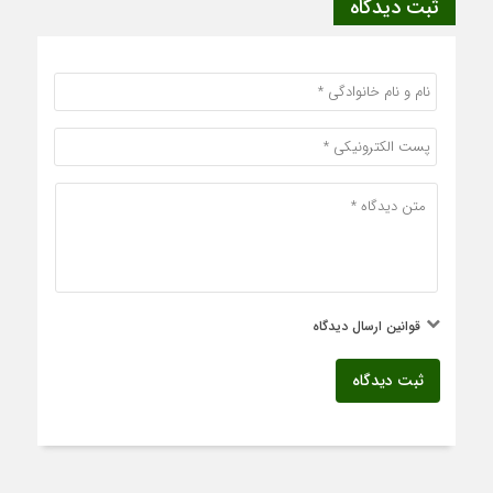
ثبت دیدگاه
قوانین ارسال دیدگاه
ثبت دیدگاه