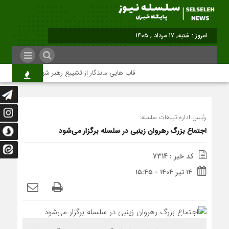
امروز : شنبه, ۱۷ مرداد , ۱۴۰۵
قاب هایی ماندگار از تشییع رهبر شهید در تهران
رئیس اداره تبلیغات سلسله:
اجتماع بزرگ رهروان زینبی در سلسله برگزار می‌شود
کد خبر : 7314
۱۴ تیر ۱۴۰۴ - ۱۵:۴۵