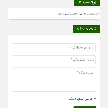
برچسب ها
این مطلب بدون برچسب می باشد.
ثبت دیدگاه
قوانین ارسال دیدگاه