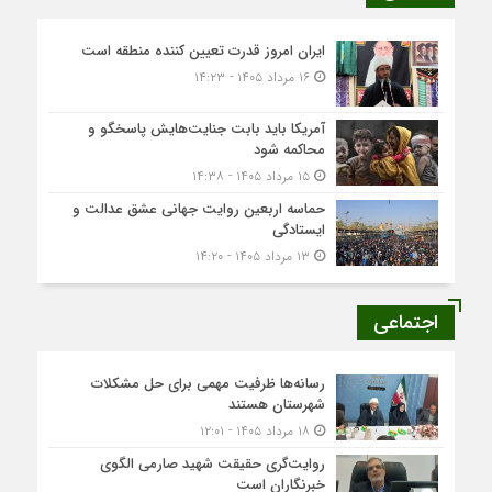
ایران امروز قدرت تعیین کننده منطقه است
۱۶ مرداد ۱۴۰۵ - ۱۴:۲۳
آمریکا باید بابت جنایت‌هایش پاسخگو و
محاکمه شود
۱۵ مرداد ۱۴۰۵ - ۱۴:۳۸
حماسه اربعین روایت جهانی عشق عدالت و
ایستادگی
۱۳ مرداد ۱۴۰۵ - ۱۴:۲۰
اجتماعی
رسانه‌ها ظرفیت مهمی برای حل مشکلات
شهرستان هستند
۱۸ مرداد ۱۴۰۵ - ۱۲:۰۱
روایت‌گری حقیقت شهید صارمی الگوی
خبرنگاران است