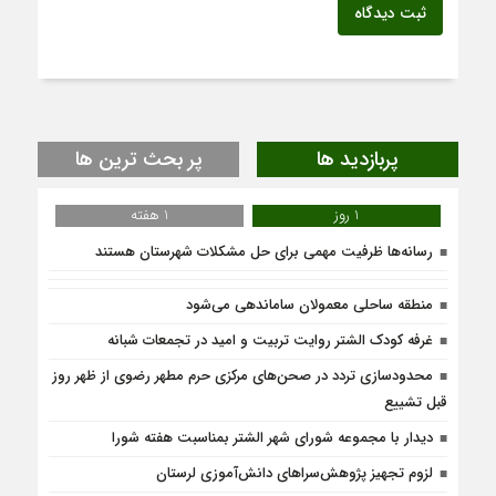
ثبت دیدگاه
پربازدید ها
پر بحث ترین ها
1 روز
1 هفته
رسانه‌ها ظرفیت مهمی برای حل مشکلات شهرستان هستند
منطقه ساحلی معمولان ساماندهی می‌شود
غرفه کودک الشتر روایت تربیت و امید در تجمعات شبانه
محدودسازی تردد ‌در صحن‌های مرکزی حرم مطهر رضوی از ظهر روز
قبل تشییع
دیدار با مجموعه شورای شهر الشتر بمناسبت هفته شورا
لزوم تجهیز پژوهش‌سراهای دانش‌آموزی لرستان