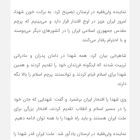
نماینده ولی‌فقیه در لرستان تصریح کرد: به برکت خون شهدا،
امروز ایران عزیز در اوج اقتدار قرار دارد و می‌بینیم که پرچم
مقدس جمهوری اسلامی ایران را در کشورهای دیگر می‌بوسند
و با احترام رفتار می‌کنند.
شاهرخی بیان کرد: همه شهدا در دامان پدران و مادرانی
تربیت شدند که اینگونه فرزندان خود را تقدیم کردند و همین
شهدا برای اسلام قیام کردند و توانستند پرچم اسلام را بالا نگه
دارند.
وی شهدا را افتخار ایران برشمرد و گفت: شهدایی که جان خود
را در مسیر اسلام و انقلاب تقدیم کردند، افتخار بزرگی برای
ملت ایران هستند و باید راه شهدا را با همه توان ادامه دهیم.
نماینده ولی‌فقیه در لرستان یادآور شد: ملت ایران قدر شهدا را