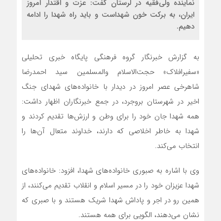
نماینده ولی‌فقیه در لرستان گفت: عزت و اقتدار امروز
ایران، به برکت خون شهداست و باید راه شهدا را ادامه
دهیم.
به گزارش خبرنگار گروه فرهنگی پایگاه خبری تحلیلی
«سفیرافلاک» حجت‌الاسلام والمسلمین سید احمدرضا
شاهرخی عصر امروز در دیدار با خانواده‌های شهدای جنگ
اخیر در شهرستان بروجرد، در جمع خبرنگاران اظهار داشت:
همه شهدا جان خود را برای وطن و ارزش‌ها تقدیم کردند و
شهدا به خاطر اخلاصی که دارند، خداوند متعال آن‌ها را
انتخاب می‌کند.
وی با اشاره به صبوری خانواده‌های شهدا، افزود: خانواده‌های
شهدا عزیزان خود را در مسیر اسلام و انقلاب تقدیم می‌کنند، از
همین رو در اجر و پاداش شهدا شریک هستند و با صبری که
نشان می‌دهند، الگویی برای همه هستند.