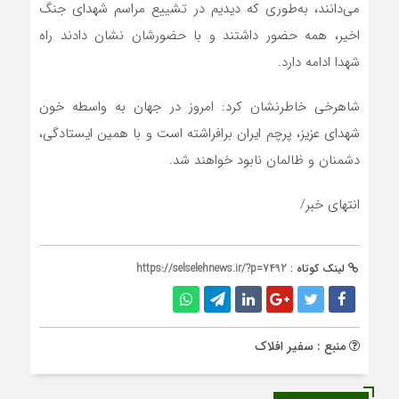
می‌دانند، به‌طوری که دیدیم در تشییع مراسم شهدای جنگ
اخیر، همه حضور داشتند و با حضورشان نشان دادند راه
شهدا ادامه دارد.
شاهرخی خاطرنشان کرد: امروز در جهان به واسطه خون
شهدای عزیز، پرچم ایران برافراشته است و با همین ایستادگی،
دشمنان و ظالمان نابود خواهند شد.
انتهای خبر/
لینک کوتاه :
https://selselehnews.ir/?p=7492
منبع : سفیر افلاک