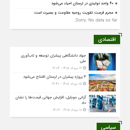
۴۰ واحد تولیدی در لرستان احیاء می‌شود
محرم فرصت تقویت روحیه مقاومت و بصیرت است
Sorry. No data so far.
اقتصادی
جهاد دانشگاهی پیشران توسعه و تاب‌آوری
ملی
۱۶ مرداد ۱۴۰۵ - ۱۹:۰۴
۴ پروژه پیشران در لرستان افتتاح می‌شود
۱۵ مرداد ۱۴۰۵ - ۱۴:۴۰
گرانی موبایل، افزایش جهانی قیمت‌ها را نشان
داد
۱۰ مرداد ۱۴۰۵ - ۱۴:۰۹
سیاسی