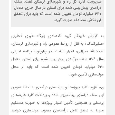
سرپرست اداره کل راه و شهرسازی لرستان گفت: سقف
درآمدی پیش‌بینی شده برای استان در سال جاری معادل
۶۳۰ میلیارد تومان تعیین شده است که باید برای تحقق
آن تلاش مضاعف صورت گیرد.
به گزارش خبرنگار گروه اقتصادی پایگاه خبری تحلیلی
«سفیرافلاک» به نقل از روابط عمومی راه و شهرسازی لرستان،
عنایت‌الله میرزایی، اظهار داشت: در چارچوب برنامه اجرایی
سال ۱۴۰۴ سقف درآمدی پیش‌بینی شده برای استان معادل
۶۳۰ میلیارد تومان تعیین شده است که باید از محل
مولدسازی تأمین شود.
وی افزود: کلیه پروژه‌ها و ردیف‌های درآمدی با لحاظ نمودن
این سقف درآمدی برنامه‌ریزی شده و پرداخت کلیه هزینه‌های
پرسنلی و همچنین تأمین اعتبار پروژه‌ها به صورت مستقیم
منوط به تحقق کامل درآمدهای مصوب مولدسازی خواهد