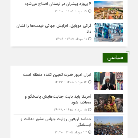
۴ پروژه پیشران در لرستان افتتاح می‌شود
۱۵ مرداد ۱۴۰۵ - ۱۴:۴۰
گرانی موبایل، افزایش جهانی قیمت‌ها را نشان
داد
۱۰ مرداد ۱۴۰۵ - ۱۴:۰۹
سیاسی
ایران امروز قدرت تعیین کننده منطقه است
۱۶ مرداد ۱۴۰۵ - ۱۴:۲۳
آمریکا باید بابت جنایت‌هایش پاسخگو و
محاکمه شود
۱۵ مرداد ۱۴۰۵ - ۱۴:۳۸
حماسه اربعین روایت جهانی عشق عدالت و
ایستادگی
۱۳ مرداد ۱۴۰۵ - ۱۴:۲۰