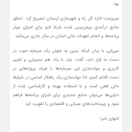
بود.
سرپرست اداره کل راه و شهرسازی لرستان تصریح کرد: تحقق
منابع درآمدی پیش‌بینی شده، شرط لازم برای اجرای موثر
برنامه‌ها و انجام تعهدات مالی استان در سال جاری می‌باشد.
میرزایی با بیان اینکه زمین به عنوان یک سرمایه خوب در
دست ما قرار دارد، گفت: باید با یک هنر مدیریتی و تغییر
کاربری و مولدسازی این سرمایه‌ها را صرف پروژه‌های در
دست اقدام کنیم، لذا مولدسازی یک راهکار اساسی در شرایط
مالی فعلی است و با استفاده بهینه و کارشناسی‌ شده از
دارایی‌ها می‌توان منابع جدیدی برای اجرای برنامه‌ها فراهم
نمود و زیرساخت‌های عمرانی و اقتصادی را تقویت کرد.
انتهای خبر/