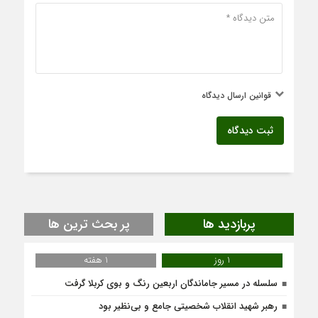
قوانین ارسال دیدگاه
ثبت دیدگاه
پربازدید ها
پر بحث ترین ها
1 روز
1 هفته
سلسله در مسیر جاماندگان اربعین رنگ و بوی کربلا گرفت
رهبر شهید انقلاب شخصیتی جامع و بی‌نظیر بود