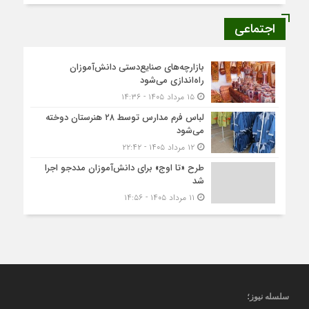
اجتماعی
بازارچه‌های صنایع‌دستی دانش‌آموزان
راه‌اندازی می‌شود
۱۵ مرداد ۱۴۰۵ - ۱۴:۳۶
لباس فرم مدارس توسط ۲۸ هنرستان‌ دوخته
می‌شود
۱۲ مرداد ۱۴۰۵ - ۲۲:۴۲
طرح «تا اوج» برای دانش‌آموزان مددجو اجرا
شد
۱۱ مرداد ۱۴۰۵ - ۱۴:۵۶
سلسله نیوز؛