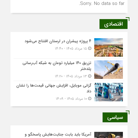
Sorry. No data so far.
اقتصادی
۴ پروژه پیشران در لرستان افتتاح می‌شود
۱۵ مرداد ۱۴۰۵ - ۱۴:۴۰
تزریق ۱۴۰ میلیارد تومان به شبکه آب‌رسانی
پلدختر
۱۳ مرداد ۱۴۰۵ - ۱۴:۲۰
گرانی موبایل، افزایش جهانی قیمت‌ها را نشان
داد
۱۰ مرداد ۱۴۰۵ - ۱۴:۰۹
سیاسی
آمریکا باید بابت جنایت‌هایش پاسخگو و