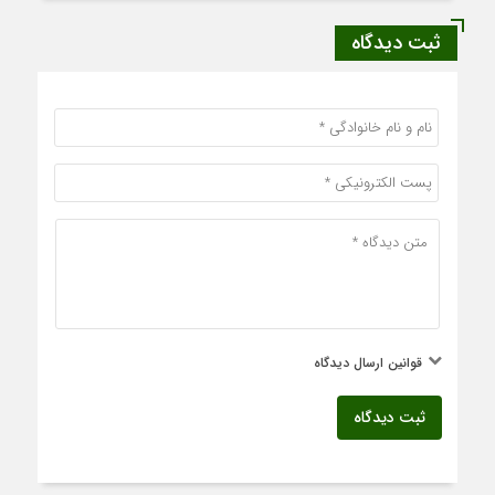
ثبت دیدگاه
قوانین ارسال دیدگاه
ثبت دیدگاه