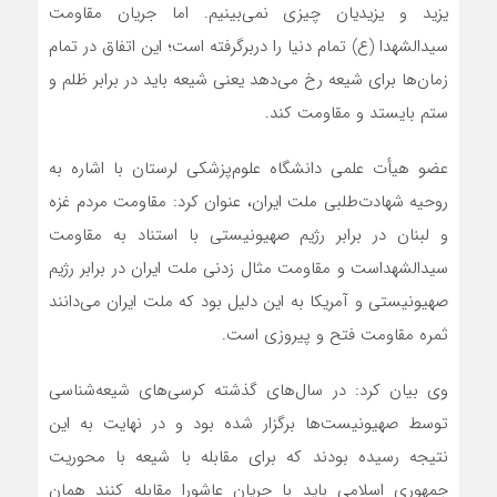
یزید و یزیدیان چیزی نمی‌بینیم. اما جریان مقاومت
سیدالشهدا (ع) تمام دنیا را دربرگرفته است؛ این اتفاق در تمام
زمان‌ها برای شیعه رخ می‌دهد یعنی شیعه باید در برابر ظلم و
ستم بایستد و مقاومت کند.
عضو هیأت علمی دانشگاه علوم‌پزشکی لرستان با اشاره به
روحیه شهادت‌طلبی ملت‌ ایران، عنوان کرد: مقاومت مردم غزه
و لبنان در برابر رژیم صهیونیستی با استناد به مقاومت
سیدالشهداست و مقاومت مثال زدنی ملت ایران در برابر رژیم
صهیونیستی و آمریکا به این دلیل بود که ملت ایران می‌دانند
ثمره مقاومت فتح و پیروزی است.
وی بیان کرد: در سال‌های گذشته کرسی‌های شیعه‌شناسی
توسط صهیونیست‌ها برگزار شده بود و در نهایت به این
نتیجه رسیده بودند که برای مقابله با شیعه با محوریت
جمهوری اسلامی باید با جریان عاشورا مقابله کنند همان