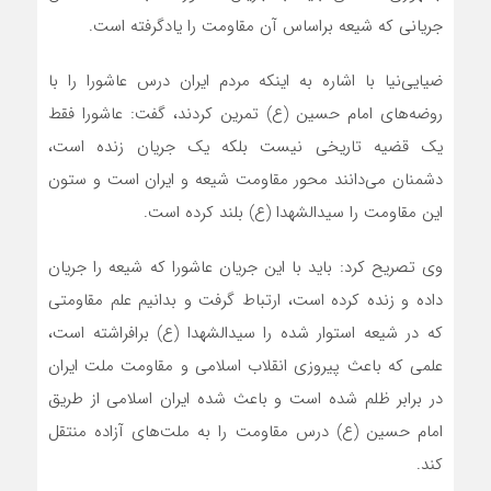
جریانی که شیعه براساس آن مقاومت را یادگرفته است.
ضیایی‌نیا با اشاره به اینکه مردم ایران درس عاشورا را با
روضه‌های امام حسین (ع) تمرین کردند، گفت: عاشورا فقط
یک قضیه تاریخی نیست بلکه یک جریان زنده است،
دشمنان می‌دانند محور مقاومت شیعه و ایران است و ستون
این مقاومت را سیدالشهدا (ع) بلند کرده است.
وی تصریح کرد: باید با این جریان عاشورا که شیعه را جریان
داده و زنده کرده است، ارتباط گرفت و بدانیم علم مقاومتی
که در شیعه استوار شده را سیدالشهدا (ع) برافراشته است،
علمی که باعث پیروزی انقلاب اسلامی و مقاومت ملت ایران
در برابر ظلم شده است و باعث شده ایران اسلامی از طریق
امام حسین (ع) درس مقاومت را به ملت‌های آزاده منتقل
کند.