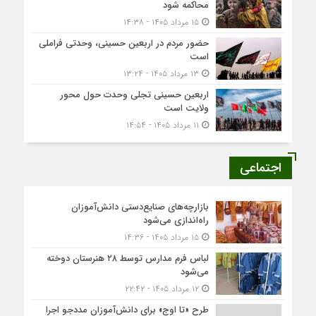
محاکمه شود
۱۵ مرداد ۱۴۰۵ - ۱۴:۳۸
حضور مردم در اربعین حسینی، وحدتی فراملی
است
۱۳ مرداد ۱۴۰۵ - ۱۳:۲۴
اربعین حسینی تجلی وحدت حول محور
ولایت است
۱۱ مرداد ۱۴۰۵ - ۱۴:۵۴
اجتماعی
بازارچه‌های صنایع‌دستی دانش‌آموزان
راه‌اندازی می‌شود
۱۵ مرداد ۱۴۰۵ - ۱۴:۳۶
لباس فرم مدارس توسط ۲۸ هنرستان‌ دوخته
می‌شود
۱۲ مرداد ۱۴۰۵ - ۲۲:۴۲
طرح «تا اوج» برای دانش‌آموزان مددجو اجرا