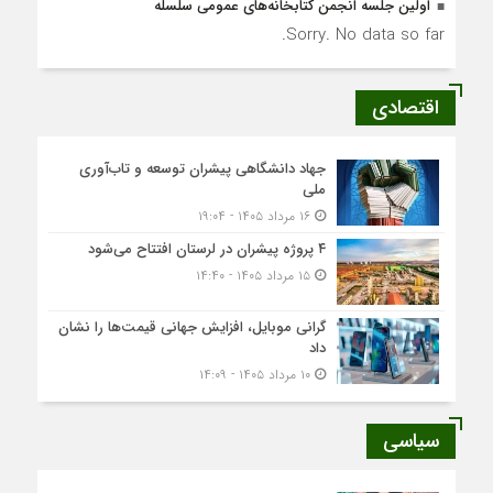
اولین جلسه انجمن کتابخانه‌های عمومی سلسله
Sorry. No data so far.
اقتصادی
جهاد دانشگاهی پیشران توسعه و تاب‌آوری
ملی
۱۶ مرداد ۱۴۰۵ - ۱۹:۰۴
۴ پروژه پیشران در لرستان افتتاح می‌شود
۱۵ مرداد ۱۴۰۵ - ۱۴:۴۰
گرانی موبایل، افزایش جهانی قیمت‌ها را نشان
داد
۱۰ مرداد ۱۴۰۵ - ۱۴:۰۹
سیاسی