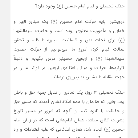
جنگ تحمیلی و قیام امام حسین (ع) وجود دارد؟
درویشی: پایه حرکت امام حسین (ع) یک مبنای الهی و
خدایی و مأموریت معنوی بوده است و حضرت سیدالشهدا
(ع) برای نجات دین و انسانیت، مبارزه با ظلم و تحقق
عدالت قیام کرد، امروز ما می‌توانیم از حرکت حضرت
سیدالشهدا (ع) و اربعین حسینی درس بگیریم و دقیقاً
کارکردها، حرکات و مبانی اعتقادی اربعین می‌تواند ما را در
جهت مقابله با دشمن به پیروزی برساند.
جنگ تحمیلی ۱۲ روزه یک نمادی از تقابل جبهه حق و باطل
بود، جایی که ظالمان با همه امکاناتشان آمدند که مسیر حق
و حقیقت را نابود کنند و آنچه که امروز در مسیر تاریخ
بشریت اتفاق میفتد، همان ظلم‌هایی است که در زمان امام
حسین (ع) انجام شد، همان اتفاقاتی که علیه اعتقادات و راه