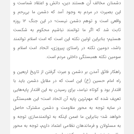
دشمنان مخالف آن هستند دین، دانش و اعتقاد شماست و
این بصیرت در مردم به وجود آمد که دشمن ما بی‌رحم و
واقعی است و توهم دشمن نیست؛ در این جنگ ۱۲ روزه
ثابت شد که اگر ما توانمند نباشیم محکوم به شکست
هستیم؛ بنابراین اولین نکته این است که امت اسلام توانمند
باشد، دومین نکته در راستای پیروزی، اتحاد امت اسلام و
سومین نکته همبستگی داخلی مردم است.
راهکار فائق آمدن بر دشمن و عبرت گرفتن از تاریخ اربعین و
راه امام حسین (ع) این است که در مقابل دشمن باید با
اقتدار بود و کوتاه نیامد، برای رسیدن به این اقتدار پایه‌هایی
تعریف شده که مهم‌ترین پایه آن اتحاد است؛ این همبستگی
در سایه توجه به محور مقاومت و دشمن مشترک حاصل
خواهد شد؛ بنابراین ما ضمن اینکه به توانمندسازی توجه و
به مسئولان و فرماندهان نظامی اعتماد داریم، توجه به محور