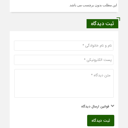
این مطلب بدون برچسب می باشد.
ثبت دیدگاه
قوانین ارسال دیدگاه
ثبت دیدگاه