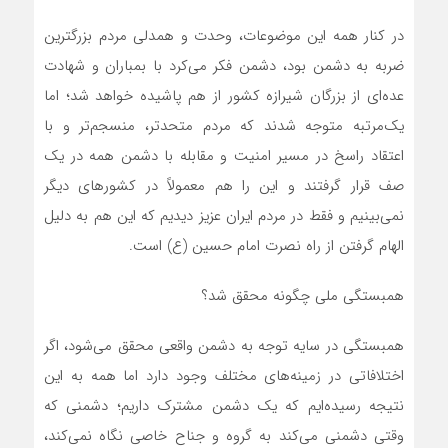
در کنار همه این موضوعات، وحدت و همدلی مردم بزرگترین
ضربه به دشمن بود، دشمن فکر می‌کرد با بمباران و شهادت
عده‌ای از بزرگان شیرازه کشور از هم پاشیده خواهد شد؛ اما
یک‌مرتبه متوجه شدند که مردم متحدتر، منسجم‌تر و با
اعتقاد راسخ در مسیر امنیت و مقابله با دشمن همه در یک
صف قرار گرفتند و این را هم معمولاً در کشورهای دیگر
نمی‌بینیم و فقط در مردم ایران عزیز دیدیم که این هم به دلیل
الهام گرفتن از راه نصرت امام حسین (ع) است.
همبستگی ملی چگونه محقق شد؟
همبستگی در سایه توجه به دشمن واقعی محقق می‌شود، اگر
اختلافاتی در زمینه‌های مختلف وجود دارد اما همه به این
نتیجه رسیده‌ایم که یک دشمن مشترک داریم؛ دشمنی که
وقتی دشمنی می‌کند به گروه و جناح خاصی نگاه نمی‌کند،