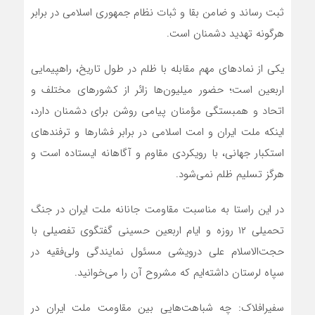
ثبت رساند و ضامن بقا و ثبات نظام جمهوری اسلامی در برابر
هرگونه تهدید دشمنان است.
یکی از نمادهای مهم مقابله با ظلم در طول تاریخ، راهپیمایی
اربعین است؛ حضور میلیون‌ها زائر از کشورهای مختلف و
اتحاد و همبستگی مؤمنان پیامی روشن برای دشمنان دارد،
اینکه ملت ایران و امت اسلامی در برابر فشارها و ترفندهای
استکبار جهانی، با رویکردی مقاوم و آگاهانه ایستاده است و
هرگز تسلیم ظلم نمی‌شود.
در این راستا به مناسبت مقاومت جانانه ملت ایران در جنگ
تحمیلی ۱۲ روزه و ایام اربعین حسینی گفتگوی تفصیلی با
حجت‌الاسلام علی درویشی مسئول نمایندگی ولی‌فقیه در
سپاه لرستان داشته‌ایم که مشروح آن را می‌خوانید.
سفیرافلاک: چه شباهت‌هایی بین مقاومت ملت ایران در