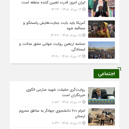
ایران امروز قدرت تعیین کننده منطقه است
۱۶ مرداد ۱۴۰۵ - ۱۴:۲۳
آمریکا باید بابت جنایت‌هایش پاسخگو و
محاکمه شود
۱۵ مرداد ۱۴۰۵ - ۱۴:۳۸
حماسه اربعین روایت جهانی عشق عدالت و
ایستادگی
۱۳ مرداد ۱۴۰۵ - ۱۴:۲۰
اجتماعی
روایت‌گری حقیقت شهید صارمی الگوی
خبرنگاران است
۱۸ مرداد ۱۴۰۵ - ۱۰:۵۲
اعزام ۷۰۰ دانشجوی جهادگر به مناطق محروم
لرستان
۱۸ مرداد ۱۴۰۵ - ۱۰:۴۹