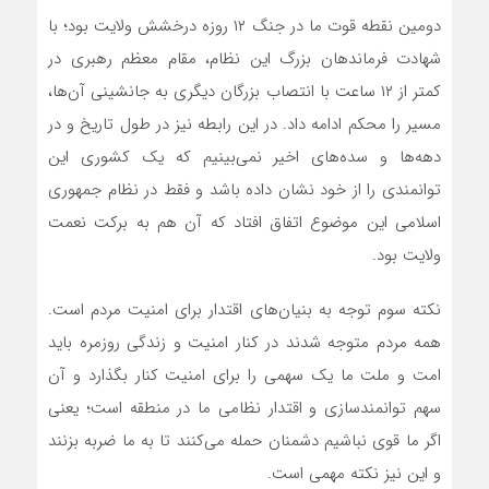
دومین نقطه قوت ما در جنگ ۱۲ روزه درخشش ولایت بود؛ با
شهادت فرماندهان بزرگ این نظام، مقام معظم رهبری در
کمتر از ۱۲ ساعت با انتصاب بزرگان دیگری به جانشینی آن‌ها،
مسیر را محکم ادامه داد. در این رابطه نیز در طول تاریخ و در
دهه‌ها و سده‌های اخیر نمی‌بینیم که یک کشوری این
توانمندی را از خود نشان داده باشد و فقط در نظام جمهوری
اسلامی این موضوع اتفاق افتاد که آن هم به برکت نعمت
ولایت بود.
نکته سوم توجه به بنیان‌های اقتدار برای امنیت مردم است.
همه مردم متوجه شدند در کنار امنیت و زندگی روزمره باید
امت و ملت ما یک سهمی را برای امنیت کنار بگذارد و آن
سهم توانمندسازی و اقتدار نظامی ما در منطقه است؛ یعنی
اگر ما قوی نباشیم دشمنان حمله می‌کنند تا به ما ضربه بزنند
و این نیز نکته مهمی است.