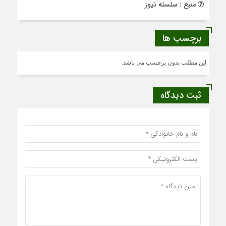
منبع : سلسله نیوز
برچسب ها
این مطلب بدون برچسب می باشد.
ثبت دیدگاه