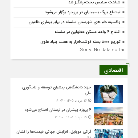
شباهت مینیس بحث‌برانگیز شد
اجتماع بزرگ بسیجیان در بروجرد برگزار می‌شود
واکسینه دام های شهرستان سلسله در برابر بیماری طاعون
افتتاح ۴ واحد مسکن معلولین در سلسله
توزیع ۸۰۰۰ بسته نوشت‌افزار به همت بنیاد علوی
Sorry. No data so far.
اقتصادی
جهاد دانشگاهی پیشران توسعه و تاب‌آوری
ملی
۱۶ مرداد ۱۴۰۵ - ۱۹:۰۴
۴ پروژه پیشران در لرستان افتتاح می‌شود
۱۵ مرداد ۱۴۰۵ - ۱۴:۴۰
گرانی موبایل، افزایش جهانی قیمت‌ها را نشان
داد