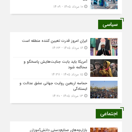
۱۰ مرداد ۱۴۰۵ - ۱۴:۰۹
سیاسی
ایران امروز قدرت تعیین کننده منطقه است
۱۶ مرداد ۱۴۰۵ - ۱۴:۲۳
آمریکا باید بابت جنایت‌هایش پاسخگو و
محاکمه شود
۱۵ مرداد ۱۴۰۵ - ۱۴:۳۸
حماسه اربعین روایت جهانی عشق عدالت و
ایستادگی
۱۳ مرداد ۱۴۰۵ - ۱۴:۲۰
اجتماعی
بازارچه‌های صنایع‌دستی دانش‌آموزان