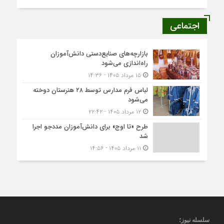
اجتماعی
بازارچه‌های صنایع‌دستی دانش‌آموزان
راه‌اندازی می‌شود
۱۵ مرداد ۱۴۰۵ - ۱۴:۳۶
لباس فرم مدارس توسط ۲۸ هنرستان‌ دوخته
می‌شود
۱۲ مرداد ۱۴۰۵ - ۲۲:۴۲
طرح «تا اوج» برای دانش‌آموزان مددجو اجرا
شد
۱۱ مرداد ۱۴۰۵ - ۱۴:۵۶
سلسله نیوز؛