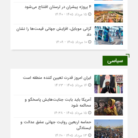
۴ پروژه پیشران در لرستان افتتاح می‌شود
۱۵ مرداد ۱۴۰۵ - ۱۴:۴۰
گرانی موبایل، افزایش جهانی قیمت‌ها را نشان
داد
۱۰ مرداد ۱۴۰۵ - ۱۴:۰۹
سیاسی
ایران امروز قدرت تعیین کننده منطقه است
۱۶ مرداد ۱۴۰۵ - ۱۴:۲۳
آمریکا باید بابت جنایت‌هایش پاسخگو و
محاکمه شود
۱۵ مرداد ۱۴۰۵ - ۱۴:۳۸
حماسه اربعین روایت جهانی عشق عدالت و
ایستادگی
۱۳ مرداد ۱۴۰۵ - ۱۴:۲۰