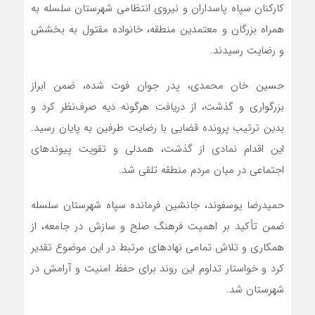
کارکنان سپاه پاسداران و نیروی انتظامی شهرستان سلسله به
همراه بزرگان و معتمدین منطقه، خانواده مقتول به بخشش
و رضایت رسیدند.
حسین خان محمدی، پدر جوان فوت شده، ضمن ابراز
بزرگواری و گذشت، از دریافت هرگونه دیه صرف‌نظر کرد و
بدین ترتیب پرونده قضایی با رضایت طرفین به پایان رسید.
این اقدام نمادی از گذشت، همدلی و تقویت پیوندهای
اجتماعی در میان مردم منطقه تلقی شد.
حمیدرضا یوسفوند، جانشین فرمانده سپاه شهرستان سلسله
ضمن تأکید بر اهمیت فرهنگ صلح و سازش در جامعه، از
همکاری و تلاش تمامی نهادهای مرتبط در این موضوع تقدیر
کرد و خواستار تداوم این روند برای حفظ امنیت و آرامش در
شهرستان شد.