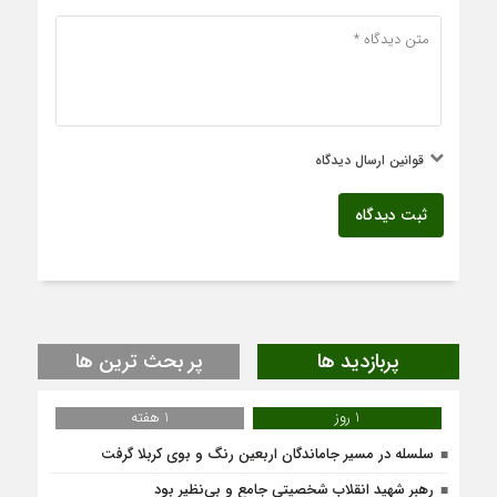
قوانین ارسال دیدگاه
ثبت دیدگاه
پربازدید ها
پر بحث ترین ها
1 روز
1 هفته
سلسله در مسیر جاماندگان اربعین رنگ و بوی کربلا گرفت
رهبر شهید انقلاب شخصیتی جامع و بی‌نظیر بود