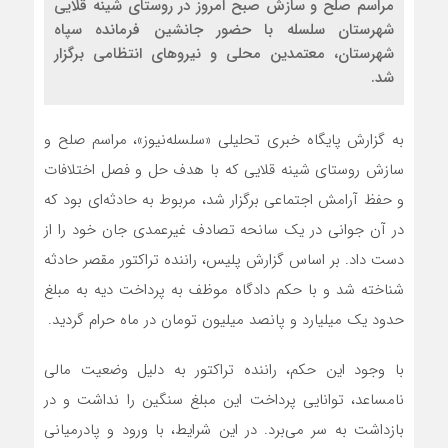
مراسم صلح و سازش صبح امروز در روستای شینه قلایی
شهرستان سلسله با حضور جانشین فرمانده سپاه
شهرستان، معتمدین محلی و نیروهای انتظامی برگزار
شد.
به گزارش پایگاه خبری تحلیلی «سلسله‌نیوز»، مراسم صلح و
سازش روستای شینه قلایی که با هدف حل و فصل اختلافات
و حفظ آرامش اجتماعی برگزار شد، مربوط به حادثه‌ای بود که
در آن جوانی در یک سانحه تصادف غیرعمدی جان خود را از
دست داد. بر اساس گزارش پلیس، راننده تراکتور مقصر حادثه
شناخته شد و با حکم دادگاه موظف به پرداخت دیه به مبلغ
حدود یک میلیارد و پانصد میلیون تومان در ماه حرام گردید.
با وجود این حکم، راننده تراکتور به دلیل وضعیت مالی
نامساعد، توانایی پرداخت این مبلغ سنگین را نداشت و در
بازداشت به سر می‌برد. در این شرایط، با ورود و پادرمیانی