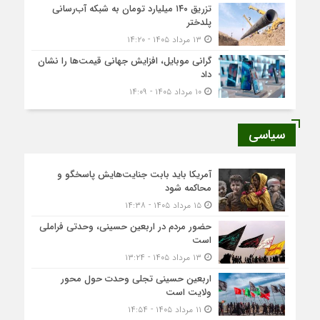
تزریق ۱۴۰ میلیارد تومان به شبکه آب‌رسانی
پلدختر
۱۳ مرداد ۱۴۰۵ - ۱۴:۲۰
گرانی موبایل، افزایش جهانی قیمت‌ها را نشان
داد
۱۰ مرداد ۱۴۰۵ - ۱۴:۰۹
سیاسی
آمریکا باید بابت جنایت‌هایش پاسخگو و
محاکمه شود
۱۵ مرداد ۱۴۰۵ - ۱۴:۳۸
حضور مردم در اربعین حسینی، وحدتی فراملی
است
۱۳ مرداد ۱۴۰۵ - ۱۳:۲۴
اربعین حسینی تجلی وحدت حول محور
ولایت است
۱۱ مرداد ۱۴۰۵ - ۱۴:۵۴