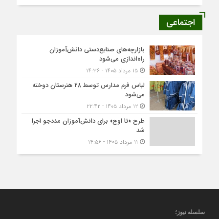
اجتماعی
بازارچه‌های صنایع‌دستی دانش‌آموزان
راه‌اندازی می‌شود
۱۵ مرداد ۱۴۰۵ - ۱۴:۳۶
لباس فرم مدارس توسط ۲۸ هنرستان‌ دوخته
می‌شود
۱۲ مرداد ۱۴۰۵ - ۲۲:۴۲
طرح «تا اوج» برای دانش‌آموزان مددجو اجرا
شد
۱۱ مرداد ۱۴۰۵ - ۱۴:۵۶
سلسله نیوز؛