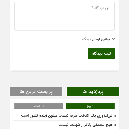
قوانین ارسال دیدگاه
ثبت دیدگاه
پربازدید ها
پر بحث ترین ها
1 روز
1 هفته
فرزندآوری یک انتخاب صرف نیست ستون آینده کشور است
هیچ سعادتی بالاتر از شهادت نیست