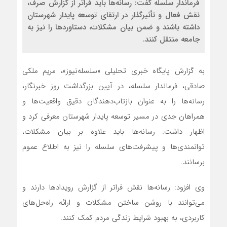
فرماندار سلسله گفت: رسانه‌ها باید فراتر از گزارش صرف،
نقش فعال و تأثیرگذار در ارتقای توسعه پایدار شهرستان
داشته باشند و ضمن بیان مشکلات، دستاوردها را نیز به
جامعه منتقل کنند.
به گزارش پایگاه خبری تحلیلی «سلسله‌نیوز»، مریم ملکی
صادقی، فرماندار سلسله، در آیین بزرگداشت روز خبرنگار،
رسانه‌ها را به عنوان بازتاب‌دهندگان دقیق واقعیت‌ها و
همراهان جدی در مسیر توسعه پایدار شهرستان معرفی کرد و
اظهار داشت: رسانه‌ها باید علاوه بر بیان مشکلات،
توانمندی‌ها و پیشرفت‌های سلسله را نیز به اطلاع عموم
برسانند.
وی افزود: رسانه‌ها نقش فراتر از گزارش رویدادها دارند و
می‌توانند با روشن ساختن مشکلات و ارائه راه‌حل‌های
کاربردی، به بهبود شرایط زندگی مردم کمک کنند.