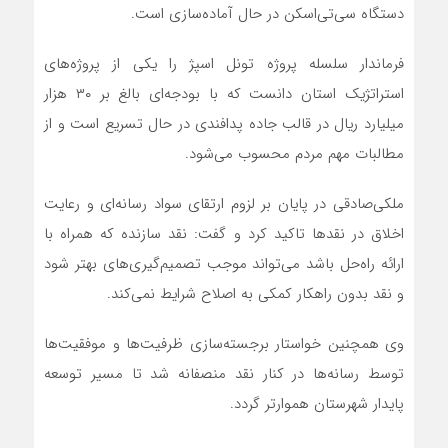
دستگاه سی‌تی‌اسکن در حال آماده‌سازی است.
فرماندار سلسله پروژه تونل اسپژ را یکی از پروژه‌های
استراتژیک استان دانست که با بودجه‌ای بالغ بر ۳۰ هزار
میلیارد ریال در قالب جاده پدافندی در حال تسریع است و از
مطالبات مهم مردم محسوب می‌شود.
ملکی‌صادقی در پایان بر لزوم ارتقای سواد رسانه‌ای و رعایت
اخلاق در نقدها تاکید کرد و گفت: نقد سازنده که همراه با
ارائه راه‌حل باشد می‌تواند موجب تصمیم‌گیری‌های بهتر شود
و نقد بدون راهکار کمکی به اصلاح شرایط نمی‌کند.
وی همچنین خواستار برجسته‌سازی ظرفیت‌ها و موفقیت‌ها
توسط رسانه‌ها در کنار نقد منصفانه شد تا مسیر توسعه
پایدار شهرستان هموارتر گردد.