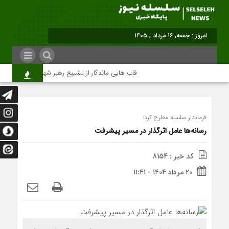
امروز : جمعه, ۱۶ مرداد , ۱۴۰۵
قاب هایی ماندگار از تشییع رهبر شهید در تهران
فرماندار سلسله مطرح کرد:
رسانه‌ها عامل اثرگذار در مسیر پیشرفت
کد خبر : 8154
۲۰ مرداد ۱۴۰۴ - ۱۱:۴۱