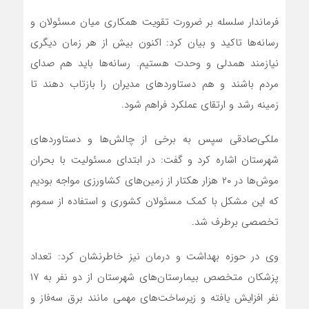
فرماندار سلسله بر ضرورت تقویت همکاری میان مسئولان و
رسانه‌ها تاکید و بیان کرد: اکنون بیش از هر زمان دیگری
نیازمند همدلی و وحدت هستیم. رسانه‌ها باید هم صدای
مردم باشند و هم دستاوردهای مدیران را بازتاب دهند تا
زمینه رشد و ارتقای عملکرد فراهم شود.
ملکی‌صادقی سپس به برخی از چالش‌ها و دستاوردهای
شهرستان اشاره کرد و گفت: در ابتدای مسئولیت با بحران
موش‌ها در ۲۰ هزار هکتار از زمین‌های کشاورزی مواجه بودیم
که این مشکل با کمک مسئولان کشوری و استفاده از سموم
تخصصی برطرف شد.
وی در حوزه بهداشت و درمان نیز خاطرنشان کرد: تعداد
پزشکان متخصص بیمارستان‌های شهرستان از دو نفر به ۱۷
نفر افزایش یافته و زیرساخت‌های مهمی مانند برق سه‌فاز و