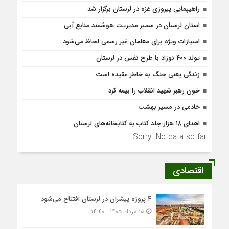
راهیپمایی پیروزی غزه در لرستان برگزار شد
استان لرستان در مسیر مدیریت هوشمند منابع آبی
امتیازات ویژه برای معلمان غیر رسمی لحاظ می‌شود
تولد ۴۰۰ نوزاد با طرح نفس در لرستان
زندگی یعنی جنگ به‌ خاطر عقیده است
خون رهبر شهید انقلاب را بیمه کرد
خادمی در مسیر بهشت
اهدای ۱۸ هزار جلد کتاب به کتابخانه‌های لرستان
Sorry. No data so far.
اقتصادی
۴ پروژه پیشران در لرستان افتتاح می‌شود
۱۵ مرداد ۱۴۰۵ - ۱۴:۴۰