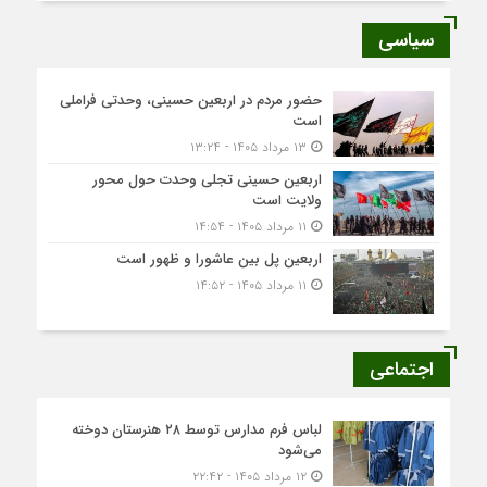
سیاسی
حضور مردم در اربعین حسینی، وحدتی فراملی
است
۱۳ مرداد ۱۴۰۵ - ۱۳:۲۴
اربعین حسینی تجلی وحدت حول محور
ولایت است
۱۱ مرداد ۱۴۰۵ - ۱۴:۵۴
اربعین پل بین عاشورا و ظهور است
۱۱ مرداد ۱۴۰۵ - ۱۴:۵۲
اجتماعی
لباس فرم مدارس توسط ۲۸ هنرستان‌ دوخته
می‌شود
۱۲ مرداد ۱۴۰۵ - ۲۲:۴۲