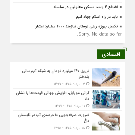
افتتاح ۴ واحد مسکن معلولین در سلسله
باید در راه اسلام جهاد کنیم
تکمیل پروژه ریلی لرستان نیازمند ۴۰۰۰ میلیارد اعتبار
Sorry. No data so far.
اقتصادی
تزریق ۱۴۰ میلیارد تومان به شبکه آب‌رسانی
پلدختر
۱۳ مرداد ۱۴۰۵ - ۱۴:۲۰
گرانی موبایل، افزایش جهانی قیمت‌ها را نشان
داد
۱۰ مرداد ۱۴۰۵ - ۱۴:۰۹
ضرورت صرفه‌جویی ۱۰ درصدی آب در تابستان
داغ
۰۸ مرداد ۱۴۰۵ - ۱۲:۱۵