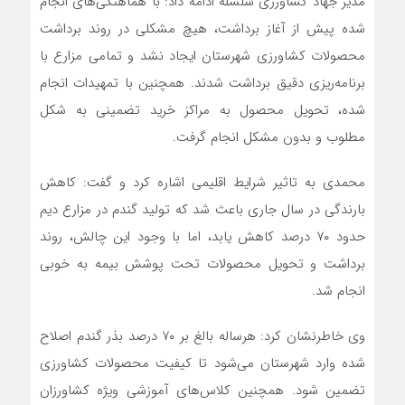
مدیر جهاد کشاورزی سلسله ادامه داد: با هماهنگی‌های انجام
شده پیش از آغاز برداشت، هیچ مشکلی در روند برداشت
محصولات کشاورزی شهرستان ایجاد نشد و تمامی مزارع با
برنامه‌ریزی دقیق برداشت شدند. همچنین با تمهیدات انجام
شده، تحویل محصول به مراکز خرید تضمینی به شکل
مطلوب و بدون مشکل انجام گرفت.
محمدی به تاثیر شرایط اقلیمی اشاره کرد و گفت: کاهش
بارندگی در سال جاری باعث شد که تولید گندم در مزارع دیم
حدود ۷۰ درصد کاهش یابد، اما با وجود این چالش، روند
برداشت و تحویل محصولات تحت پوشش بیمه به خوبی
انجام شد.
وی خاطرنشان کرد: هرساله بالغ بر ۷۰ درصد بذر گندم اصلاح
شده وارد شهرستان می‌شود تا کیفیت محصولات کشاورزی
تضمین شود. همچنین کلاس‌های آموزشی ویژه کشاورزان