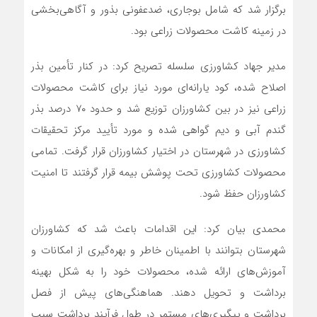
برگزار شد که شامل بوجاری، ضدعفونی بذور و آگاهی‌بخشی
در زمینه کاشت محصولات زراعی بود.
مدیر جهاد کشاورزی سلسله تصریح کرد: در کنار تأمین بذر
اصلاح شده، کود یارانه‌ای مورد نیاز برای کاشت محصولات
زراعی نیز در بین کشاورزان توزیع شد و حدود ۷۰ درصد بذر
گندم آبی و دیم گواهی شده و مورد تأیید مرکز تحقیقات
کشاورزی در شهرستان در اختیار کشاورزان قرار گرفت. تمامی
محصولات کشاورزی تحت پوشش بیمه قرار گرفتند تا امنیت
کشاورزان حفظ شود.
محمدی بیان کرد: این اقدامات باعث شد که کشاورزان
شهرستان بتوانند با اطمینان خاطر و بهره‌گیری از امکانات و
آموزش‌های ارائه شده، محصولات خود را به شکل بهینه
برداشت و تحویل دهند. هماهنگی‌های پیش از فصل
برداشت و پیگیری‌های مستمر در طول فرآیند برداشت سبب