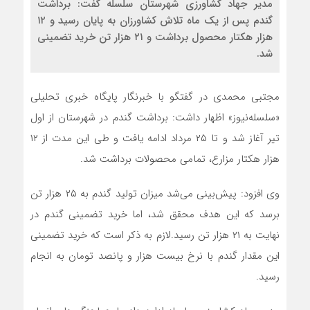
مدیر جهاد کشاورزی شهرستان سلسله گفت: برداشت
گندم پس از یک ماه تلاش کشاورزان به پایان رسید و ۱۲
هزار هکتار محصول برداشت و ۲۱ هزار تن خرید تضمینی
شد.
مجتبی محمدی در گفتگو با خبرنگار پایگاه خبری تحلیلی
«سلسله‌نیوز» اظهار داشت: برداشت گندم در شهرستان از اول
تیر آغاز شد و تا ۲۵ مرداد ادامه یافت و طی این مدت از ۱۲
هزار هکتار مزارع، تمامی محصولات برداشت شد.
وی افزود: پیش‌بینی می‌شد میزان تولید گندم به ۲۵ هزار تن
برسد که این هدف محقق شد، اما خرید تضمینی گندم در
نهایت به ۲۱ هزار تن رسید.لازم به ذکر است که خرید تضمینی
این مقدار گندم با نرخ بیست هزار و پانصد تومان به انجام
رسید.