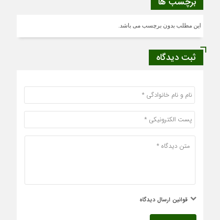
برچسب ها
این مطلب بدون برچسب می باشد.
ثبت دیدگاه
قوانین ارسال دیدگاه