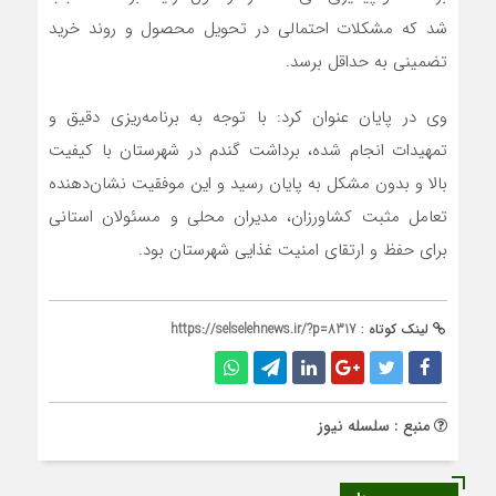
شد که مشکلات احتمالی در تحویل محصول و روند خرید
تضمینی به حداقل برسد.
وی در پایان عنوان کرد: با توجه به برنامه‌ریزی دقیق و
تمهیدات انجام شده، برداشت گندم در شهرستان با کیفیت
بالا و بدون مشکل به پایان رسید و این موفقیت نشان‌دهنده
تعامل مثبت کشاورزان، مدیران محلی و مسئولان استانی
برای حفظ و ارتقای امنیت غذایی شهرستان بود.
لینک کوتاه :
https://selselehnews.ir/?p=8317
منبع : سلسله نیوز