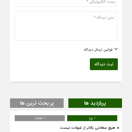
قوانین ارسال دیدگاه
ثبت دیدگاه
پربازدید ها
پر بحث ترین ها
1 روز
1 هفته
هیچ سعادتی بالاتر از شهادت نیست