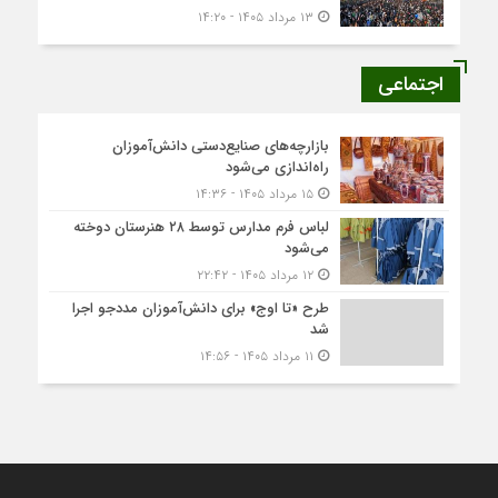
۱۳ مرداد ۱۴۰۵ - ۱۴:۲۰
اجتماعی
بازارچه‌های صنایع‌دستی دانش‌آموزان
راه‌اندازی می‌شود
۱۵ مرداد ۱۴۰۵ - ۱۴:۳۶
لباس فرم مدارس توسط ۲۸ هنرستان‌ دوخته
می‌شود
۱۲ مرداد ۱۴۰۵ - ۲۲:۴۲
طرح «تا اوج» برای دانش‌آموزان مددجو اجرا
شد
۱۱ مرداد ۱۴۰۵ - ۱۴:۵۶