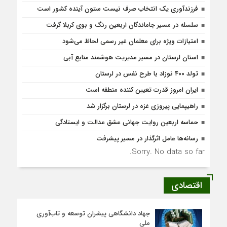
فرزندآوری یک انتخاب صرف نیست ستون آینده کشور است
سلسله در مسیر جاماندگان اربعین رنگ و بوی کربلا گرفت
امتیازات ویژه برای معلمان غیر رسمی لحاظ می‌شود
استان لرستان در مسیر مدیریت هوشمند منابع آبی
تولد ۴۰۰ نوزاد با طرح نفس در لرستان
ایران امروز قدرت تعیین کننده منطقه است
راهیپمایی پیروزی غزه در لرستان برگزار شد
حماسه اربعین روایت جهانی عشق عدالت و ایستادگی
رسانه‌ها عامل اثرگذار در مسیر پیشرفت
Sorry. No data so far.
اقتصادی
جهاد دانشگاهی پیشران توسعه و تاب‌آوری
ملی