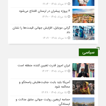
۱۶ مرداد ۱۴۰۵ - ۱۹:۰۴
۴ پروژه پیشران در لرستان افتتاح می‌شود
۱۵ مرداد ۱۴۰۵ - ۱۴:۴۰
گرانی موبایل، افزایش جهانی قیمت‌ها را نشان
داد
۱۰ مرداد ۱۴۰۵ - ۱۴:۰۹
سیاسی
ایران امروز قدرت تعیین کننده منطقه است
۱۶ مرداد ۱۴۰۵ - ۱۴:۲۳
آمریکا باید بابت جنایت‌هایش پاسخگو و
محاکمه شود
۱۵ مرداد ۱۴۰۵ - ۱۴:۳۸
حماسه اربعین روایت جهانی عشق عدالت و
ایستادگی