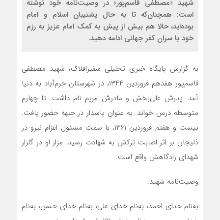
شهید «مصطفی قاسم‌پور» در وصیت‌نامه خود نوشته
است: همچنان‌که تا به حال پشتیبان اسلام و امام
بوده‌اید، حالا هم بیش از پیش به کمک امام عزیز به رزم
خود با سران کفر جهانی ادامه دهید.
به گزارش پایگاه خبری تحلیلی سفیرافلاک، شهید مصطفی
قاسم‌پور هفدهم فروردین ۱۳۴۴، در شهرستان خرم‌آباد به دنیا
آمد. پدرش علی‌بخش و مادرش مریم نام داشت. تا چهارم
متوسطه درس خواند. به عنوان پاسدار در جبهه حضور یافت.
بیست و هفتم فروردین ۱۳۶۱، با سمت مسئول اعزام نیرو در
ذلیجان بر اثر اصابت ترکش به شهادت رسید. مزار او در گلزار
شهدای زادگاهش واقع است.
وصیت‌نامه شهید:
به‌نام‌ خدای‌ احمد، به‌نام‌ خدای‌ علی، به‌نام‌ خدای‌ حسن، به‌نام‌