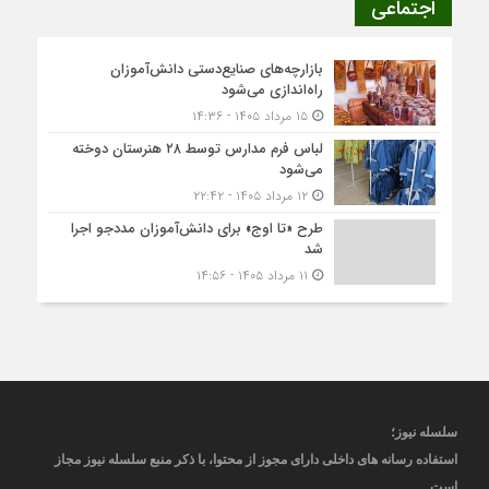
اجتماعی
بازارچه‌های صنایع‌دستی دانش‌آموزان
راه‌اندازی می‌شود
۱۵ مرداد ۱۴۰۵ - ۱۴:۳۶
لباس فرم مدارس توسط ۲۸ هنرستان‌ دوخته
می‌شود
۱۲ مرداد ۱۴۰۵ - ۲۲:۴۲
طرح «تا اوج» برای دانش‌آموزان مددجو اجرا
شد
۱۱ مرداد ۱۴۰۵ - ۱۴:۵۶
سلسله نیوز؛
استفاده رسانه های داخلی دارای مجوز از محتوا، با ذکر منبع
سلسله نیوز
مجاز
است
.