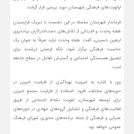
اولویت‌های فرهنگی شهرستان مورد بررسی قرار گرفت.
فرماندار شهرستان سلسله در این نشست با تبریک فرارسیدن
هفته وحدت و قدردانی از تلاش‌های دست‌اندرکاران پیاده‌روی
اربعین حسینی، گفت: هفته وحدت نباید صرفاً به عنوان یک
مناسبت فرهنگی برگزار شود، بلکه فرصتی ارزشمند برای
تعمیق همبستگی اجتماعی و گسترش تعامل در سطح جامعه
است.
وی با اشاره به ضرورت بهره‌گیری از ظرفیت خیرین در
حوزه‌های مختلف، افزود: استفاده از ظرفیت مجمع خیرین
برای توسعه شهرستان، تقویت نشاط اجتماعی از طریق
فعالیت‌های فرهنگی و تشکیل گروه‌های جهادی در حوزه‌های
عمرانی و فرهنگی از جمله برنامه‌های محوری شورای فرهنگ
عمومی خواهد بود.