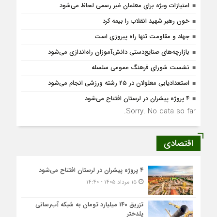
امتیازات ویژه برای معلمان غیر رسمی لحاظ می‌شود
خون رهبر شهید انقلاب را بیمه کرد
جهاد و مقاومت تنها راه پیروزی است
بازارچه‌های صنایع‌دستی دانش‌آموزان راه‌اندازی می‌شود
نشست شورای فرهنگ عمومی سلسله
استعدادیابی معلولان در ۲۵ رشته ورزشی انجام می‌شود
۴ پروژه پیشران در لرستان افتتاح می‌شود
Sorry. No data so far.
اقتصادی
۴ پروژه پیشران در لرستان افتتاح می‌شود
۱۵ مرداد ۱۴۰۵ - ۱۴:۴۰
تزریق ۱۴۰ میلیارد تومان به شبکه آب‌رسانی
پلدختر