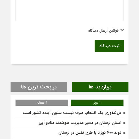
قوانین ارسال دیدگاه
ثبت دیدگاه
پربازدید ها
پر بحث ترین ها
1 روز
1 هفته
فرزندآوری یک انتخاب صرف نیست ستون آینده کشور است
استان لرستان در مسیر مدیریت هوشمند منابع آبی
تولد ۴۰۰ نوزاد با طرح نفس در لرستان