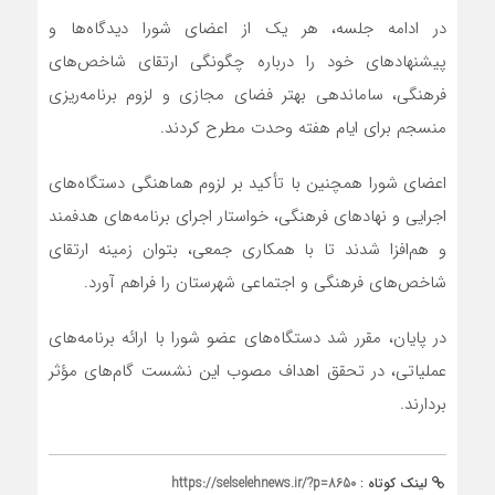
در ادامه جلسه، هر یک از اعضای شورا دیدگاه‌ها و
پیشنهادهای خود را درباره چگونگی ارتقای شاخص‌های
فرهنگی، ساماندهی بهتر فضای مجازی و لزوم برنامه‌ریزی
منسجم برای ایام هفته وحدت مطرح کردند.
اعضای شورا همچنین با تأکید بر لزوم هماهنگی دستگاه‌های
اجرایی و نهادهای فرهنگی، خواستار اجرای برنامه‌های هدفمند
و هم‌افزا شدند تا با همکاری جمعی، بتوان زمینه ارتقای
شاخص‌های فرهنگی و اجتماعی شهرستان را فراهم آورد.
در پایان، مقرر شد دستگاه‌های عضو شورا با ارائه برنامه‌های
عملیاتی، در تحقق اهداف مصوب این نشست گام‌های مؤثر
بردارند.
لینک کوتاه :
https://selselehnews.ir/?p=8650