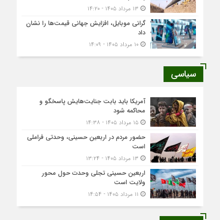
۱۳ مرداد ۱۴۰۵ - ۱۴:۲۰
گرانی موبایل، افزایش جهانی قیمت‌ها را نشان
داد
۱۰ مرداد ۱۴۰۵ - ۱۴:۰۹
سیاسی
آمریکا باید بابت جنایت‌هایش پاسخگو و
محاکمه شود
۱۵ مرداد ۱۴۰۵ - ۱۴:۳۸
حضور مردم در اربعین حسینی، وحدتی فراملی
است
۱۳ مرداد ۱۴۰۵ - ۱۳:۲۴
اربعین حسینی تجلی وحدت حول محور
ولایت است
۱۱ مرداد ۱۴۰۵ - ۱۴:۵۴