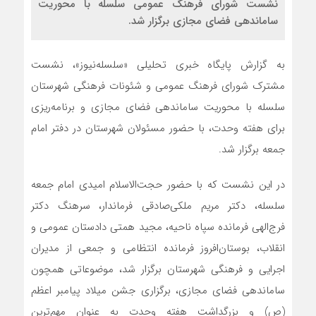
نشست شورای فرهنگ عمومی سلسله با محوریت
ساماندهی فضای مجازی برگزار شد.
به گزارش پایگاه خبری تحلیلی «سلسله‌نیوز»، نشست
مشترک شورای فرهنگ عمومی و شئونات فرهنگی شهرستان
سلسله با محوریت ساماندهی فضای مجازی و برنامه‌ریزی
برای هفته وحدت، با حضور مسئولان شهرستان در دفتر امام
جمعه برگزار شد.
در این نشست که با حضور حجت‌الاسلام امیدی امام جمعه
سلسله، دکتر مریم ملکی‌صادقی فرماندار، سرهنگ دکتر
فرج‌الهی فرمانده سپاه ناحیه، مجید همتی دادستان عمومی و
انقلاب، بوستان‌افروز فرمانده انتظامی و جمعی از مدیران
اجرایی و فرهنگی شهرستان برگزار شد، موضوعاتی همچون
ساماندهی فضای مجازی، برگزاری جشن میلاد پیامبر اعظم
(ص) و بزرگداشت هفته وحدت به عنوان مهم‌ترین