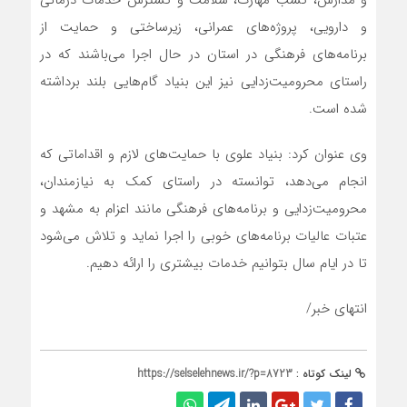
و دارویی، پروژه‌های عمرانی، زیرساختی و حمایت از
برنامه‌های فرهنگی در استان در حال اجرا می‌باشند که در
راستای محرومیت‌زدایی نیز این بنیاد گام‌هایی بلند برداشته
شده است.
وی عنوان کرد: بنیاد علوی با حمایت‌های لازم و اقداماتی که
انجام می‌دهد، توانسته در راستای کمک به نیازمندان،
محرومیت‌زدایی و برنامه‌های فرهنگی مانند اعزام به مشهد و
عتبات عالیات برنامه‌های خوبی را اجرا نماید و تلاش می‌شود
تا در ایام سال بتوانیم خدمات بیشتری را ارائه دهیم.
انتهای خبر/
لینک کوتاه :
https://selselehnews.ir/?p=8723