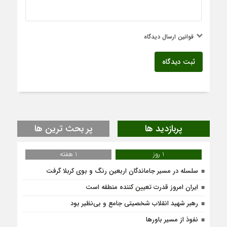
قوانین ارسال دیدگاه
ثبت دیدگاه
پربازدید ها
پر بحث ترین ها
1 روز
1 هفته
سلسله در مسیر جاماندگان اربعین رنگ و بوی کربلا گرفت
ایران امروز قدرت تعیین کننده منطقه است
رهبر شهید انقلاب شخصیتی جامع و بی‌نظیر بود
نفوذ از مسیر باورها