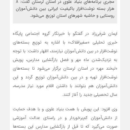
مجری برنامه‌های بنیاد علوی در استان لرستان گفت: ۸
هزار بسته نوشت‌افزار باکیفیت ایرانی بین دانش‌آموزان
روستایی و حاشیه شهرهای استان توزیع می‌شود.
ایمان شرفی‌زاد در گفتگو با خبرنگار گروه اجتماعی پایگاه
خبری تحلیلی «سفیرافلاک» با اشاره به توزیع بسته‌های
نوشت‌افزار در بین دانش‌آموزان نیازمند، اظهار داشت: با توجه
به نزدیک‌شدن ماه مهر و فصل بازگشایی مدارس، پویش
«لبخند مهر» در استان لرستان برگزار می‌شود تا بسته‌های
نوشت‌افزار تهیه و در بین دانش‌آموزان توزیع گردد و این
دانش‌آموزان هم بتوانند با داشتن اقلام مورد نیاز مدرسه،
سال تحصیلی جدید را آغاز کنند.
وی افزود: این پویش با همت بنیاد علوی و با هدف حمایت
از دانش‌آموزان کم‌برخوردار و در راستای عدالت آموزشی
صورت می‌گیرد که تا قبل از بازگشایی مدارس این بسته‌ها