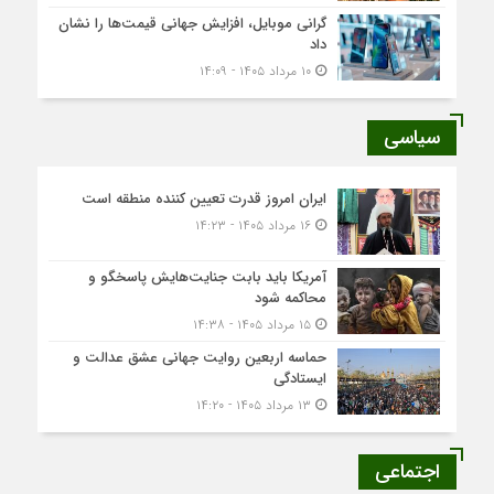
گرانی موبایل، افزایش جهانی قیمت‌ها را نشان
داد
۱۰ مرداد ۱۴۰۵ - ۱۴:۰۹
سیاسی
ایران امروز قدرت تعیین کننده منطقه است
۱۶ مرداد ۱۴۰۵ - ۱۴:۲۳
آمریکا باید بابت جنایت‌هایش پاسخگو و
محاکمه شود
۱۵ مرداد ۱۴۰۵ - ۱۴:۳۸
حماسه اربعین روایت جهانی عشق عدالت و
ایستادگی
۱۳ مرداد ۱۴۰۵ - ۱۴:۲۰
اجتماعی