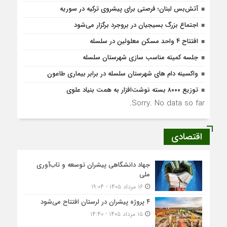
آتش‌بس لبنان؛ فرصتی برای پیشروی ترکیه در سوریه
اجتماع بزرگ بسیجیان در بروجرد برگزار می‌شود
افتتاح ۴ واحد مسکن معلولین در سلسله
جلسه کمیته مناسب سازی شهرستان سلسله
واکسینه دام های شهرستان سلسله در برابر بیماری طاعون
توزیع ۸۰۰۰ بسته نوشت‌افزار به همت بنیاد علوی
Sorry. No data so far.
اقتصادی
جهاد دانشگاهی پیشران توسعه و تاب‌آوری
ملی
۱۶ مرداد ۱۴۰۵ - ۱۹:۰۴
۴ پروژه پیشران در لرستان افتتاح می‌شود
۱۵ مرداد ۱۴۰۵ - ۱۴:۴۰