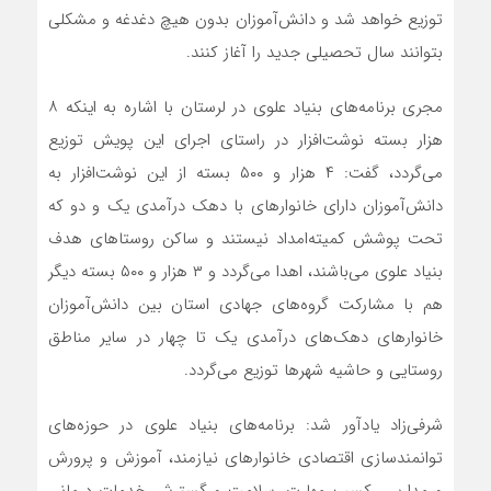
توزیع خواهد شد و دانش‌آموزان بدون هیچ دغدغه و مشکلی
بتوانند سال تحصیلی جدید را آغاز کنند.
مجری برنامه‌های بنیاد علوی در لرستان با اشاره به اینکه ۸
هزار بسته نوشت‌افزار در راستای اجرای این پویش توزیع
می‌گردد، گفت: ۴ هزار و ۵۰۰ بسته از این نوشت‌افزار به
دانش‌آموزان دارای خانوارهای با دهک‌ درآمدی یک و دو که
تحت پوشش کمیته‌امداد نیستند و ساکن روستاهای هدف
بنیاد علوی می‌باشند، اهدا می‌گردد و ۳ هزار و ۵۰۰ بسته دیگر
هم با مشارکت گروه‌های جهادی استان بین دانش‌آموزان
خانوارهای دهک‌های درآمدی یک تا چهار در سایر مناطق
روستایی و حاشیه شهرها توزیع می‌گردد.
شرفی‌زاد یادآور شد: برنامه‌های بنیاد علوی در حوزه‌های
توانمندسازی اقتصادی خانوارهای نیازمند، آموزش و پرورش
و مدارس، کسب مهارت، سلامت و گسترش خدمات درمانی