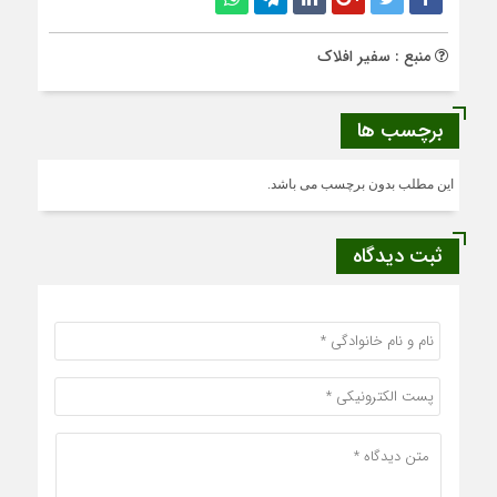
منبع : سفیر افلاک
برچسب ها
این مطلب بدون برچسب می باشد.
ثبت دیدگاه