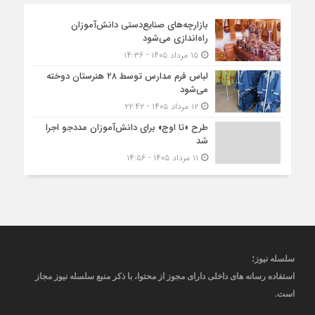
بازارچه‌های صنایع‌دستی دانش‌آموزان
راه‌اندازی می‌شود
۱۵ مرداد ۱۴۰۵ - ۱۴:۳۶
لباس فرم مدارس توسط ۲۸ هنرستان‌ دوخته
می‌شود
۱۲ مرداد ۱۴۰۵ - ۲۲:۴۲
طرح «تا اوج» برای دانش‌آموزان مددجو اجرا
شد
۱۱ مرداد ۱۴۰۵ - ۱۴:۵۶
سلسله نیوز؛
استفاده رسانه های داخلی دارای مجوز از محتوا، با ذکر منبع
سلسله نیوز
مجاز
است
.