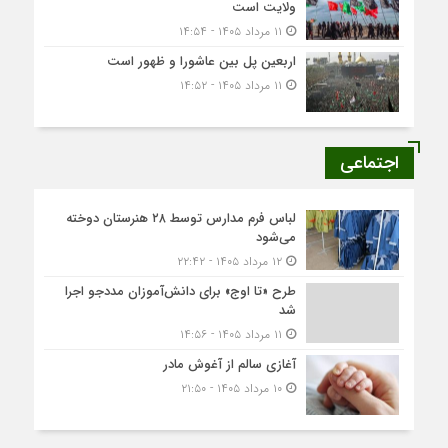
ولایت است
۱۱ مرداد ۱۴۰۵ - ۱۴:۵۴
اربعین پل بین عاشورا و ظهور است
۱۱ مرداد ۱۴۰۵ - ۱۴:۵۲
اجتماعی
لباس فرم مدارس توسط ۲۸ هنرستان‌ دوخته
می‌شود
۱۲ مرداد ۱۴۰۵ - ۲۲:۴۲
طرح «تا اوج» برای دانش‌آموزان مددجو اجرا
شد
۱۱ مرداد ۱۴۰۵ - ۱۴:۵۶
آغازی سالم از آغوش مادر
۱۰ مرداد ۱۴۰۵ - ۲۱:۵۰