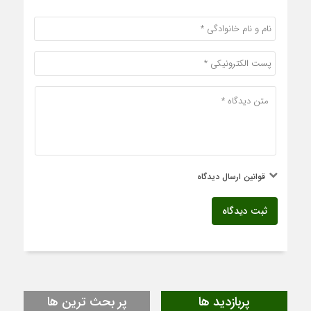
قوانین ارسال دیدگاه
ثبت دیدگاه
پربازدید ها
پر بحث ترین ها