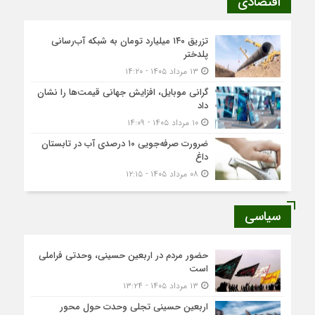
اقتصادی
تزریق ۱۴۰ میلیارد تومان به شبکه آب‌رسانی
پلدختر
۱۳ مرداد ۱۴۰۵ - ۱۴:۲۰
گرانی موبایل، افزایش جهانی قیمت‌ها را نشان
داد
۱۰ مرداد ۱۴۰۵ - ۱۴:۰۹
ضرورت صرفه‌جویی ۱۰ درصدی آب در تابستان
داغ
۰۸ مرداد ۱۴۰۵ - ۱۲:۱۵
سیاسی
حضور مردم در اربعین حسینی، وحدتی فراملی
است
۱۳ مرداد ۱۴۰۵ - ۱۳:۲۴
اربعین حسینی تجلی وحدت حول محور