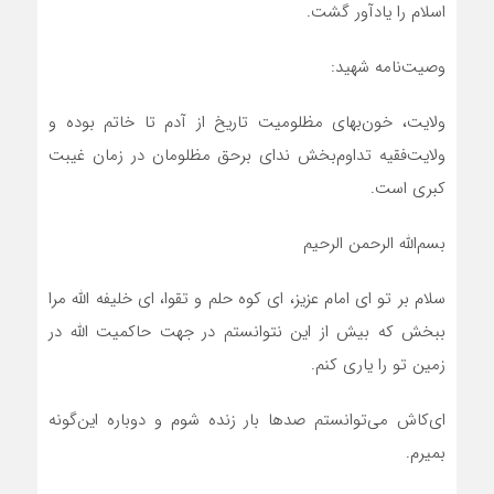
اسلام را یادآور گشت.
وصیت‌‎نامه شهید:
ولایت، خون‌بهای مظلومیت تاریخ از آدم تا خاتم بوده و
ولایت‌فقیه تداوم‌بخش ندای برحق مظلومان در زمان غیبت
کبری است.
بسم‌الله الرحمن الرحیم
سلام بر تو ای امام عزیز، ای کوه حلم و تقوا، ای خلیفه الله مرا
ببخش که بیش از این نتوانستم در جهت حاکمیت الله در
زمین تو را یاری کنم.
ای‌کاش می‌‎توانستم صدها بار زنده شوم و دوباره این‌گونه
بمیرم.