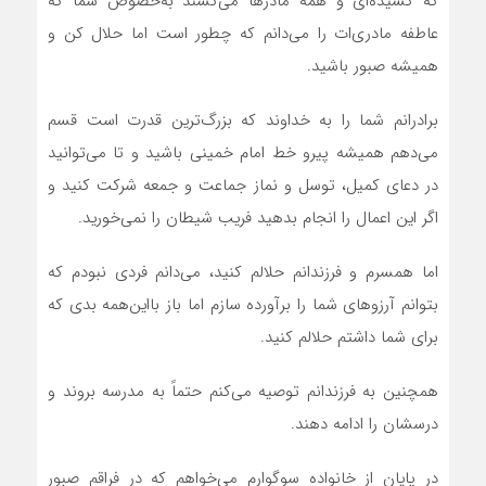
که کشیده‌‎ای و همه مادرها می‌کشند به‌خصوص شما که
عاطفه مادری‌ات را می‌دانم که چطور است اما حلال کن و
همیشه صبور باشید.
برادرانم شما را به خداوند که بزرگ‌ترین قدرت است قسم
می‌دهم همیشه پیرو خط امام خمینی باشید و تا می‌توانید
در دعای کمیل، توسل و نماز جماعت و جمعه شرکت کنید و
اگر این اعمال را انجام بدهید فریب شیطان را نمی‌خورید.
اما همسرم و فرزندانم حلالم کنید، می‌دانم فردی نبودم که
بتوانم آرزوهای شما را برآورده سازم اما باز بااین‌همه بدی که
برای شما داشتم حلالم کنید.
همچنین به فرزندانم توصیه می‌کنم حتماً به مدرسه بروند و
درسشان را ادامه دهند.
در پایان از خانواده سوگوارم می‌خواهم که در فراقم صبور