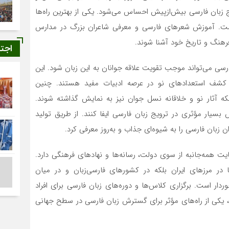
ج زبان فارسی بیش‌ازپیش احساس می‌شود. یکی از بهترین راه‌ها
است. آموزش شعرهای فارسی و معرفی شاعران بزرگ در مدارس
افرهنگ و تاریخ خود آشنا شوند.
اجت
فارسی می‌تواند موجب تقویت علاقه جوانان به این زبان شود. این
 کشف استعدادهای نو در عرصه ادبیات مفید هستند. چنین
بلکه آثار نو و خلاقانه نسل جوان نیز به نمایش گذاشته شوند.
 بسیار مؤثری در ترویج زبان فارسی ایفا کنند. از طریق تولید
ن زبان فارسی را به شیوه‌ای جذاب و به‌روز معرفی کرد.
مایت همه‌جانبه از سوی دولت، رسانه‌ها و نهادهای فرهنگی دارد.
ا در مرزهای ایران بلکه در کشورهای فارسی‌زبان و در میان
وردار است. برگزاری کلاس‌ها و دوره‌های زبان فارسی برای افراد
ند، یکی از راه‌های مؤثر برای گسترش زبان فارسی در سطح جهانی