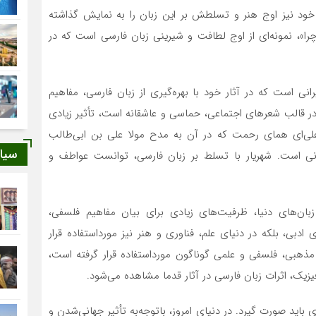
 خود نیز اوج هنر و تسلطش بر این زبان را به نمایش گذاشته
چرا»، نمونه‌ای از اوج لطافت و شیرینی زبان فارسی است که در
انی است که در آثار خود با بهره‌گیری از زبان فارسی، مفاهیم
ب در قالب شعرهای اجتماعی، حماسی و عاشقانه است، تأثیر زیادی
علی‌ای همای رحمت که در آن به مدح مولا علی بن ابی‌طالب
سیا
نی است. شهریار با تسلط بر زبان فارسی، توانست عواطف و
 زبان‌های دنیا، ظرفیت‌های زیادی برای بیان مفاهیم فلسفی،
 ادبی، بلکه در دنیای علم، فناوری و هنر نیز مورداستفاده قرار
 مذهبی، فلسفی و علمی گوناگون مورداستفاده قرار گرفته است،
یزیک، اثرات زبان فارسی در آثار قدما مشاهده می‌شود.
اید صورت گیرد. در دنیای امروز، باتوجه‌به تأثیر جهانی‌شدن و