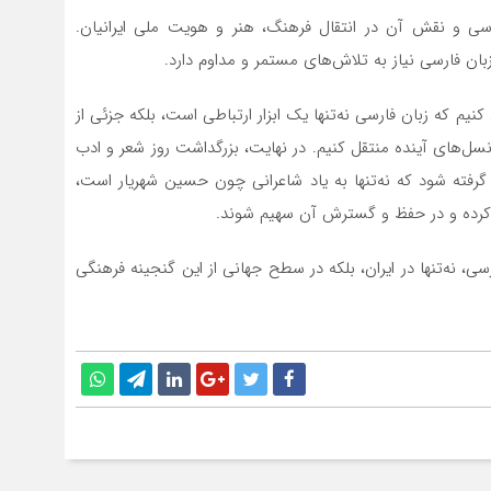
رسی و نقش آن در انتقال فرهنگ، هنر و هویت ملی ایرانیان.
ان فارسی نیاز به تلاش‌های مستمر و مداوم دارد.
ی کنیم که زبان فارسی نه‌تنها یک ابزار ارتباطی است، بلکه جزئی از
نسل‌های آینده منتقل کنیم. در نهایت، بزرگداشت روز شعر و ادب
گرفته شود که نه‌تنها به یاد شاعرانی چون حسین شهریار است،
 کرده و در حفظ و گسترش آن سهیم شوند.
رسی، نه‌تنها در ایران، بلکه در سطح جهانی از این گنجینه فرهنگی