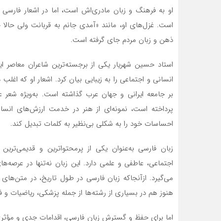
او به فرهنگ و زبان مادری‌اش است، اما در اشعار فارسی
است. غزل‌های او، مانند «آمدی جانم به قربانت ولی حالا 
ذهن و زبان مردم جای گرفته است.
استاد حسین شهریار یکی از برجسته‌ترین شاعران معاصر ایر
انسانی و اجتماعی را به زیبایی بیان کرد. اشعار او که اغل
بر جامعه ایرانی و جهان عرب گذاشته است. به‌ویژه شعر 
پرداخته است، نمونه‌ای از هنر در خدمت ارزش‌های انسا
احساسات خود را به شکلی بی‌نظیر به کلمات تبدیل کند.
زبان فارسی به‌عنوان یکی از پرمحتواترین و قدیمی‌ترین
اجتماعی، عاطفی و علمی دارد. این زبان نه‌تنها در عرصه‌های
می‌گیرد. ازآنجاکه زبان فارسی در طول تاریخ، در متن‌های
هنوز هم در بسیاری از رشته‌ها از جمله پزشکی، ریاضیات و ف
اما برای حفظ و گسترش زبان فارسی، اقدامات جدی و مؤثری ب