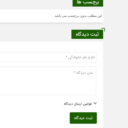
برچسب ها
این مطلب بدون برچسب می باشد.
ثبت دیدگاه
قوانین ارسال دیدگاه
ثبت دیدگاه