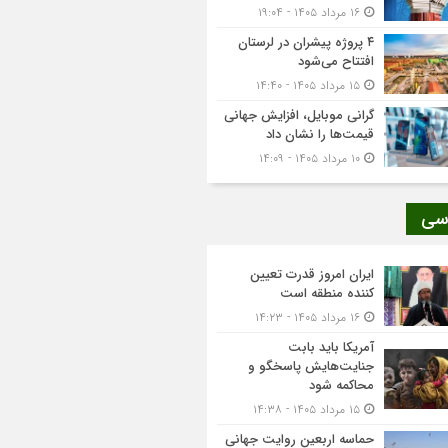
۱۶ مرداد ۱۴۰۵ - ۱۹:۰۴
۴ پروژه پیشران در لرستان
افتتاح می‌شود
۱۵ مرداد ۱۴۰۵ - ۱۴:۴۰
گرانی موبایل، افزایش جهانی
قیمت‌ها را نشان داد
۱۰ مرداد ۱۴۰۵ - ۱۴:۰۹
سی
ایران امروز قدرت تعیین
کننده منطقه است
۱۶ مرداد ۱۴۰۵ - ۱۴:۲۳
آمریکا باید بابت
جنایت‌هایش پاسخگو و
محاکمه شود
۱۵ مرداد ۱۴۰۵ - ۱۴:۳۸
حماسه اربعین روایت جهانی