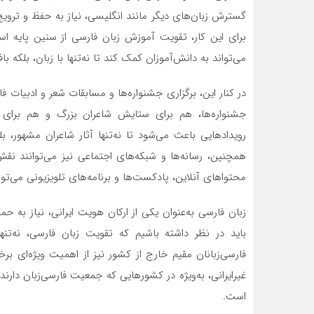
گسترش زبان‌های دیگر مانند انگلیسی، نیاز به حفظ و تروی
برای این کار، تقویت آموزش زبان فارسی از سنین پایه 
می‌تواند به دانش‌آموزان کمک کند تا نه‌تنها با زبان، بلکه ب
در کنار این، برگزاری جشنواره‌ها و مسابقات شعر و ادبیات 
جشنواره‌ها، هم برای ستایش شاعران بزرگ و هم برای
رویدادهایی باعث می‌شود تا نه‌تنها آثار شاعران مشهور، 
همچنین، رسانه‌ها و شبکه‌های اجتماعی نیز می‌توانند نقش
محتواهای آنلاین، پادکست‌ها و برنامه‌های تلویزیونی می‌توا
زبان فارسی به‌عنوان یکی از ارکان هویت ایرانی، نیاز به ح
باید در نظر داشته باشیم که تقویت زبان فارسی، نه‌تنه
فارسی‌زبانان مقیم خارج از کشور نیز از اهمیت ویژه‌ای برخ
غیرایرانی، به‌ویژه در کشورهایی که جمعیت فارسی‌زبان دار
است.