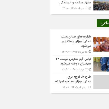
عشق عدالت و ایستادگی
۱۳ مرداد ۱۴۰۵ - ۱۴:۲۰
ماعی
بازارچه‌های صنایع‌دستی
دانش‌آموزان راه‌اندازی
می‌شود
۱۵ مرداد ۱۴۰۵ - ۱۴:۳۶
لباس فرم مدارس توسط ۲۸
هنرستان‌ دوخته می‌شود
۱۲ مرداد ۱۴۰۵ - ۲۲:۴۲
طرح «تا اوج» برای
دانش‌آموزان مددجو اجرا شد
۱۱ مرداد ۱۴۰۵ - ۱۴:۵۶