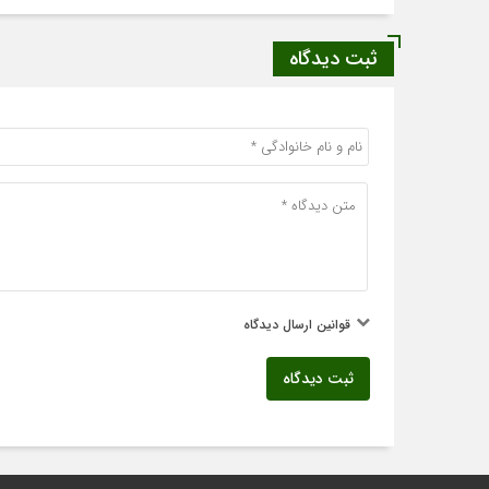
ثبت دیدگاه
قوانین ارسال دیدگاه
ثبت دیدگاه