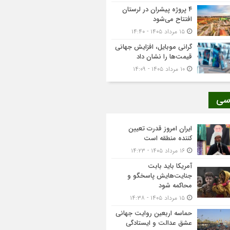
۴ پروژه پیشران در لرستان
افتتاح می‌شود
۱۵ مرداد ۱۴۰۵ - ۱۴:۴۰
گرانی موبایل، افزایش جهانی
قیمت‌ها را نشان داد
۱۰ مرداد ۱۴۰۵ - ۱۴:۰۹
سی
ایران امروز قدرت تعیین
کننده منطقه است
۱۶ مرداد ۱۴۰۵ - ۱۴:۲۳
آمریکا باید بابت
جنایت‌هایش پاسخگو و
محاکمه شود
۱۵ مرداد ۱۴۰۵ - ۱۴:۳۸
حماسه اربعین روایت جهانی
عشق عدالت و ایستادگی