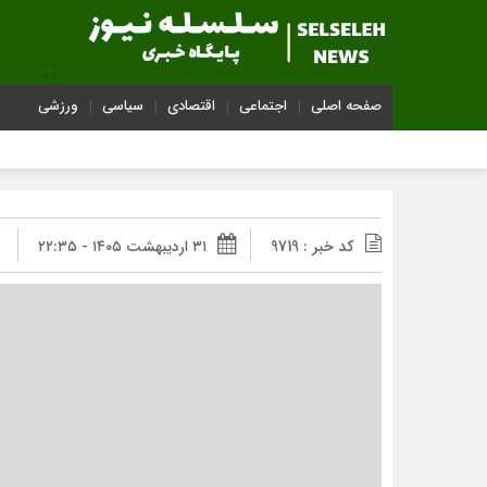
صفحه اصلی
اجتماعی
اقتصادی
سیاسی
ورزشی
کد خبر : 9719
۳۱ اردیبهشت ۱۴۰۵ - ۲۲:۳۵