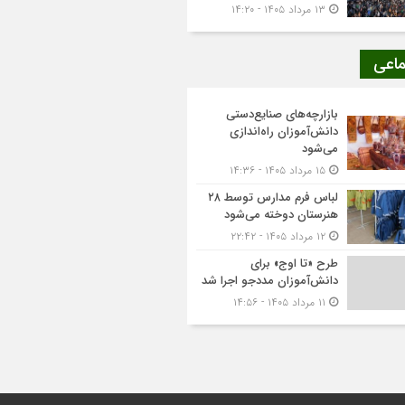
۱۳ مرداد ۱۴۰۵ - ۱۴:۲۰
ماعی
بازارچه‌های صنایع‌دستی
دانش‌آموزان راه‌اندازی
می‌شود
۱۵ مرداد ۱۴۰۵ - ۱۴:۳۶
لباس فرم مدارس توسط ۲۸
هنرستان‌ دوخته می‌شود
۱۲ مرداد ۱۴۰۵ - ۲۲:۴۲
طرح «تا اوج» برای
دانش‌آموزان مددجو اجرا شد
۱۱ مرداد ۱۴۰۵ - ۱۴:۵۶