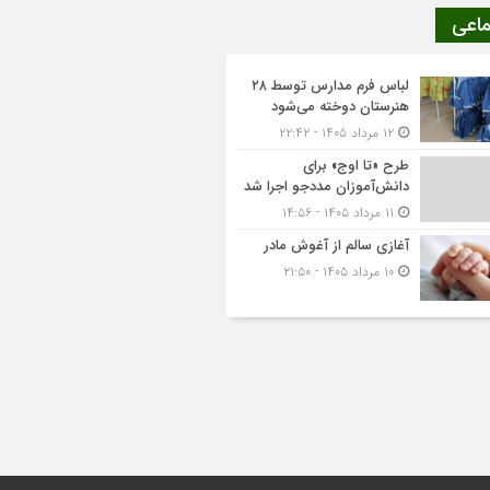
ماعی
لباس فرم مدارس توسط ۲۸
هنرستان‌ دوخته می‌شود
۱۲ مرداد ۱۴۰۵ - ۲۲:۴۲
طرح «تا اوج» برای
دانش‌آموزان مددجو اجرا شد
۱۱ مرداد ۱۴۰۵ - ۱۴:۵۶
آغازی سالم از آغوش مادر
۱۰ مرداد ۱۴۰۵ - ۲۱:۵۰