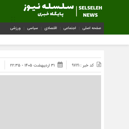
صفحه اصلی
اجتماعی
اقتصادی
سیاسی
ورزشی
کد خبر : 9721
۳۱ اردیبهشت ۱۴۰۵ - ۲۲:۳۵