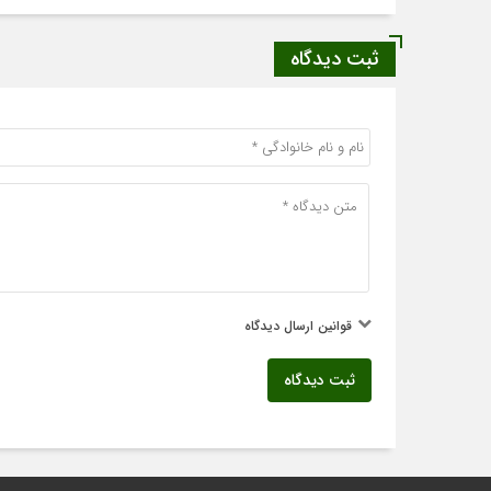
ثبت دیدگاه
قوانین ارسال دیدگاه
ثبت دیدگاه