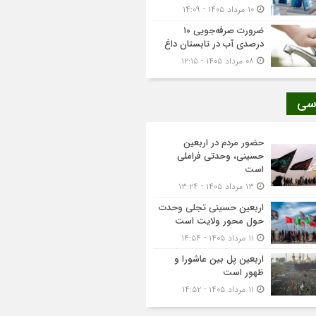
۱۰ مرداد ۱۴۰۵ - ۱۴:۰۹
ضرورت صرفه‌جویی ۱۰
درصدی آب در تابستان داغ
۰۸ مرداد ۱۴۰۵ - ۱۲:۱۵
سی
حضور مردم در اربعین
حسینی، وحدتی فراملی
است
۱۳ مرداد ۱۴۰۵ - ۱۳:۲۴
اربعین حسینی تجلی وحدت
حول محور ولایت است
۱۱ مرداد ۱۴۰۵ - ۱۴:۵۴
اربعین پل بین عاشورا و
ظهور است
۱۱ مرداد ۱۴۰۵ - ۱۴:۵۲