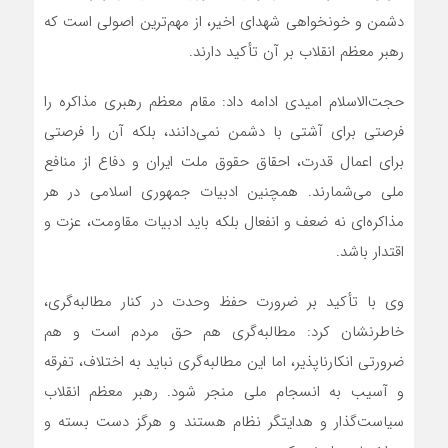
دشمن و خونخواهی شهدای اخیر، از مهم‌ترین اصولی است که
رهبر معظم انقلاب بر آن تأکید دارند.
حجت‌الاسلام امیدی ادامه داد: مقام معظم رهبری مذاکره را
فرصتی برای آشتی با دشمن نمی‌دانند، بلکه آن را فرصتی
برای اعمال قدرت، احقاق حقوق ملت ایران و دفاع از منافع
ملی می‌شمارند. همچنین ادبیات جمهوری اسلامی در هر
مذاکره‌ای نه ضعف و انفعال بلکه باید ادبیات مقاومت، عزت و
اقتدار باشد.
وی با تأکید بر ضرورت حفظ وحدت در کنار مطالبه‌گری،
خاطرنشان کرد: مطالبه‌گری هم حق مردم است و هم
ضرورتی انکارناپذیر، اما این مطالبه‌گری نباید به اختلاف، تفرقه
و آسیب به انسجام ملی منجر شود. رهبر معظم انقلاب
سیاست‌گذار و هدایتگر نظام هستند و هرگز دست بسته و