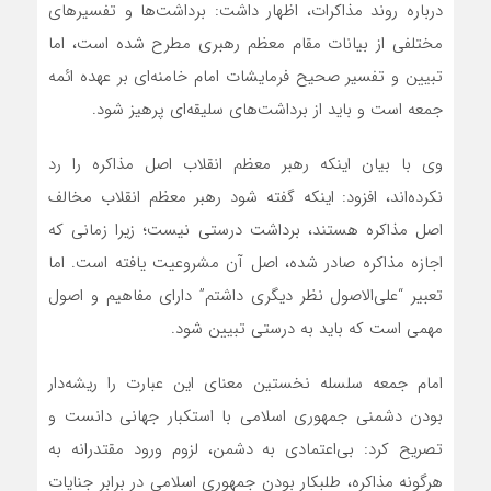
درباره روند مذاکرات، اظهار داشت: برداشت‌ها و تفسیرهای
مختلفی از بیانات مقام معظم رهبری مطرح شده است، اما
تبیین و تفسیر صحیح فرمایشات امام خامنه‌ای بر عهده ائمه
جمعه است و باید از برداشت‌های سلیقه‌ای پرهیز شود.
وی با بیان اینکه رهبر معظم انقلاب اصل مذاکره را رد
نکرده‌اند، افزود: اینکه گفته شود رهبر معظم انقلاب مخالف
اصل مذاکره هستند، برداشت درستی نیست؛ زیرا زمانی که
اجازه مذاکره صادر شده، اصل آن مشروعیت یافته است. اما
تعبیر “علی‌الاصول نظر دیگری داشتم” دارای مفاهیم و اصول
مهمی است که باید به درستی تبیین شود.
امام جمعه سلسله نخستین معنای این عبارت را ریشه‌دار
بودن دشمنی جمهوری اسلامی با استکبار جهانی دانست و
تصریح کرد: بی‌اعتمادی به دشمن، لزوم ورود مقتدرانه به
هرگونه مذاکره، طلبکار بودن جمهوری اسلامی در برابر جنایات