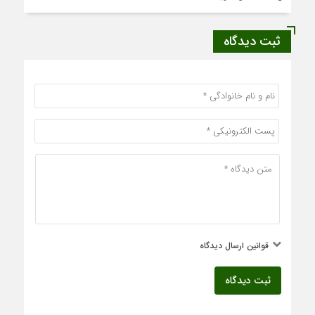
ثبت دیدگاه
قوانین ارسال دیدگاه
ثبت دیدگاه