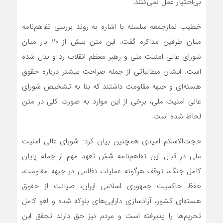
بی‌اختیار عمل نمی‌کنند.
خطیب نمازجمعه سلسله با اشاره به روند بررسی تفاهم‌نامه
میان طرفین مذاکره گفت: این متن بیش از ۲۰ بار میان
شورای عالی امنیت ملی و رهبر معظم انقلاب رد و بدل شده
است. ایشان مطالباتی از جمله صراحت بیشتر درباره حقوق
هسته‌ای و جبهه مقاومت داشتند که بنا به تشخیص شورای
عالی امنیت ملی، برخی از این موارد به صورت کلی در متن
لحاظ شده است.
حجت‌الاسلام امیدی همچنین بیان کرد: شورای عالی امنیت
ملی در قبال این تفاهم‌نامه شش تعهد مهم از جمله پایان
کامل جنگ، توقف هرگونه عملیات نظامی در جبهه مقاومت،
حفظ حاکمیت جمهوری اسلامی ایران، صیانت از حقوق
هسته‌ای کشور، آزادسازی دارایی‌های بلوکه شده و لغو کامل
تحریم‌ها را پذیرفته است و مردم نیز حق دارند تحقق این