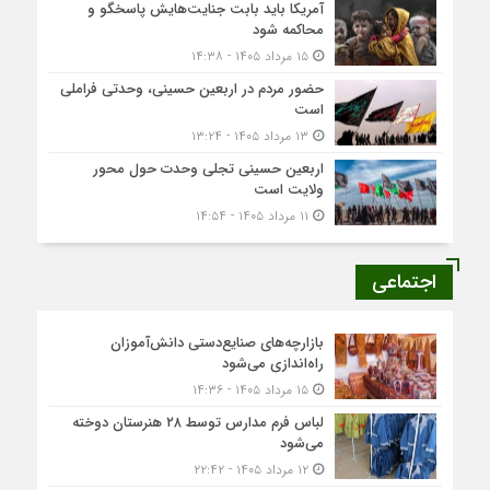
آمریکا باید بابت جنایت‌هایش پاسخگو و
محاکمه شود
۱۵ مرداد ۱۴۰۵ - ۱۴:۳۸
حضور مردم در اربعین حسینی، وحدتی فراملی
است
۱۳ مرداد ۱۴۰۵ - ۱۳:۲۴
اربعین حسینی تجلی وحدت حول محور
ولایت است
۱۱ مرداد ۱۴۰۵ - ۱۴:۵۴
اجتماعی
بازارچه‌های صنایع‌دستی دانش‌آموزان
راه‌اندازی می‌شود
۱۵ مرداد ۱۴۰۵ - ۱۴:۳۶
لباس فرم مدارس توسط ۲۸ هنرستان‌ دوخته
می‌شود
۱۲ مرداد ۱۴۰۵ - ۲۲:۴۲