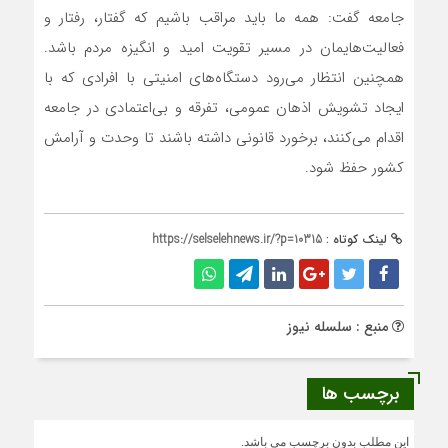
جامعه گفت: همه ما باید مراقب باشیم که گفتار، رفتار و
فعالیت‌هایمان در مسیر تقویت امید و انگیزه مردم باشد.
همچنین انتظار می‌رود دستگاه‌های امنیتی با افرادی که با
ایجاد تشویش اذهان عمومی، تفرقه و بی‌اعتمادی در جامعه
اقدام می‌کنند، برخورد قانونی داشته باشند تا وحدت و آرامش
کشور حفظ شود.
لینک کوتاه :
https://selselehnews.ir/?p=10315
منبع : سلسله نیوز
برچسب ها
این مطلب بدون برچسب می باشد.