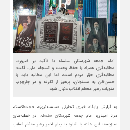
امام جمعه شهرستان سلسله با تأکید بر ضرورت
مطالبه‌گری همراه با حفظ وحدت و انسجام ملی، گفت:
مطالبه‌گری حق مردم است، اما این مطالبه باید با
حسن‌ظن به مسئولان، پرهیز از تفرقه و در چارچوب
منویات رهبر معظم انقلاب دنبال شود.
به گزارش پایگاه خبری تحلیلی «سلسله‌نیوز»، حجت‌الاسلام
مراد امیدی، امام جمعه شهرستان سلسله، در خطبه‌های
نمازجمعه این هفته با اشاره به پیام اخیر رهبر معظم انقلاب