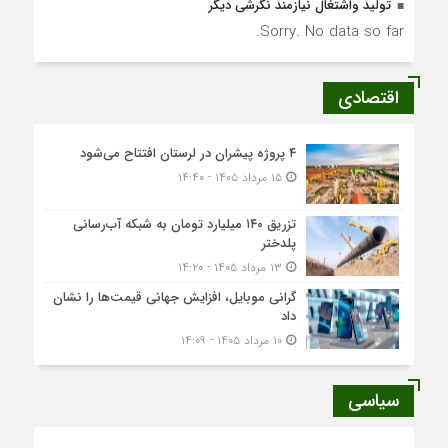
تولید واشتغال نیازمند نگرشی دیگر
Sorry. No data so far.
اقتصادی
۴ پروژه پیشران در لرستان افتتاح می‌شود
۱۵ مرداد ۱۴۰۵ - ۱۴:۴۰
تزریق ۱۴۰ میلیارد تومان به شبکه آب‌رسانی
پلدختر
۱۳ مرداد ۱۴۰۵ - ۱۴:۲۰
گرانی موبایل، افزایش جهانی قیمت‌ها را نشان
داد
۱۰ مرداد ۱۴۰۵ - ۱۴:۰۹
سیاسی