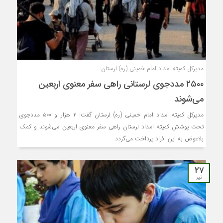
مدیرکل کمیته امداد امام خمینی (ره) لرستان:
۲۵۰۰ مددجوی لرستانی راهی سفر معنوی اربعین
می‌شوند
مدیرکل کمیته امداد امام خمینی (ره) لرستان گفت: ۲ هزار و ۵۰۰ مددجوی
تحت پوشش کمیته امداد لرستان راهی سفر معنوی اربعین می‌شوند و کمک
بلاعوض به این افراد پرداخت می‌گردد.
۲۷
تیر