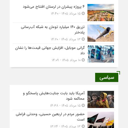
۴ پروژه پیشران در لرستان افتتاح می‌شود
۱۵ مرداد ۱۴۰۵ - ۱۴:۴۰
تزریق ۱۴۰ میلیارد تومان به شبکه آب‌رسانی
پلدختر
۱۳ مرداد ۱۴۰۵ - ۱۴:۲۰
گرانی موبایل، افزایش جهانی قیمت‌ها را نشان
داد
۱۰ مرداد ۱۴۰۵ - ۱۴:۰۹
سیاسی
آمریکا باید بابت جنایت‌هایش پاسخگو و
محاکمه شود
۱۵ مرداد ۱۴۰۵ - ۱۴:۳۸
حضور مردم در اربعین حسینی، وحدتی فراملی
است
۱۳ مرداد ۱۴۰۵ - ۱۳:۲۴