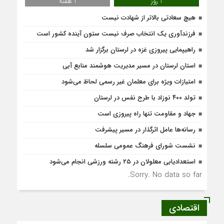
1 روز
1 هفته
هیچ سعادتی بالاتر از شهادت نیست
فرزندآوری یک انتخاب صرف نیست ستون آینده کشور است
راهیپمایی پیروزی غزه در لرستان برگزار شد
استان لرستان در مسیر مدیریت هوشمند منابع آبی
امتیازات ویژه برای معلمان غیر رسمی لحاظ می‌شود
تولد ۴۰۰ نوزاد با طرح نفس در لرستان
جهاد و مقاومت تنها راه پیروزی است
رسانه‌ها عامل اثرگذار در مسیر پیشرفت
نشست شورای فرهنگ عمومی سلسله
استعدادیابی معلولان در ۲۵ رشته ورزشی انجام می‌شود
Sorry. No data so far.
اقتصادی