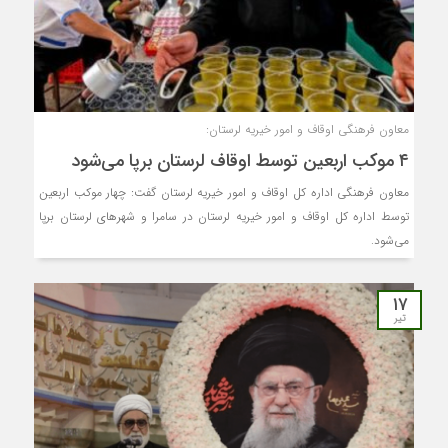
معاون فرهنگی اوقاف و امور خیریه لرستان:
۴ موکب اربعین توسط اوقاف لرستان برپا می‌شود
معاون فرهنگی اداره کل اوقاف و امور خیریه لرستان گفت: چهار موکب اربعین
توسط اداره کل اوقاف و امور خیریه لرستان در سامرا و شهرهای لرستان برپا
می‌شود.
۱۷
تیر