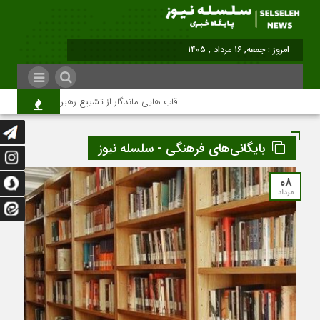
امروز : جمعه, ۱۶ مرداد , ۱۴۰۵
قاب هایی ماندگار از تشییع رهبر شهید در تهران
بایگانی‌های فرهنگی - سلسله نیوز
۰۸
مرداد