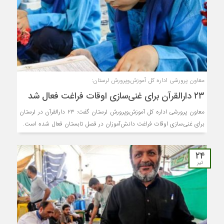
معاون پرورشی اداره کل آموزش‌وپرورش لرستان:
۲۳ دارالقرآن برای غنی‌سازی اوقات فراغت فعال شد
معاون پرورشی اداره کل آموزش‌وپرورش لرستان گفت: ۲۳ دارالقرآن در لرستان
برای غنی‌سازی اوقات فراغت دانش‌آموزان در فصل تابستان فعال شده است.
۲۴
تیر