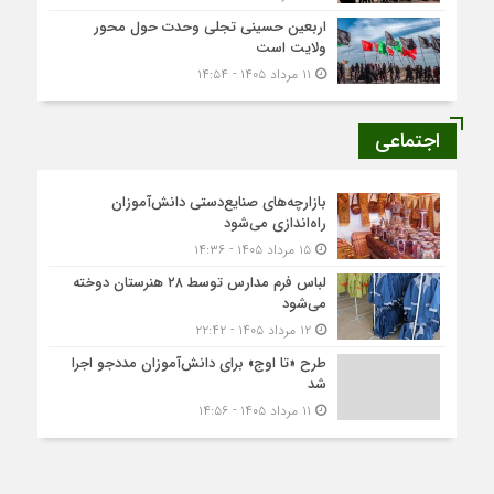
اربعین حسینی تجلی وحدت حول محور
ولایت است
۱۱ مرداد ۱۴۰۵ - ۱۴:۵۴
اجتماعی
بازارچه‌های صنایع‌دستی دانش‌آموزان
راه‌اندازی می‌شود
۱۵ مرداد ۱۴۰۵ - ۱۴:۳۶
لباس فرم مدارس توسط ۲۸ هنرستان‌ دوخته
می‌شود
۱۲ مرداد ۱۴۰۵ - ۲۲:۴۲
طرح «تا اوج» برای دانش‌آموزان مددجو اجرا
شد
۱۱ مرداد ۱۴۰۵ - ۱۴:۵۶