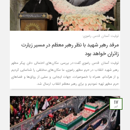
تولیت آستان قدس رضوی:
مرقد رهبر شهید با نظر رهبر معظم در مسیر زیارت
زائران خواهد بود
تولیت آستان قدس رضوی گفت:در بررسی مکان‌های احتمالی دفن پیکر مطهر
رهبر شهید انقلاب در حرم مطهر رضوی، ما مکان‌های مختلفی را شناسایی کردیم
و از هرکدام، همراه با خصوصیات، جهات ایجابی و سلبی از رواق‌ها و فضا‌های
حرم مطهر تهیه نمودیم و برای رهبر معظم انقلاب ارسال شد.
۱۷
تیر