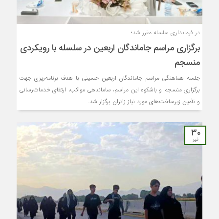
در فرمانداری سلسله مقرر شد؛
برگزاری مراسم جاماندگان اربعین در سلسله با رویکردی
منسجم
جلسه هماهنگی مراسم جاماندگان اربعین حسینی با هدف برنامه‌ریزی جهت
برگزاری منسجم و باشکوه این مراسم، ساماندهی مواکب، ارتقای خدمات‌رسانی
و تأمین زیرساخت‌های مورد نیاز زائران برگزار شد.
۳۰
تیر