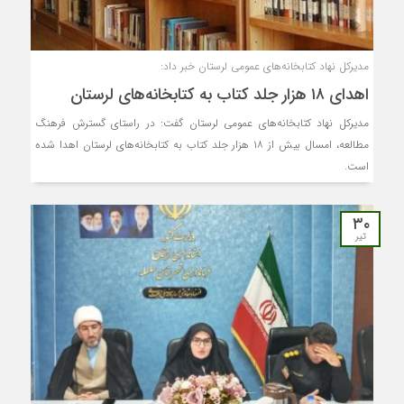
مدیرکل نهاد کتابخانه‌های عمومی لرستان خبر داد:
اهدای ۱۸ هزار جلد کتاب به کتابخانه‌های لرستان
مدیرکل نهاد کتابخانه‌های عمومی لرستان گفت: در راستای گسترش فرهنگ
مطالعه، امسال بیش از ۱۸ هزار جلد کتاب به کتابخانه‌های لرستان اهدا شده
است.
۳۰
تیر