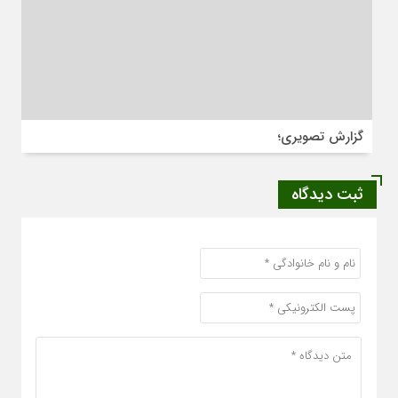
گزارش تصویری؛
ثبت دیدگاه