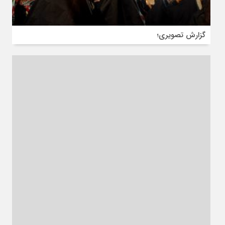
گزارش تصویری؛