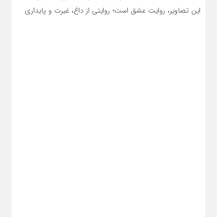
این تصاویر، روایت عشق است؛ روایتی از داغ، غیرت و پایداری