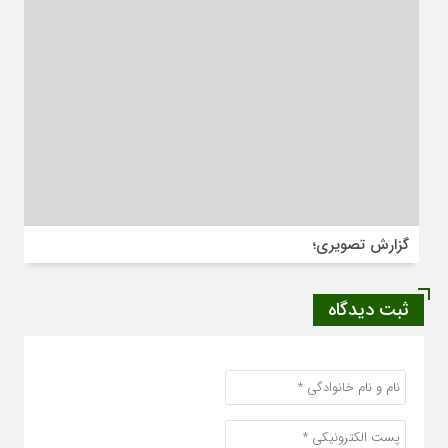
گزارش تصویری؛
ثبت دیدگاه