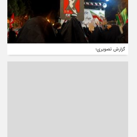
گزارش تصویری؛