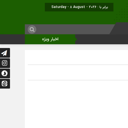
برابر با : Saturday - 8 August - 2026
اخبار ویژه