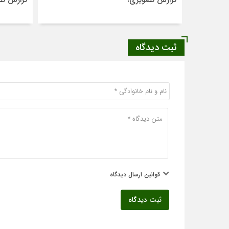
گزارش تصویری؛
گزارش تص
ثبت دیدگاه
قوانین ارسال دیدگاه
ثبت دیدگاه