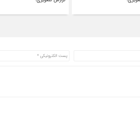
ویری؛
گزارش تصویری؛