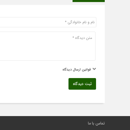
قوانین ارسال دیدگاه
ثبت دیدگاه
تماس با ما