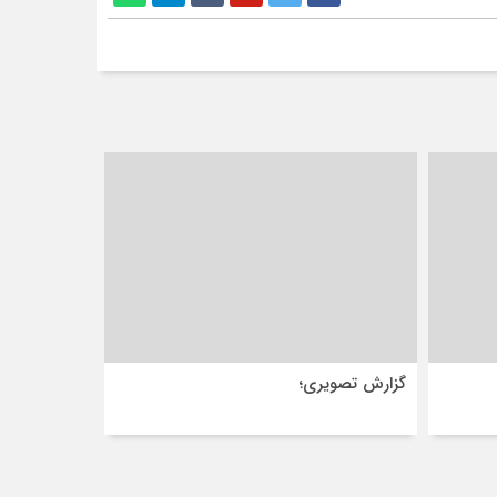
گزارش تصویری؛