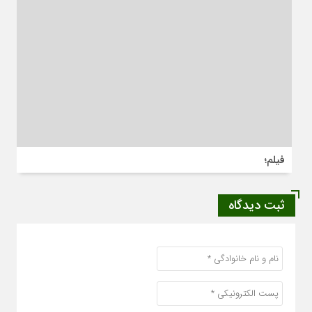
فیلم؛
ثبت دیدگاه