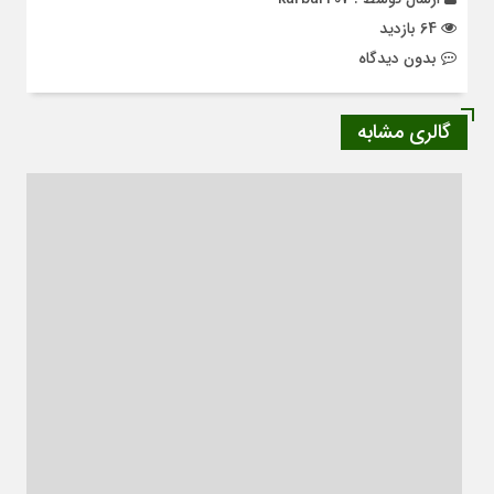
64 بازدید
بدون دیدگاه
گالری مشابه