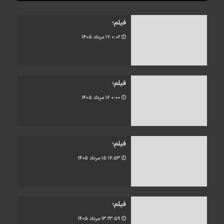
فیلم؛
۰:۰۲
۱۷ مرداد ۱۴۰۵
فیلم؛
۰:۰۰
۱۶ مرداد ۱۴۰۵
فیلم؛
۱۶:۵۳
۱۵ مرداد ۱۴۰۵
فیلم؛
۲۳:۵۹
۱۳ مرداد ۱۴۰۵