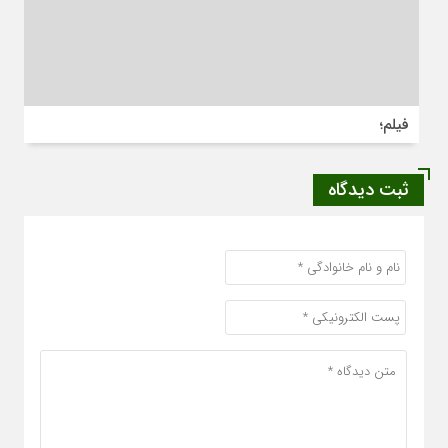
فیلم؛
ثبت دیدگاه