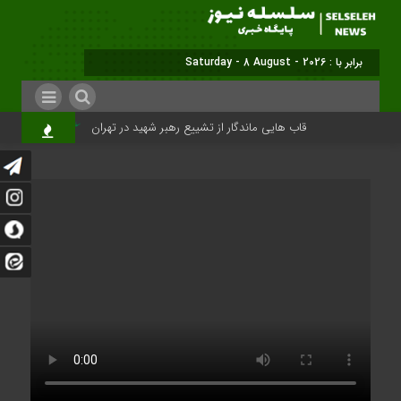
برابر با : Saturday - 8 August - 2026
قاب هایی ماندگار از تشییع رهبر شهید در تهران
میلیون‌ها قل