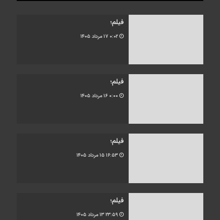
فیلم؛
۰:۰۲
۱۷ مرداد ۱۴۰۵
فیلم؛
۰:۰۰
۱۶ مرداد ۱۴۰۵
فیلم؛
۱۶:۵۳
۱۵ مرداد ۱۴۰۵
فیلم؛
۲۳:۵۹
۱۳ مرداد ۱۴۰۵