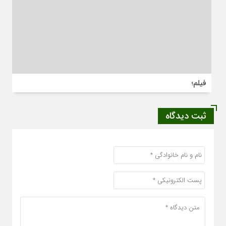
فیلم؛
ثبت دیدگاه