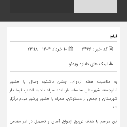
فیلم؛
کد خبر : 6466
۱۰ خرداد ۱۴۰۴ - ۲۳:۱۸
لینک های دانلود ویدئو
به مناسبت هفته ازدواج، جشن باشکوه وصال با حضور
امام‌جمعه شهرستان سلسله، فرمانده سپاه ناحیه الشتر، فرماندار
شهرستان و جمعی از مسئولان، همراه با حضور پرشور مردم برگزار
شد.
این مراسم با هدف ترویج ازدواج آسان و تسهیل در امر مقدس