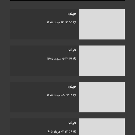
فیلم؛
۲۳:۵۹
۱۳ مرداد ۱۴۰۵
فیلم؛
۲۳:۴۴
۰۶ مرداد ۱۴۰۵
فیلم؛
۲۳:۱۸
۰۵ مرداد ۱۴۰۵
فیلم؛
۲۲:۵۸
۰۳ مرداد ۱۴۰۵