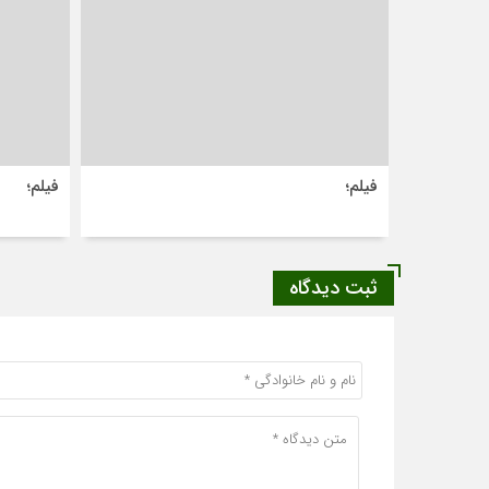
فیلم؛
فیلم؛
ثبت دیدگاه