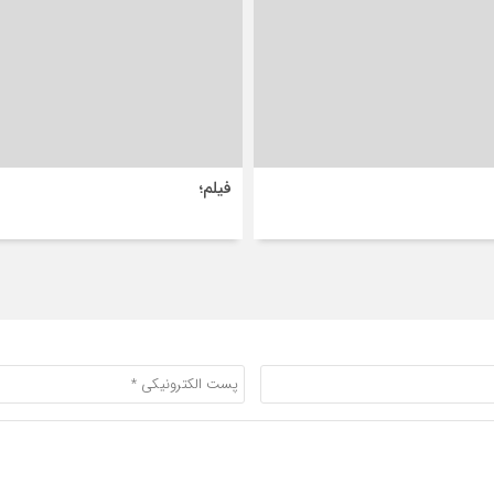
فیلم؛