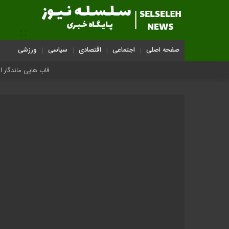
صفحه اصلی
اجتماعی
اقتصادی
سیاسی
ورزشی
قاب هایی ماندگار از تشییع رهبر شهی