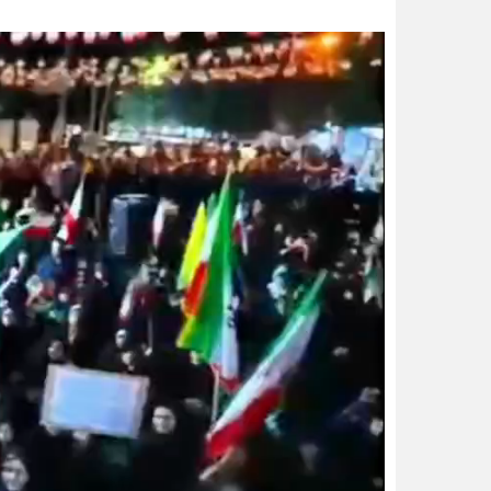
نمایشگر
ویدیو