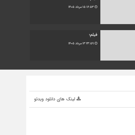
۱۶:۵۳
۱۵ مرداد ۱۴۰۵
فیلم؛
۲۳:۵۹
۱۳ مرداد ۱۴۰۵
لینک های دانلود ویدئو