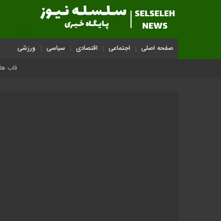
صفحه اصلی
اجتماعی
اقتصادی
سیاسی
ورزشی
قاب هایی ماندگار از تش