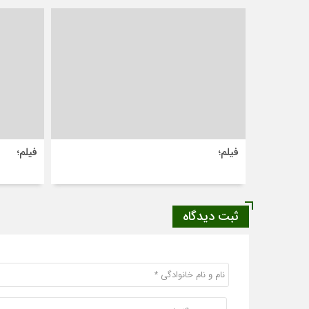
فیلم؛
فیلم؛
ثبت دیدگاه