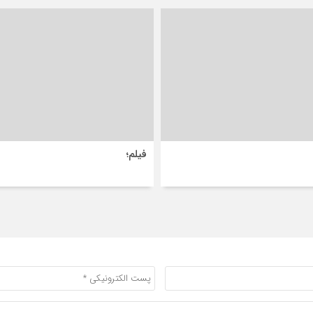
فیلم؛