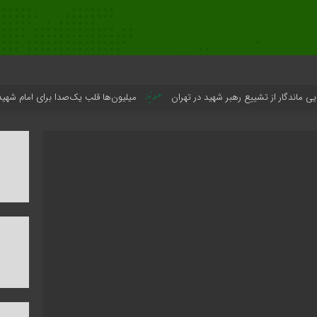
ییع رهبر شهید در تهران
میلیون‌ها قلب یک‌صدا برای امام شهید می‌تپد