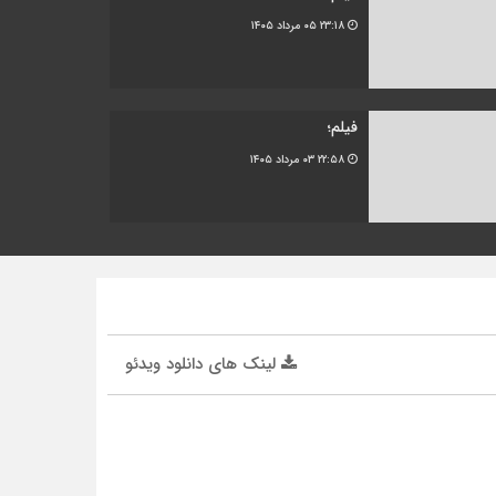
۲۳:۱۸
۰۵ مرداد ۱۴۰۵
فیلم؛
۲۲:۵۸
۰۳ مرداد ۱۴۰۵
لینک های دانلود ویدئو