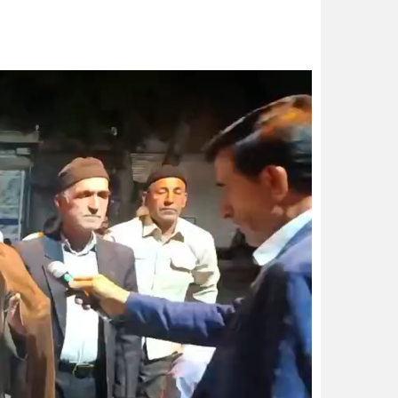
نمایشگر
ویدیو