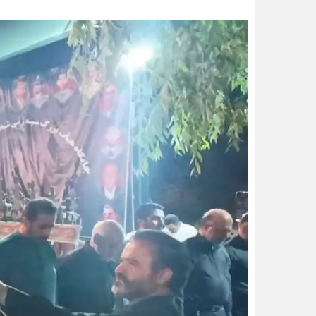
نمایشگر
ویدیو