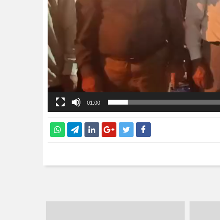
01:00