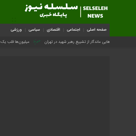
صفحه اصلی
اجتماعی
اقتصادی
سیاسی
ورزشی
هایی ماندگار از تشییع رهبر شهید در تهران
میلیون‌ها قلب یک‌صدا برای امام ش