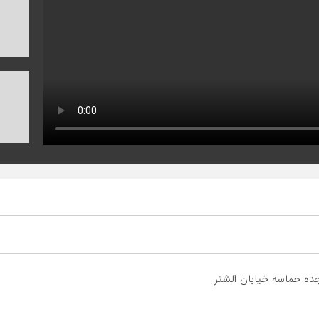
ده حماسه خیابان الشتر