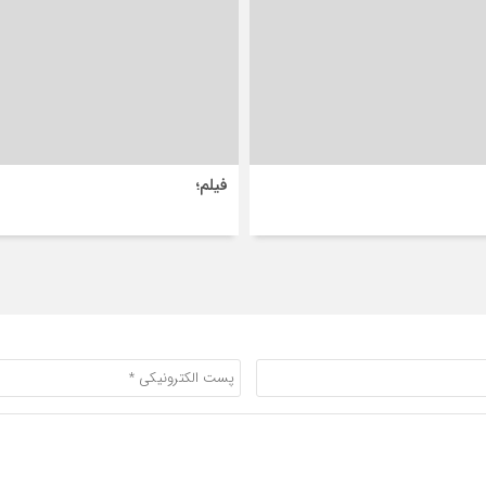
فیلم؛