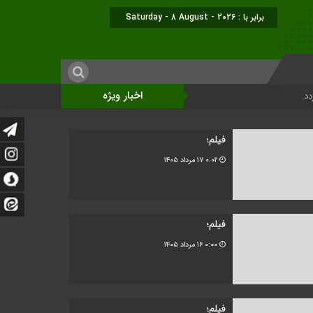
برابر با : Saturday - 8 August - 2026
اخبار ویژه
فیلم؛
۰:۰۲
۱۷ مرداد ۱۴۰۵
فیلم؛
۰:۰۰
۱۶ مرداد ۱۴۰۵
فیلم؛