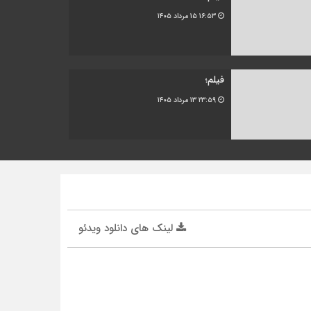
۱۶:۵۳
۱۵ مرداد ۱۴۰۵
فیلم؛
۲۳:۵۹
۱۳ مرداد ۱۴۰۵
لینک های دانلود ویدئو