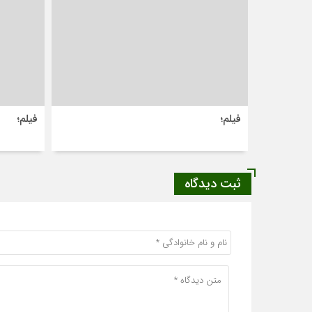
فیلم؛
فیلم؛
ثبت دیدگاه