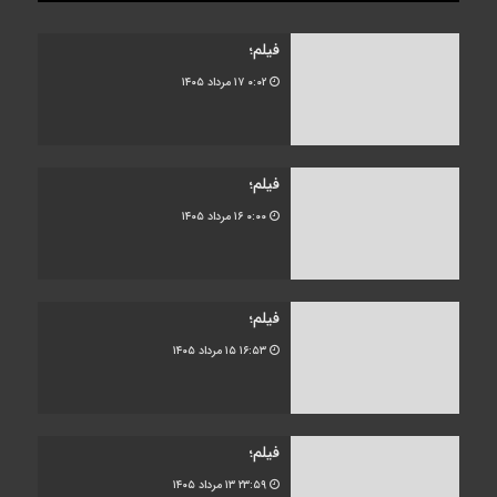
فیلم؛
۰:۰۲
۱۷ مرداد ۱۴۰۵
فیلم؛
۰:۰۰
۱۶ مرداد ۱۴۰۵
فیلم؛
۱۶:۵۳
۱۵ مرداد ۱۴۰۵
فیلم؛
۲۳:۵۹
۱۳ مرداد ۱۴۰۵