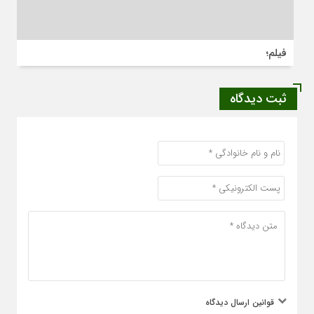
فیلم؛
ثبت دیدگاه
قوانین ارسال دیدگاه