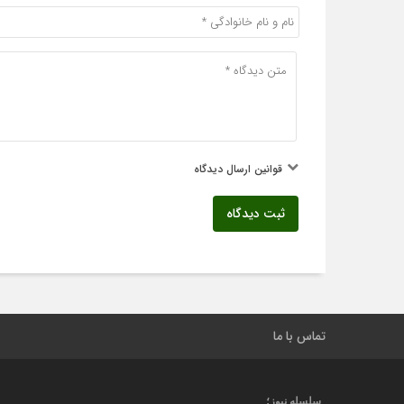
قوانین ارسال دیدگاه
ثبت دیدگاه
تماس با ما
سلسله نیوز؛