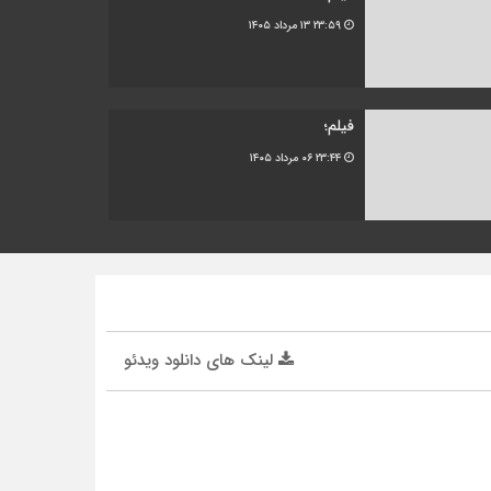
۲۳:۵۹
۱۳ مرداد ۱۴۰۵
فیلم؛
۲۳:۴۴
۰۶ مرداد ۱۴۰۵
لینک های دانلود ویدئو