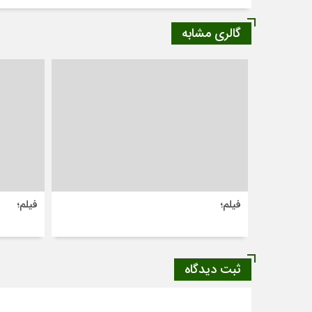
گالری مشابه
فیلم؛
فیلم؛
ثبت دیدگاه