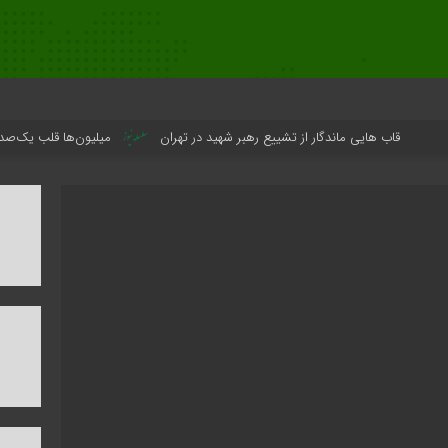
ب هایی ماندگار از تشییع رهبر شهید در تهران
میلیون‌ها قلب یک‌صدا برای امام