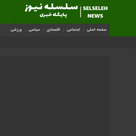
صفحه اصلی
اجتماعی
اقتصادی
سیاسی
ورزشی
قا