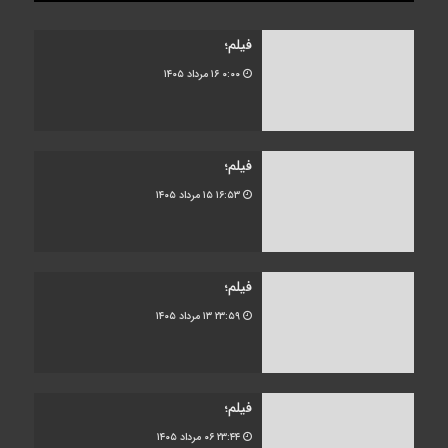
فیلم؛
۰:۰۰
۱۶ مرداد ۱۴۰۵
فیلم؛
۱۶:۵۳
۱۵ مرداد ۱۴۰۵
فیلم؛
۲۳:۵۹
۱۳ مرداد ۱۴۰۵
فیلم؛
۲۳:۴۴
۰۶ مرداد ۱۴۰۵