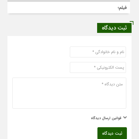
فیلم؛
ثبت دیدگاه
قوانین ارسال دیدگاه
ثبت دیدگاه