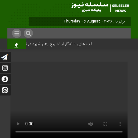
برابر با : Thursday - 6 August - 2026
قاب هایی ماندگار از تشییع رهبر شهید در تهران
میلی