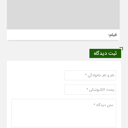
فیلم؛
ثبت دیدگاه