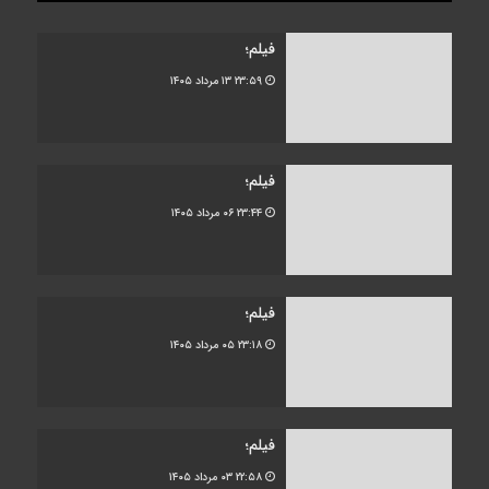
فیلم؛
۲۳:۵۹
۱۳ مرداد ۱۴۰۵
فیلم؛
۲۳:۴۴
۰۶ مرداد ۱۴۰۵
فیلم؛
۲۳:۱۸
۰۵ مرداد ۱۴۰۵
فیلم؛
۲۲:۵۸
۰۳ مرداد ۱۴۰۵