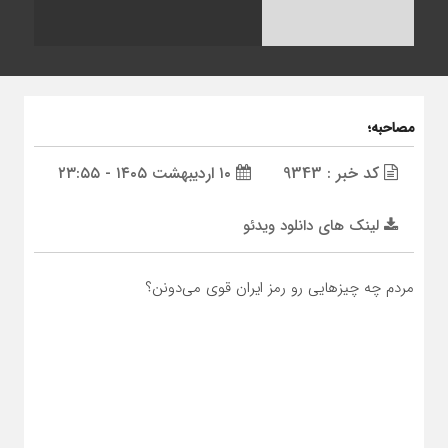
مصاحبه؛
کد خبر : 9343
۱۰ اردیبهشت ۱۴۰۵ - ۲۳:۵۵
لینک های دانلود ویدئو
مردم چه چیزهایی رو رمز ایران قوی می‌دونن؟