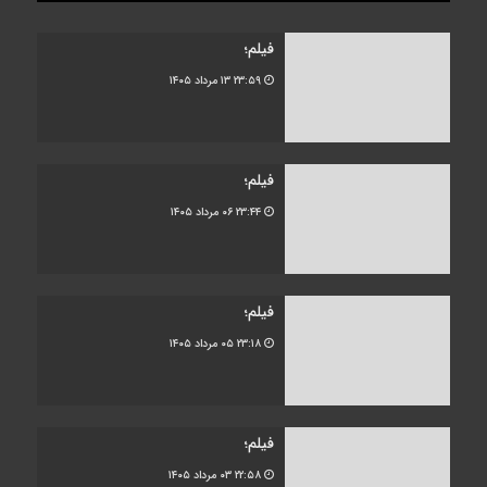
فیلم؛
۲۳:۵۹
۱۳ مرداد ۱۴۰۵
فیلم؛
۲۳:۴۴
۰۶ مرداد ۱۴۰۵
فیلم؛
۲۳:۱۸
۰۵ مرداد ۱۴۰۵
فیلم؛
۲۲:۵۸
۰۳ مرداد ۱۴۰۵