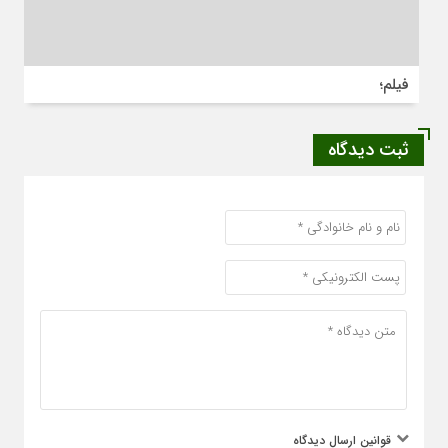
فیلم؛
ثبت دیدگاه
قوانین ارسال دیدگاه